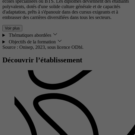
écoles spécialisées ou BTS. Les diplômés deviennent des étudiants
polyvalents, dotés d'une solide culture générale et de capacités
d'adaptation, prêts à s'épanouir dans des cursus exigeants et à
embrasser des carrières diversifiées dans tous les secteurs.
Voir plus
Thématiques abordées
Objectifs de la formation
Source : Onisep, 2023,
sous licence ODbl.
Découvrir l’établissement