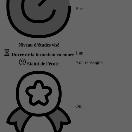
Bac
Niveau d’études visé
1 an
Durée de la formation en année
Non renseigné
Statut de l’école
Oui