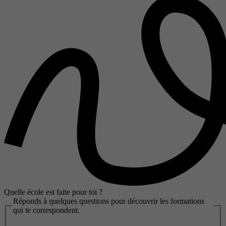
Quelle école est faite pour toi ?
Réponds à quelques questions pour découvrir les formations
qui te correspondent.