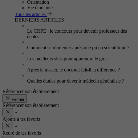
Orientation
Vie étudiante
Tous les articles
DERNIERS ARTICLES
Le CRPE : le concours pour devenir professeur des
écoles
Comment se réorienter après une prépa scientifique ?
Les meilleurs sites pour apprendre le grec
Après le master, le doctorat fait-il la différence ?
Quelles études pour devenir médecin généraliste ?
Référencer son établissement
Fermer
Référencer son établissement
Ajouté à tes favoris
Retiré de tes favoris