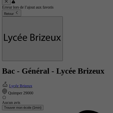
Erreur lors de l’ajout aux favoris
Retour
Bac - Général
- Lycée Brizeux
Lycée Brizeux
Quimper 29000
Aucun avis
Trouver mon école (1min)