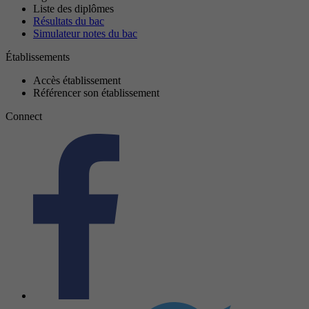
Liste des diplômes
Résultats du bac
Simulateur notes du bac
Établissements
Accès établissement
Référencer son établissement
Connect