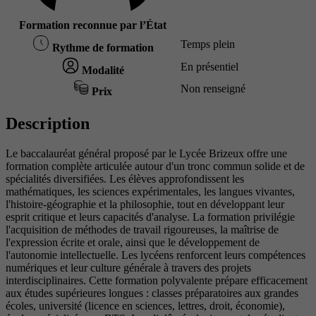
Formation reconnue par l’État
Temps plein
Rythme de formation
En présentiel
Modalité
Non renseigné
Prix
Description
Le baccalauréat général proposé par le Lycée Brizeux offre une
formation complète articulée autour d'un tronc commun solide et de
spécialités diversifiées. Les élèves approfondissent les
mathématiques, les sciences expérimentales, les langues vivantes,
l'histoire-géographie et la philosophie, tout en développant leur
esprit critique et leurs capacités d'analyse. La formation privilégie
l'acquisition de méthodes de travail rigoureuses, la maîtrise de
l'expression écrite et orale, ainsi que le développement de
l'autonomie intellectuelle. Les lycéens renforcent leurs compétences
numériques et leur culture générale à travers des projets
interdisciplinaires. Cette formation polyvalente prépare efficacement
aux études supérieures longues : classes préparatoires aux grandes
écoles, université (licence en sciences, lettres, droit, économie),