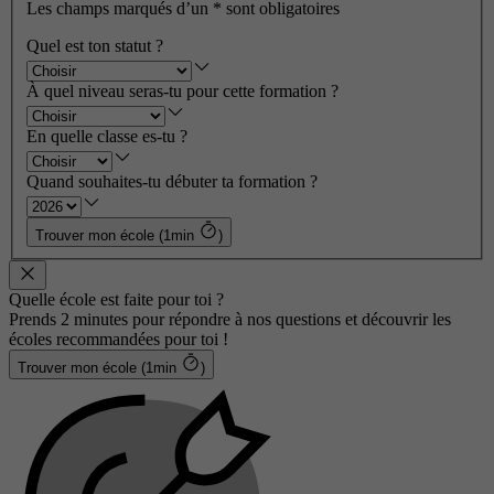
Les champs marqués d’un
*
sont obligatoires
Quel est ton statut ?
À quel niveau seras-tu pour cette formation ?
En quelle classe es-tu ?
Quand souhaites-tu débuter ta formation ?
Trouver mon école (1min
)
Quelle école est faite pour toi ?
Prends 2 minutes pour répondre à nos questions et découvrir les
écoles recommandées pour toi !
Trouver mon école (1min
)