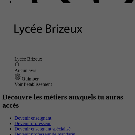
Lycée Brizeux
Aucun avis
Quimper
Voir l’établissement
Découvre les métiers auxquels tu auras
accès
Devenir enseignant
Devenir professeur
Devenir enseignant spécialisé
Devenir professeur de mandarin