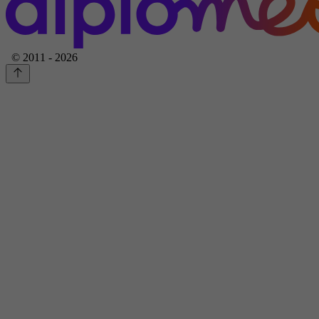
© 2011 - 2026