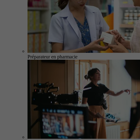
Préparateur en pharmacie