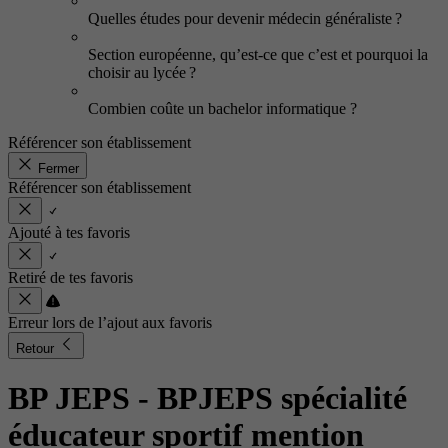
Quelles études pour devenir médecin généraliste ?
Section européenne, qu’est-ce que c’est et pourquoi la
choisir au lycée ?
Combien coûte un bachelor informatique ?
Référencer son établissement
Fermer
Référencer son établissement
Ajouté à tes favoris
Retiré de tes favoris
Erreur lors de l’ajout aux favoris
Retour
BP JEPS - BPJEPS spécialité
éducateur sportif mention