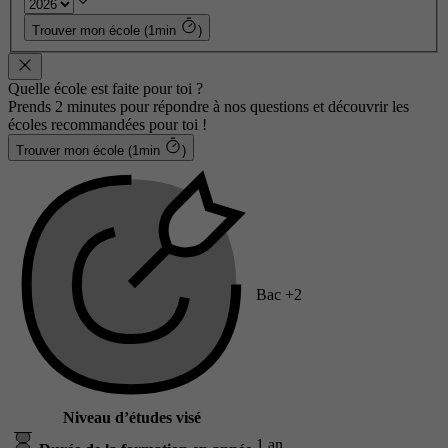
Trouver mon école (1min
)
Quelle école est faite pour toi ?
Prends 2 minutes pour répondre à nos questions et découvrir les
écoles recommandées pour toi !
Trouver mon école (1min
)
Bac +2
Niveau d’études visé
1 an