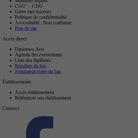
Mentions légales
CGU
-
CDU
Gérer mes traceurs
Politique de confidentialité
Accessibilité : Non conforme
Plan de site
Accès direct
Diplomeo Avis
Agenda des événements
Liste des diplômes
Résultats du bac
Simulateur notes du bac
Établissements
Accès établissement
Référencer son établissement
Connect