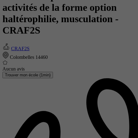
activités de la forme option
haltérophilie, musculation
-
CRAF2S
CRAF2S
Colombelles 14460
Aucun avis
Trouver mon école (1min)