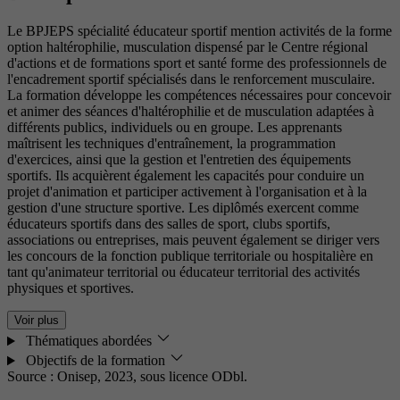
Le BPJEPS spécialité éducateur sportif mention activités de la forme
option haltérophilie, musculation dispensé par le Centre régional
d'actions et de formations sport et santé forme des professionnels de
l'encadrement sportif spécialisés dans le renforcement musculaire.
La formation développe les compétences nécessaires pour concevoir
et animer des séances d'haltérophilie et de musculation adaptées à
différents publics, individuels ou en groupe. Les apprenants
maîtrisent les techniques d'entraînement, la programmation
d'exercices, ainsi que la gestion et l'entretien des équipements
sportifs. Ils acquièrent également les capacités pour conduire un
projet d'animation et participer activement à l'organisation et à la
gestion d'une structure sportive. Les diplômés exercent comme
éducateurs sportifs dans des salles de sport, clubs sportifs,
associations ou entreprises, mais peuvent également se diriger vers
les concours de la fonction publique territoriale ou hospitalière en
tant qu'animateur territorial ou éducateur territorial des activités
physiques et sportives.
Voir plus
Thématiques abordées
Objectifs de la formation
Source : Onisep, 2023,
sous licence ODbl.