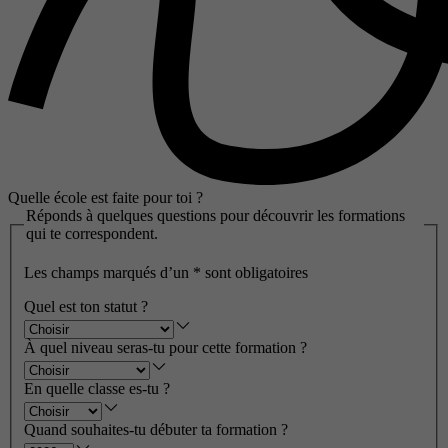
Quelle école est faite pour toi ?
Réponds à quelques questions pour découvrir les formations
qui te correspondent.
Les champs marqués d’un
*
sont obligatoires
Quel est ton statut ?
À quel niveau seras-tu pour cette formation ?
En quelle classe es-tu ?
Quand souhaites-tu débuter ta formation ?