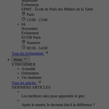
Septembre
Événement
EPMT - École de Paris des Métiers de la Table
Paris
13:00 - 15:00
04
Novembre
Événement
ECOR Paris
Nanterre
09:30 - 14:00
Tous les événements
Média
S’INFORMER
Actualité
Orientation
Vie étudiante
Tous les articles
DERNIERS ARTICLES
Les meilleurs sites pour apprendre le grec
Après le master, le doctorat fait-il la différence ?