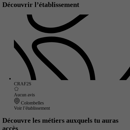
Découvrir l’établissement
CRAF2S
Aucun avis
Colombelles
Voir l’établissement
Découvre les métiers auxquels tu auras
accès