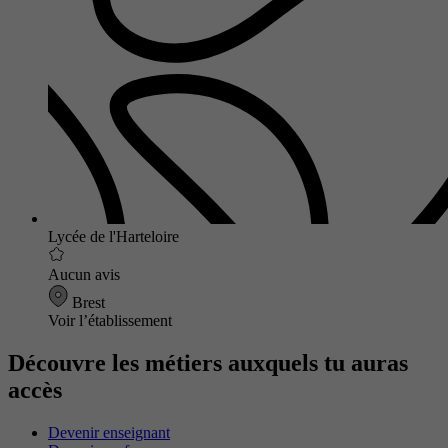
Lycée de l'Harteloire
Aucun avis
Brest
Voir l’établissement
Découvre les métiers auxquels tu auras
accès
Devenir enseignant