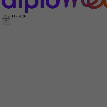
© 2011 - 2026