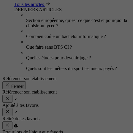
Tous les articles
DERNIERS ARTICLES
Section européenne, qu’est-ce que c’est et pourquoi la
choisir au lycée ?
Combien coûte un bachelor informatique ?
Que faire sans BTS CI ?
Quelles études pour devenir juge ?
Quels sont les métiers du sport les mieux payés ?
Référencer son établissement
Fermer
Référencer son établissement
Ajouté à tes favoris
Retiré de tes favoris
Erreur lors de l’ajout aux favoris