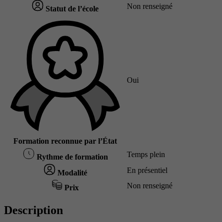
Non renseigné
Statut de l’école
Oui
Formation reconnue par l’État
Temps plein
Rythme de formation
En présentiel
Modalité
Non renseigné
Prix
Description