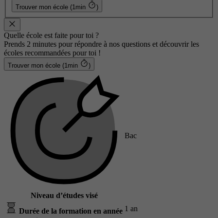
Trouver mon école (1min
)
Quelle école est faite pour toi ?
Prends 2 minutes pour répondre à nos questions et découvrir les
écoles recommandées pour toi !
Trouver mon école (1min
)
Bac
Niveau d’études visé
1 an
Durée de la formation en année