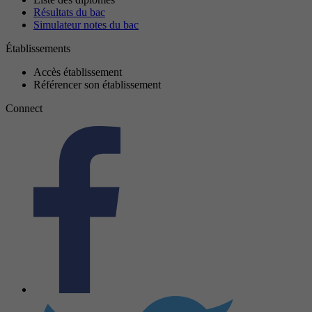
Résultats du bac
Simulateur notes du bac
Établissements
Accès établissement
Référencer son établissement
Connect