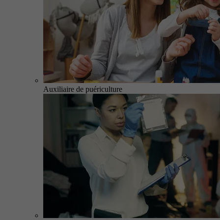
Auxiliaire de puériculture