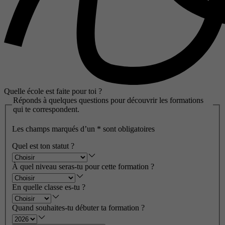
Quelle école est faite pour toi ?
Réponds à quelques questions pour découvrir les formations
qui te correspondent.
Les champs marqués d’un
*
sont obligatoires
Quel est ton statut ?
À quel niveau seras-tu pour cette formation ?
En quelle classe es-tu ?
Quand souhaites-tu débuter ta formation ?