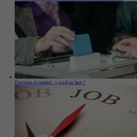
Élections et emploi : y a-t-il un lien ?