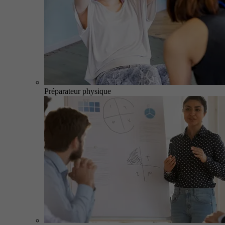
Préparateur physique