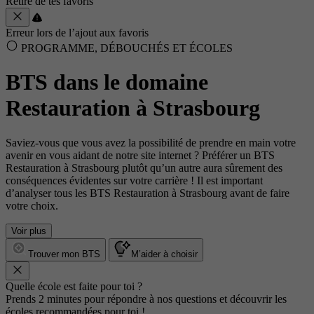
Retiré de tes favoris
Erreur lors de l’ajout aux favoris
PROGRAMME, DÉBOUCHÉS ET ÉCOLES
BTS dans le domaine
Restauration à Strasbourg
Saviez-vous que vous avez la possibilité de prendre en main votre
avenir en vous aidant de notre site internet ? Préférer un BTS
Restauration à Strasbourg plutôt qu’un autre aura sûrement des
conséquences évidentes sur votre carrière ! Il est important
d’analyser tous les BTS Restauration à Strasbourg avant de faire
votre choix.
Voir plus
Trouver mon BTS
M’aider à choisir
Quelle école est faite pour toi ?
Prends 2 minutes pour répondre à nos questions et découvrir les
écoles recommandées pour toi !