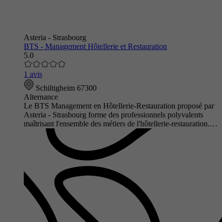
Asteria - Strasbourg
BTS - Management Hôtellerie et Restauration
5.0
1 avis
Schiltigheim 67300
Alternance
Le BTS Management en Hôtellerie-Restauration proposé par
Asteria - Strasbourg forme des professionnels polyvalents
maîtrisant l'ensemble des métiers de l'hôtellerie-restauration.…