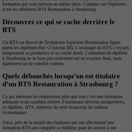
formation qui vous mènera au métier idéal. Comptez sur Diplomeo :
il trie les différents BTS Restauration à Strasbourg.
Découvrez ce qui se cache derrière le
BTS
Un BTS ou Brevet de Technicien Supérieur Restauration figure
parmi les diplômes Bac+2 (niveau III). L’avantage du BTS n’est pas
uniquement sa pertinence et sa courte durée, l’obtention du diplôme
à Strasbourg ne se base pas seulement sur un examen final, mais
également sur le contrôle continu.
Quels débouchés lorsqu’on est titulaire
d’un BTS Restauration à Strasbourg ?
Ce qui intéresse les employeurs plus que tout c’est une formation
adéquate et un candidat motivé. Fournissant diverses perspectives,
ce diplôme, BTS, intéresse du reste beaucoup les milieux
économiques.
Ainsi, près de la moitié des étudiants qui ont sélectionné une
formation BTS ont complété ce diplôme pour les mener à une