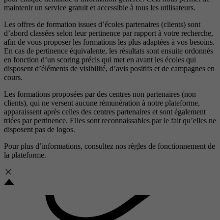
maintenir un service gratuit et accessible à tous les utilisateurs.
Les offres de formation issues d’écoles partenaires (clients) sont
d’abord classées selon leur pertinence par rapport à votre recherche,
afin de vous proposer les formations les plus adaptées à vos besoins.
En cas de pertinence équivalente, les résultats sont ensuite ordonnés
en fonction d’un scoring précis qui met en avant les écoles qui
disposent d’éléments de visibilité, d’avis positifs et de campagnes en
cours.
Les formations proposées par des centres non partenaires (non
clients), qui ne versent aucune rémunération à notre plateforme,
apparaissent après celles des centres partenaires et sont également
triées par pertinence. Elles sont reconnaissables par le fait qu’elles ne
disposent pas de logos.
Pour plus d’informations, consultez nos
règles de fonctionnement de
la plateforme.