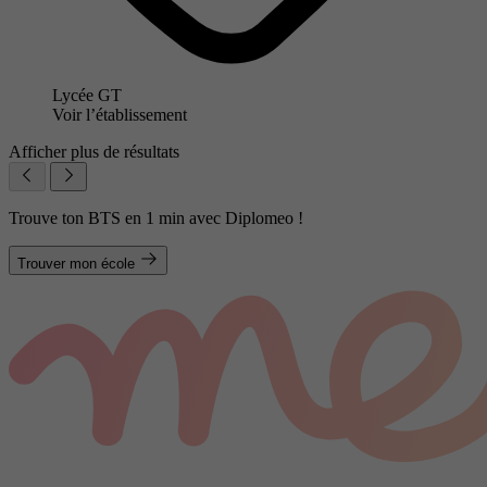
Lycée GT
Voir l’établissement
Afficher plus de résultats
Trouve ton BTS en 1 min avec Diplomeo !
Trouver mon école