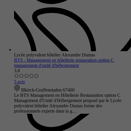
Lycée polyvalent hôtelier Alexandre Dumas
BTS - Management en hôtellerie restauration option C
management d'unité d'hébergement
3.8
5 avis
Illkirch-Graffenstaden 67400
Le BTS Management en Hôtellerie Restauration option C
Management d'Unité d'Hébergement proposé par le Lycée
polyvalent hôtelier Alexandre Dumas forme des
professionnels experts dans la g…