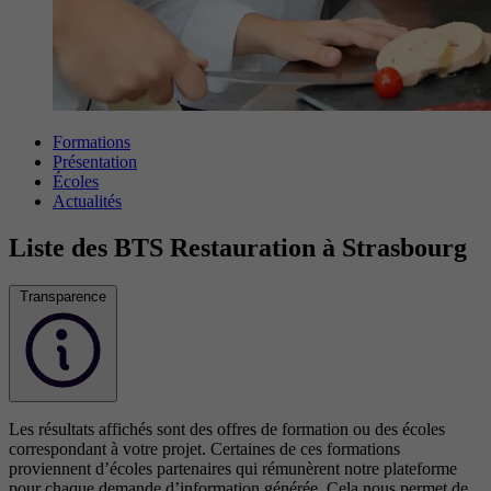
Formations
Présentation
Écoles
Actualités
Liste des BTS Restauration à Strasbourg
Transparence
Les résultats affichés sont des offres de formation ou des écoles
correspondant à votre projet. Certaines de ces formations
proviennent d’écoles partenaires qui rémunèrent notre plateforme
pour chaque demande d’information générée. Cela nous permet de