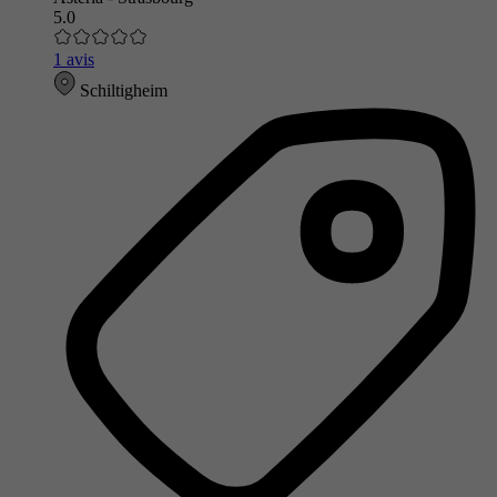
5.0
1 avis
Schiltigheim