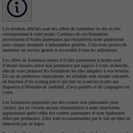
Les résultats affichés sont des offres de formation ou des écoles
correspondant à votre projet. Certaines de ces formations
proviennent d’écoles partenaires qui rémunèrent notre plateforme
pour chaque demande d’information générée. Cela nous permet de
maintenir un service gratuit et accessible à tous les utilisateurs.
Les offres de formation issues d’écoles partenaires (clients) sont
d’abord classées selon leur pertinence par rapport à votre recherche,
afin de vous proposer les formations les plus adaptées à vos besoins.
En cas de pertinence équivalente, les résultats sont ensuite ordonnés
en fonction d’un scoring précis qui met en avant les écoles qui
disposent d’éléments de visibilité, d’avis positifs et de campagnes en
cours.
Les formations proposées par des centres non partenaires (non
clients), qui ne versent aucune rémunération à notre plateforme,
apparaissent après celles des centres partenaires et sont également
triées par pertinence. Elles sont reconnaissables par le fait qu’elles ne
disposent pas de logos.