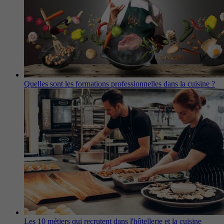
Quelles sont les formations professionnelles dans la cuisine ?
Les 10 métiers qui recrutent dans l'hôtellerie et la cuisine