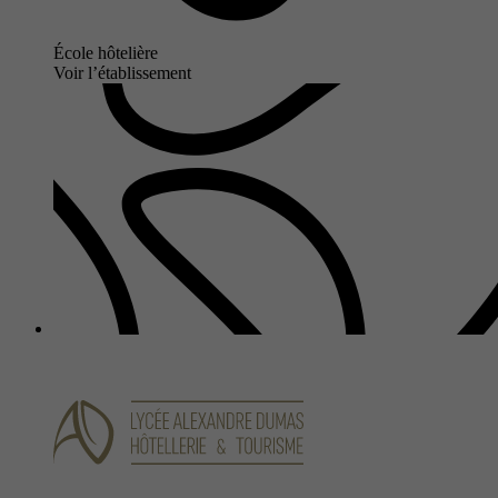
École hôtelière
Voir l’établissement