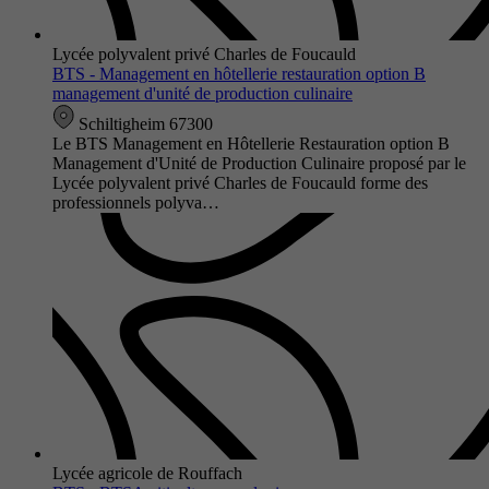
Lycée polyvalent privé Charles de Foucauld
BTS - Management en hôtellerie restauration option B
management d'unité de production culinaire
Schiltigheim 67300
Le BTS Management en Hôtellerie Restauration option B
Management d'Unité de Production Culinaire proposé par le
Lycée polyvalent privé Charles de Foucauld forme des
professionnels polyva…
Lycée agricole de Rouffach