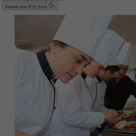
Trouver mon BTS (1min
)