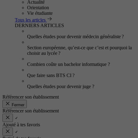
Actualité
Orientation
Vie étudiante
Tous les articles
DERNIERS ARTICLES
Quelles études pour devenir médecin généraliste ?
Section européenne, qu’est-ce que c’est et pourquoi la
choisir au lycée ?
Combien coûte un bachelor informatique ?
Que faire sans BTS CI ?
Quelles études pour devenir juge ?
Référencer son établissement
Fermer
Référencer son établissement
Ajouté à tes favoris