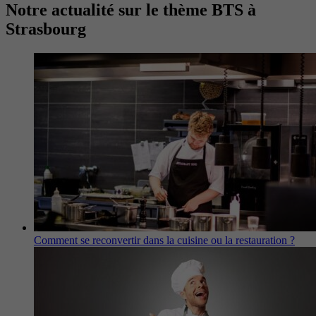
Notre actualité sur le thème BTS à
Strasbourg
Comment se reconvertir dans la cuisine ou la restauration ?