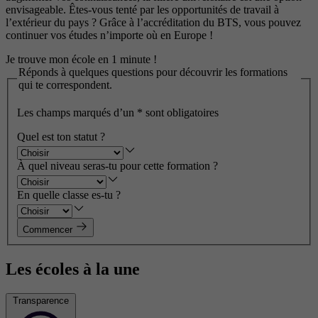
envisageable. Êtes-vous tenté par les opportunités de travail à
l’extérieur du pays ? Grâce à l’accréditation du BTS, vous pouvez
continuer vos études n’importe où en Europe !
Je trouve mon école en 1 minute !
Réponds à quelques questions pour découvrir les formations
qui te correspondent.
Les champs marqués d’un
*
sont obligatoires
Quel est ton statut ?
À quel niveau seras-tu pour cette formation ?
En quelle classe es-tu ?
Commencer
Les écoles à la une
Transparence