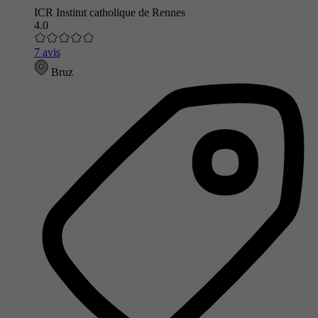
ICR Institut catholique de Rennes
4.0
7 avis
Bruz