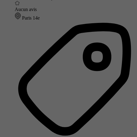
Aucun avis
Paris 14e