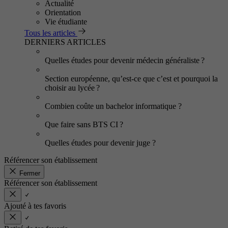
Actualité
Orientation
Vie étudiante
Tous les articles
DERNIERS ARTICLES
Quelles études pour devenir médecin généraliste ?
Section européenne, qu’est-ce que c’est et pourquoi la
choisir au lycée ?
Combien coûte un bachelor informatique ?
Que faire sans BTS CI ?
Quelles études pour devenir juge ?
Référencer son établissement
Fermer
Référencer son établissement
Ajouté à tes favoris