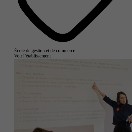
École de gestion et de commerce
Voir l’établissement