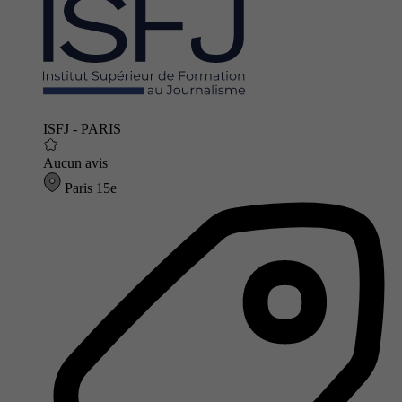
ISFJ - PARIS
Aucun avis
Paris 15e