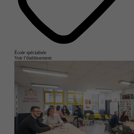
École spécialisée
Voir l’établissement