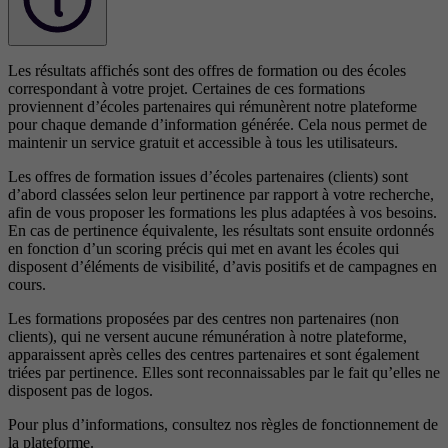
Les résultats affichés sont des offres de formation ou des écoles
correspondant à votre projet. Certaines de ces formations
proviennent d’écoles partenaires qui rémunèrent notre plateforme
pour chaque demande d’information générée. Cela nous permet de
maintenir un service gratuit et accessible à tous les utilisateurs.
Les offres de formation issues d’écoles partenaires (clients) sont
d’abord classées selon leur pertinence par rapport à votre recherche,
afin de vous proposer les formations les plus adaptées à vos besoins.
En cas de pertinence équivalente, les résultats sont ensuite ordonnés
en fonction d’un scoring précis qui met en avant les écoles qui
disposent d’éléments de visibilité, d’avis positifs et de campagnes en
cours.
Les formations proposées par des centres non partenaires (non
clients), qui ne versent aucune rémunération à notre plateforme,
apparaissent après celles des centres partenaires et sont également
triées par pertinence. Elles sont reconnaissables par le fait qu’elles ne
disposent pas de logos.
Pour plus d’informations, consultez nos
règles de fonctionnement de
la plateforme.