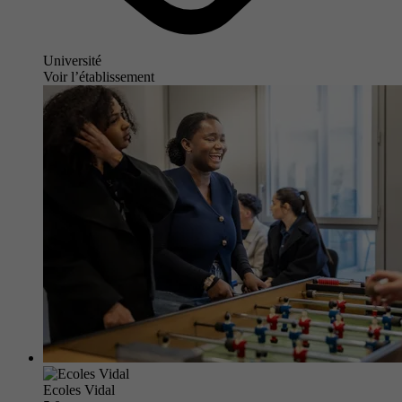
Université
Voir l’établissement
Ecoles Vidal