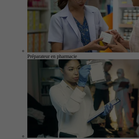
Préparateur en pharmacie