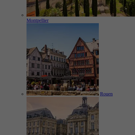
Montpellier
Rouen