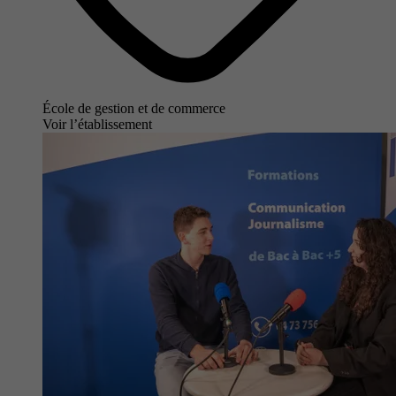
École de gestion et de commerce
Voir l’établissement