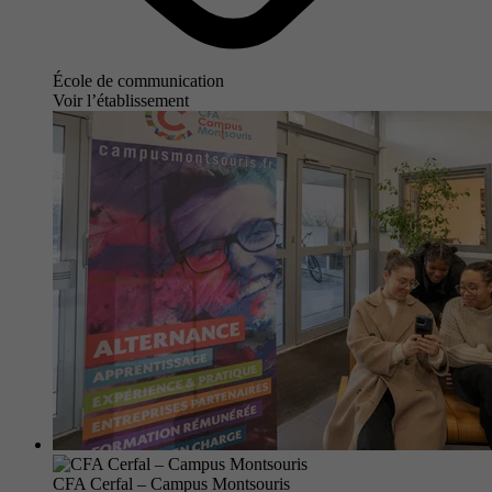
École de communication
Voir l’établissement
CFA Cerfal – Campus Montsouris