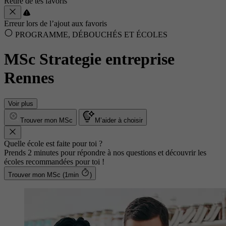
Retiré de tes favoris
Erreur lors de l’ajout aux favoris
PROGRAMME, DÉBOUCHÉS ET ÉCOLES
MSc Strategie entreprise
Rennes
Voir plus
Trouver mon MSc
M’aider à choisir
Quelle école est faite pour toi ?
Prends 2 minutes pour répondre à nos questions et découvrir les
écoles recommandées pour toi !
Trouver mon MSc (1min
)