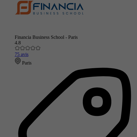
Financia Business School - Paris
4.8
75 avis
Paris