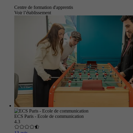
Centre de formation d'apprentis
Voir l’établissement
ECS Paris - Ecole de communication
4.3
13 avis