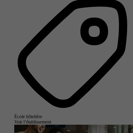
École hôtelière
Voir l’établissement