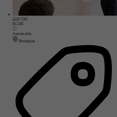
ECDE
Aucun avis
Besançon