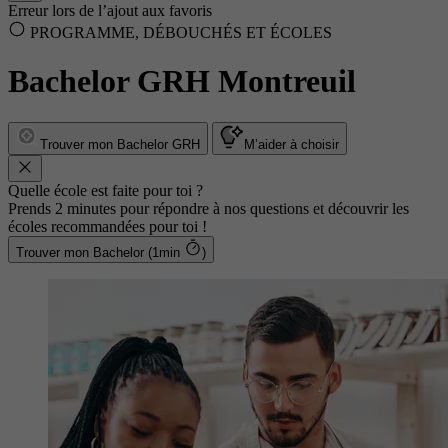
Erreur lors de l’ajout aux favoris
PROGRAMME, DÉBOUCHÉS ET ÉCOLES
Bachelor GRH Montreuil
Trouver mon Bachelor GRH
M’aider à choisir
Quelle école est faite pour toi ?
Prends 2 minutes pour répondre à nos questions et découvrir les
écoles recommandées pour toi !
Trouver mon Bachelor (1min
)