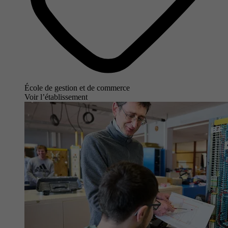
École de gestion et de commerce
Voir l’établissement