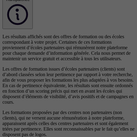
Les résultats affichés sont des offres de formation ou des écoles
correspondant à votre projet. Certaines de ces formations
proviennent d’écoles partenaires qui rémunèrent notre plateforme
pour chaque demande d’information générée. Cela nous permet de
maintenir un service gratuit et accessible à tous les utilisateurs.
Les offres de formation issues d’écoles partenaires (clients) sont
d’abord classées selon leur pertinence par rapport à votre recherche,
afin de vous proposer les formations les plus adaptées à vos besoins.
En cas de pertinence équivalente, les résultats sont ensuite ordonnés
en fonction d’un scoring précis qui met en avant les écoles qui
disposent d’éléments de visibilité, d’avis positifs et de campagnes en
cours.
Les formations proposées par des centres non partenaires (non
clients), qui ne versent aucune rémunération à notre plateforme,
apparaissent après celles des centres partenaires et sont également
triées par pertinence. Elles sont reconnaissables par le fait qu’elles ne
disposent pas de logos.