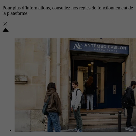
Pour plus d’informations, consultez nos
règles de fonctionnement de
la plateforme.