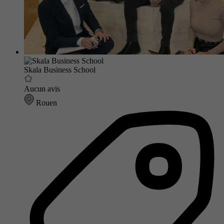
Skala Business School
Aucun avis
Rouen