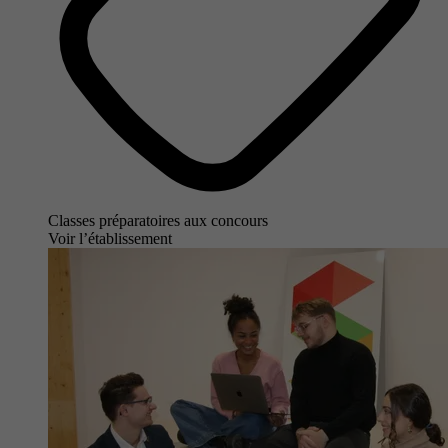
Classes préparatoires aux concours
Voir l’établissement