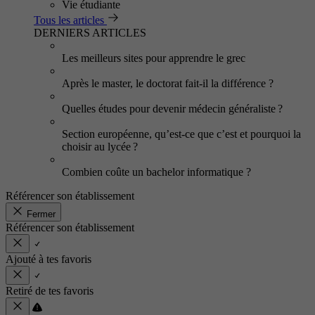
Vie étudiante
Tous les articles
DERNIERS ARTICLES
Les meilleurs sites pour apprendre le grec
Après le master, le doctorat fait-il la différence ?
Quelles études pour devenir médecin généraliste ?
Section européenne, qu’est-ce que c’est et pourquoi la
choisir au lycée ?
Combien coûte un bachelor informatique ?
Référencer son établissement
Fermer
Référencer son établissement
Ajouté à tes favoris
Retiré de tes favoris