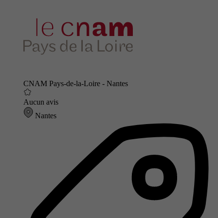
CNAM Pays-de-la-Loire - Nantes
Aucun avis
Nantes