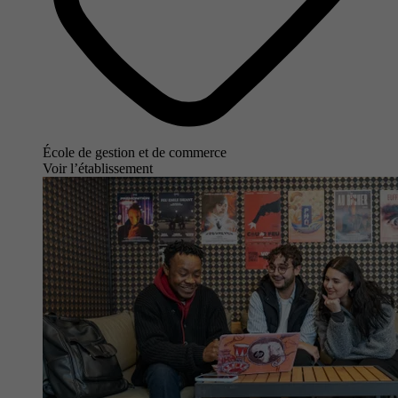
École de gestion et de commerce
Voir l’établissement