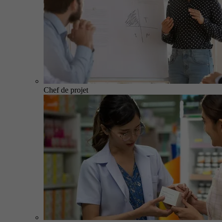
Chef de projet