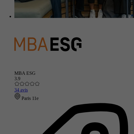
MBA ESG
3.9
34 avis
Paris 11e