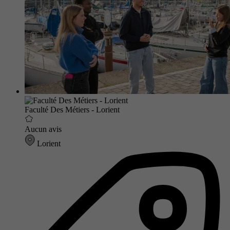
Faculté Des Métiers - Lorient
Aucun avis
Lorient