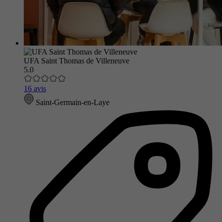
UFA Saint Thomas de Villeneuve
5.0
16 avis
Saint-Germain-en-Laye