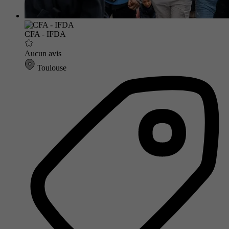
CFA - IFDA
Aucun avis
Toulouse