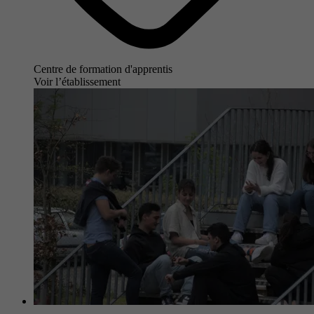
Centre de formation d'apprentis
Voir l’établissement