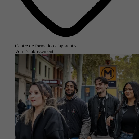
Centre de formation d'apprentis
Voir l’établissement