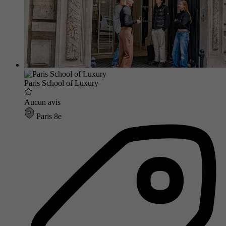
Paris School of Luxury
Aucun avis
Paris 8e