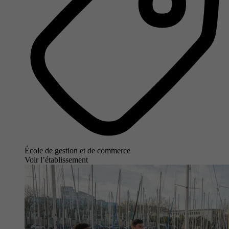
École de gestion et de commerce
Voir l’établissement