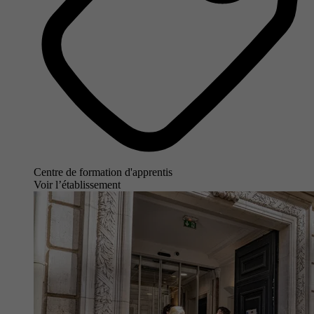
Centre de formation d'apprentis
Voir l’établissement