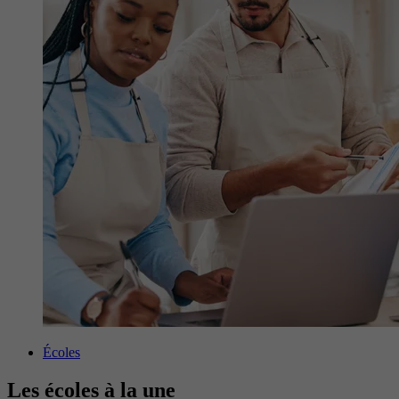
Écoles
Les écoles à la une