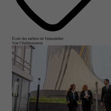
École des métiers de l'immobilier
Voir l’établissement