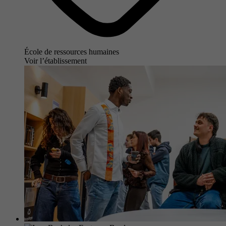
École de ressources humaines
Voir l’établissement