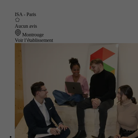
ISA - Paris
Aucun avis
Montrouge
Voir l’établissement