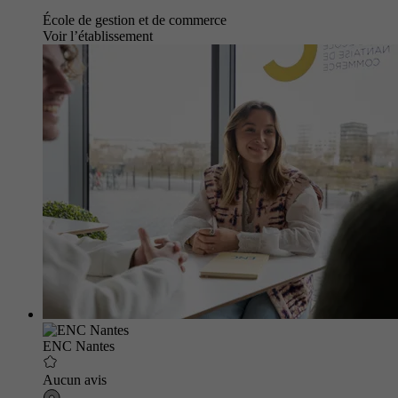
École de gestion et de commerce
Voir l’établissement
ENC Nantes
Aucun avis