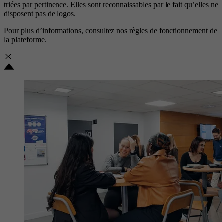
triées par pertinence. Elles sont reconnaissables par le fait qu’elles ne
disposent pas de logos.
Pour plus d’informations, consultez nos
règles de fonctionnement de
la plateforme.