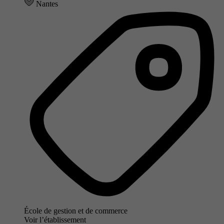
Nantes
École de gestion et de commerce
Voir l’établissement