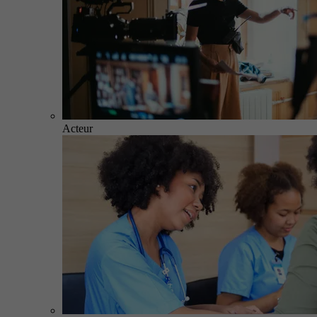
Acteur