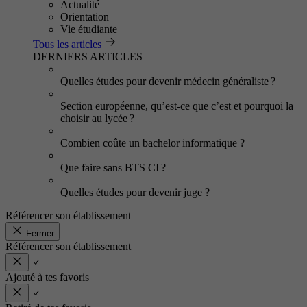
Actualité
Orientation
Vie étudiante
Tous les articles
DERNIERS ARTICLES
Quelles études pour devenir médecin généraliste ?
Section européenne, qu’est-ce que c’est et pourquoi la
choisir au lycée ?
Combien coûte un bachelor informatique ?
Que faire sans BTS CI ?
Quelles études pour devenir juge ?
Référencer son établissement
Fermer
Référencer son établissement
Ajouté à tes favoris