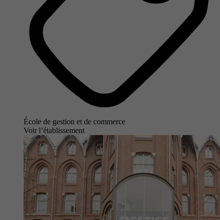
École de gestion et de commerce
Voir l’établissement