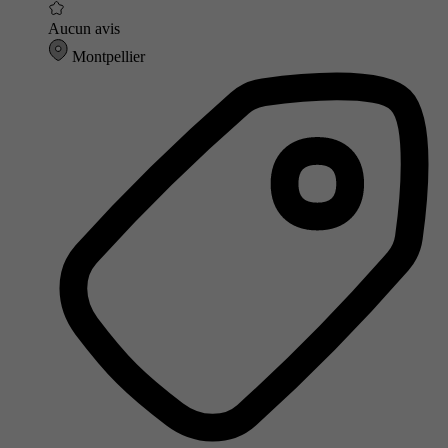
Aucun avis
Montpellier