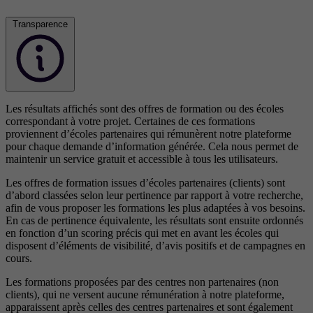
Transparence
Les résultats affichés sont des offres de formation ou des écoles
correspondant à votre projet. Certaines de ces formations
proviennent d’écoles partenaires qui rémunèrent notre plateforme
pour chaque demande d’information générée. Cela nous permet de
maintenir un service gratuit et accessible à tous les utilisateurs.
Les offres de formation issues d’écoles partenaires (clients) sont
d’abord classées selon leur pertinence par rapport à votre recherche,
afin de vous proposer les formations les plus adaptées à vos besoins.
En cas de pertinence équivalente, les résultats sont ensuite ordonnés
en fonction d’un scoring précis qui met en avant les écoles qui
disposent d’éléments de visibilité, d’avis positifs et de campagnes en
cours.
Les formations proposées par des centres non partenaires (non
clients), qui ne versent aucune rémunération à notre plateforme,
apparaissent après celles des centres partenaires et sont également