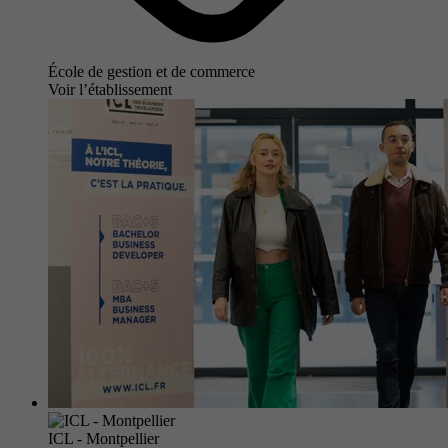
École de gestion et de commerce
Voir l’établissement
ICL - Montpellier