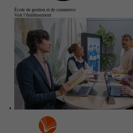
École de gestion et de commerce
Voir l’établissement