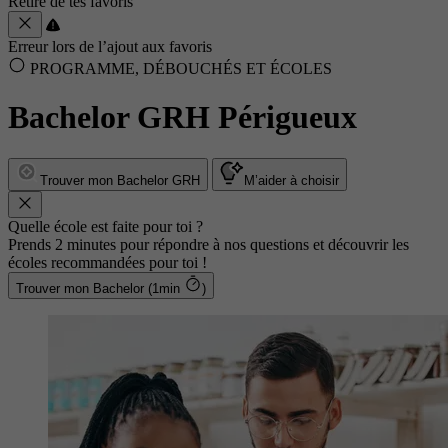
Retiré de tes favoris
Erreur lors de l’ajout aux favoris
PROGRAMME, DÉBOUCHÉS ET ÉCOLES
Bachelor GRH Périgueux
Trouver mon Bachelor GRH
M’aider à choisir
Quelle école est faite pour toi ?
Prends 2 minutes pour répondre à nos questions et découvrir les
écoles recommandées pour toi !
Trouver mon Bachelor (1min
)