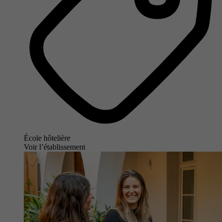
École hôtelière
Voir l’établissement