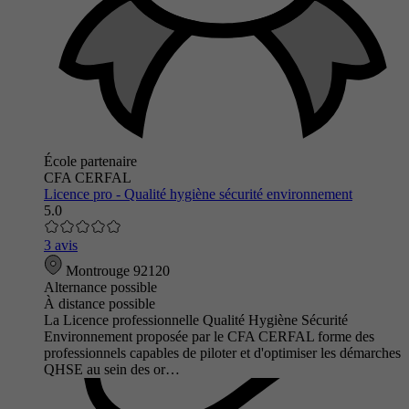
École partenaire
CFA CERFAL
Licence pro - Qualité hygiène sécurité environnement
5.0
3 avis
Montrouge 92120
Alternance possible
À distance possible
La Licence professionnelle Qualité Hygiène Sécurité
Environnement proposée par le CFA CERFAL forme des
professionnels capables de piloter et d'optimiser les démarches
QHSE au sein des or…