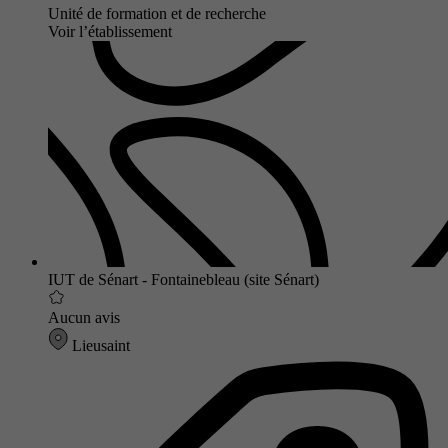
Unité de formation et de recherche
Voir l’établissement
IUT de Sénart - Fontainebleau (site Sénart)
Aucun avis
Lieusaint