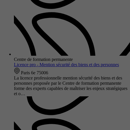
Centre de formation permanente
Licence pro - Mention sécurité des biens et des personnes
Paris 6e 75006
La licence professionnelle mention sécurité des biens et des
personnes proposée par le Centre de formation permanente
forme des experts capables de maîtriser les enjeux stratégiques
et o…