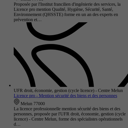
Proposée par l'Institut francilien d'ingénierie des services, la
Licence pro mention Qualité, Hygiène, Sécurité, Santé,
Environnement (QHSSTE) forme en un an des experts en
prévention et…
UFR droit, économie, gestion (cycle licence) - Centre Melun
Licence pro - Mention sécurité des biens et des personnes
Melun 77000
La licence professionnelle mention sécurité des biens et des
personnes, proposée par l'UFR droit, économie, gestion (cycle
licence) - Centre Melun, forme des spécialistes opérationnels
d…