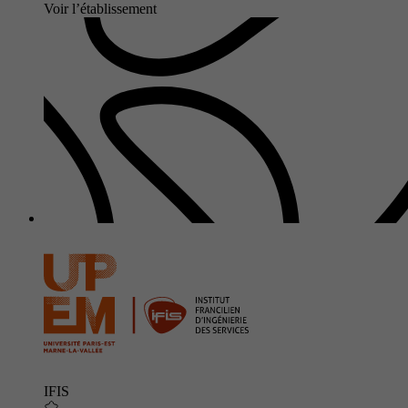
Voir l’établissement
IFIS