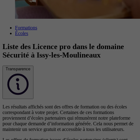
Formations
Écoles
Liste des Licence pro dans le domaine
Sécurité à Issy-les-Moulineaux
Transparence
Les résultats affichés sont des offres de formation ou des écoles
correspondant à votre projet. Certaines de ces formations
proviennent d’écoles partenaires qui rémunèrent notre plateforme
pour chaque demande d’information générée. Cela nous permet de
maintenir un service gratuit et accessible à tous les utilisateurs.
Les offres de formation issues d’écoles partenaires (clients) sont