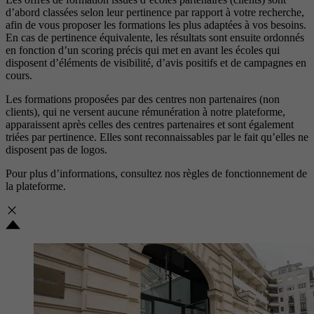
d’abord classées selon leur pertinence par rapport à votre recherche,
afin de vous proposer les formations les plus adaptées à vos besoins.
En cas de pertinence équivalente, les résultats sont ensuite ordonnés
en fonction d’un scoring précis qui met en avant les écoles qui
disposent d’éléments de visibilité, d’avis positifs et de campagnes en
cours.
Les formations proposées par des centres non partenaires (non
clients), qui ne versent aucune rémunération à notre plateforme,
apparaissent après celles des centres partenaires et sont également
triées par pertinence. Elles sont reconnaissables par le fait qu’elles ne
disposent pas de logos.
Pour plus d’informations, consultez nos
règles de fonctionnement de
la plateforme.