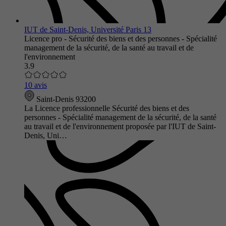
IUT de Saint-Denis, Université Paris 13
Licence pro - Sécurité des biens et des personnes - Spécialité
management de la sécurité, de la santé au travail et de
l'environnement
3.9
10 avis
Saint-Denis 93200
La Licence professionnelle Sécurité des biens et des
personnes - Spécialité management de la sécurité, de la santé
au travail et de l'environnement proposée par l'IUT de Saint-
Denis, Uni…