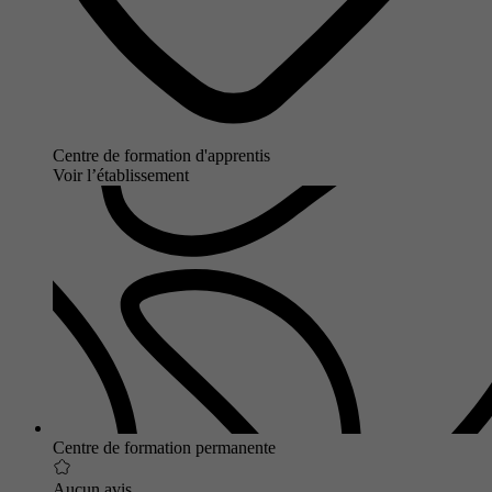
Centre de formation d'apprentis
Voir l’établissement
Centre de formation permanente
Aucun avis