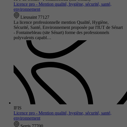
Licence pro - Mention qualité, hygiène, sécurité, santé,
environnement
Lieusaint 77127
La licence professionnelle mention Qualité, Hygiène,
Sécurité, Santé, Environnement proposée par l'IUT de Sénart
- Fontainebleau (site Sénart) forme des professionnels
polyvalents capabl…
IFIS
Licence pro - Mention qualité, hygiène, sécurité, santé,
environnement
Serris 77700