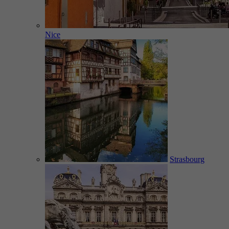
Nice
Strasbourg