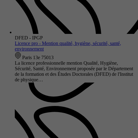
DFED - IPGP
Licence pro - Mention qualité, hygiène, sécurité, santé,
environnement
Paris 13e 75013
La licence professionnelle mention Qualité, Hygiène,
Sécurité, Santé, Environnement proposée par le Département
de la formation et des Études Doctorales (DFED) de l'Institut
de physique…