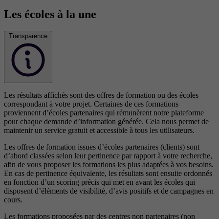
Les écoles à la une
Transparence
Les résultats affichés sont des offres de formation ou des écoles
correspondant à votre projet. Certaines de ces formations
proviennent d’écoles partenaires qui rémunèrent notre plateforme
pour chaque demande d’information générée. Cela nous permet de
maintenir un service gratuit et accessible à tous les utilisateurs.
Les offres de formation issues d’écoles partenaires (clients) sont
d’abord classées selon leur pertinence par rapport à votre recherche,
afin de vous proposer les formations les plus adaptées à vos besoins.
En cas de pertinence équivalente, les résultats sont ensuite ordonnés
en fonction d’un scoring précis qui met en avant les écoles qui
disposent d’éléments de visibilité, d’avis positifs et de campagnes en
cours.
Les formations proposées par des centres non partenaires (non