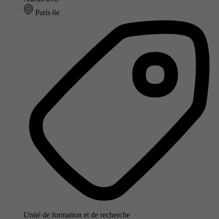
Paris 6e
Unité de formation et de recherche