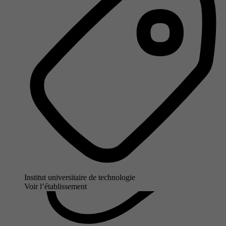
Institut universitaire de technologie
Voir l’établissement