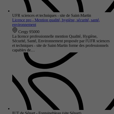
UFR sciences et techniques - site de Saint-Martin
Licence pro - Mention qualité, hygiène, sécurité, santé,
environnement
Cergy 95000
La licence professionnelle mention Qualité, Hygiène,
Sécurité, Santé, Environnement proposée par l'UFR sciences
et techniques - site de Saint-Martin forme des professionnels
capables de…
IUT de Sénart - Fontainebleau (site Sénart)