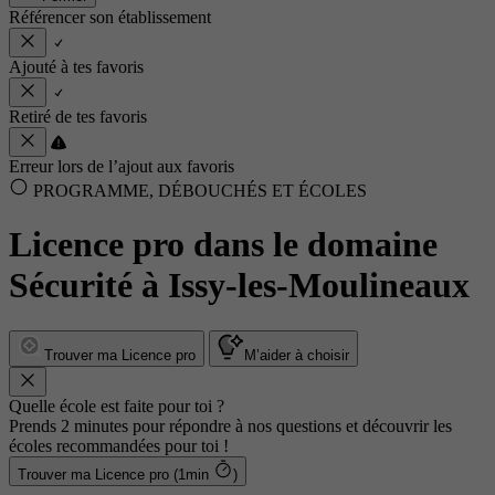
Référencer son établissement
Ajouté à tes favoris
Retiré de tes favoris
Erreur lors de l’ajout aux favoris
PROGRAMME, DÉBOUCHÉS ET ÉCOLES
Licence pro dans le domaine
Sécurité à Issy-les-Moulineaux
Trouver ma Licence pro
M’aider à choisir
Quelle école est faite pour toi ?
Prends 2 minutes pour répondre à nos questions et découvrir les
écoles recommandées pour toi !
Trouver ma Licence pro (1min
)