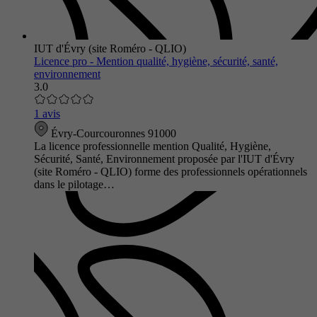
IUT d'Évry (site Roméro - QLIO)
Licence pro - Mention qualité, hygiène, sécurité, santé,
environnement
3.0
1 avis
Évry-Courcouronnes 91000
La licence professionnelle mention Qualité, Hygiène,
Sécurité, Santé, Environnement proposée par l'IUT d'Évry
(site Roméro - QLIO) forme des professionnels opérationnels
dans le pilotage…