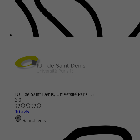
IUT de Saint-Denis, Université Paris 13
3.9
10 avis
Saint-Denis