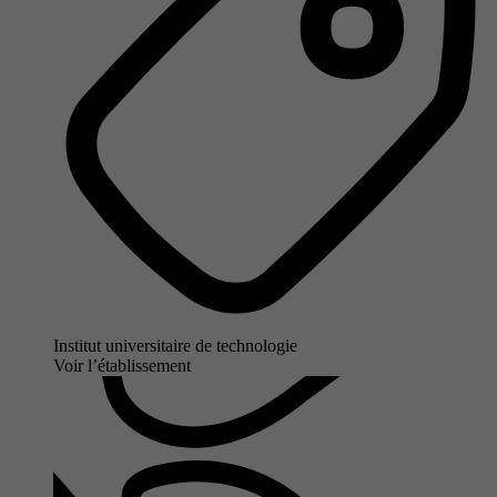
Institut universitaire de technologie
Voir l’établissement