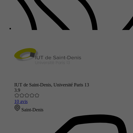
IUT de Saint-Denis, Université Paris 13
3.9
10 avis
Saint-Denis