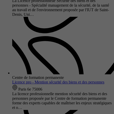
La Licence professionnelle Sécurité des biens et des
personnes - Spécialité management de la sécurité, de la santé
au travail et de l'environnement proposée par l'IUT de Saint-
Denis, Uni…
Centre de formation permanente
Licence pro - Mention sécurité des biens et des personnes
Paris 6e 75006
La licence professionnelle mention sécurité des biens et des
personnes proposée par le Centre de formation permanente
forme des experts capables de maîtriser les enjeux stratégiques
et o…