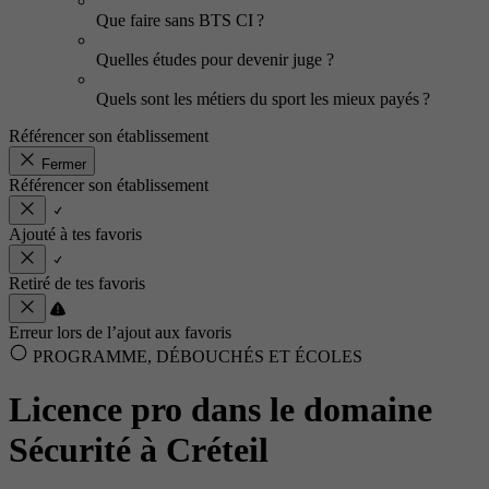
Que faire sans BTS CI ?
Quelles études pour devenir juge ?
Quels sont les métiers du sport les mieux payés ?
Référencer son établissement
Fermer
Référencer son établissement
Ajouté à tes favoris
Retiré de tes favoris
Erreur lors de l’ajout aux favoris
PROGRAMME, DÉBOUCHÉS ET ÉCOLES
Licence pro dans le domaine
Sécurité à Créteil