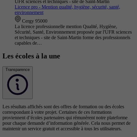
UFR sciences et techniques - site de Saint-Martin
Licence pro - Mention qualité, hygiène, sécurité, santé,
environnement
Cergy 95000
La licence professionnelle mention Qualité, Hygiène,
Sécurité, Santé, Environnement proposée par l'UFR sciences
et techniques - site de Saint-Martin forme des professionnels
capables de…
Les écoles à la une
Transparence
Les résultats affichés sont des offres de formation ou des écoles
correspondant à votre projet. Certaines de ces formations
proviennent d’écoles partenaires qui rémunèrent notre plateforme
pour chaque demande d’information générée. Cela nous permet de
maintenir un service gratuit et accessible à tous les utilisateurs.