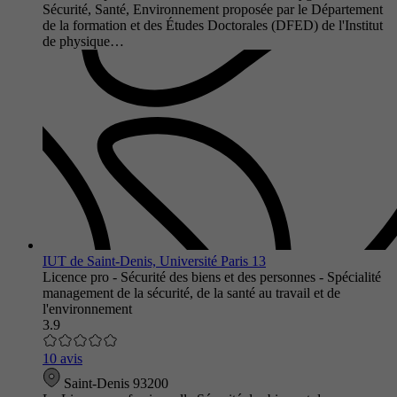
Sécurité, Santé, Environnement proposée par le Département
de la formation et des Études Doctorales (DFED) de l'Institut
de physique…
IUT de Saint-Denis, Université Paris 13
Licence pro - Sécurité des biens et des personnes - Spécialité
management de la sécurité, de la santé au travail et de
l'environnement
3.9
10 avis
Saint-Denis 93200