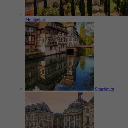
Montpellier
Strasbourg