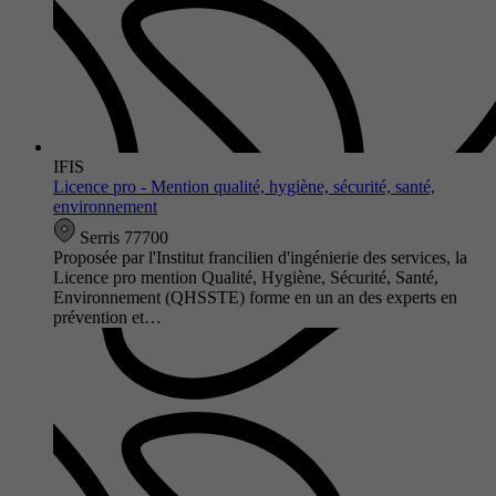
IFIS
Licence pro - Mention qualité, hygiène, sécurité, santé,
environnement
Serris 77700
Proposée par l'Institut francilien d'ingénierie des services, la
Licence pro mention Qualité, Hygiène, Sécurité, Santé,
Environnement (QHSSTE) forme en un an des experts en
prévention et…