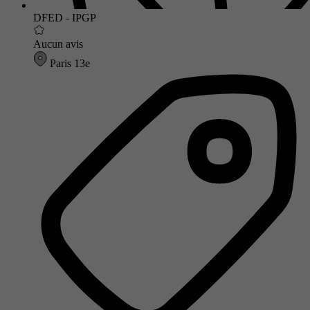
DFED - IPGP
Aucun avis
Paris 13e