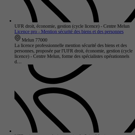
UFR droit, économie, gestion (cycle licence) - Centre Melun
Licence pro - Mention sécurité des biens et des personnes
Melun 77000
La licence professionnelle mention sécurité des biens et des
personnes, proposée par l'UFR droit, économie, gestion (cycle
licence) - Centre Melun, forme des spécialistes opérationnels
d…