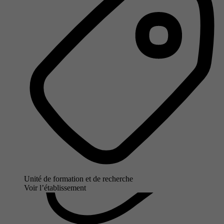
Unité de formation et de recherche
Voir l’établissement