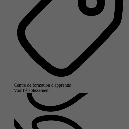
Centre de formation d'apprentis
Voir l’établissement