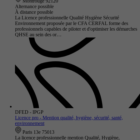
Montrouge 92120
Alternance possible
À distance possible
La Licence professionnelle Qualité Hygiène Sécurité
Environnement proposée par le CFA CERFAL forme des
professionnels capables de piloter et d'optimiser les démarches
QHSE au sein des or…
DFED - IPGP
Licence pro - Mention qualité, hygiène, sécurité, santé,
environnement
Paris 13e 75013
La licence professionnelle mention Qualité, Hygiène,