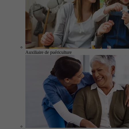
Auxiliaire de puériculture