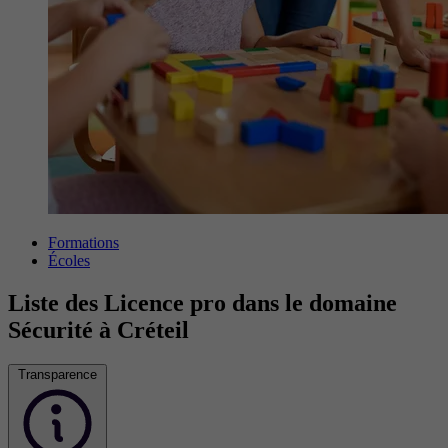
Formations
Écoles
Liste des Licence pro dans le domaine
Sécurité à Créteil
Transparence