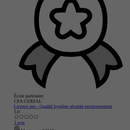
École partenaire
CFA CERFAL
Licence pro - Qualité hygiène sécurité environnement
5.0
3 avis