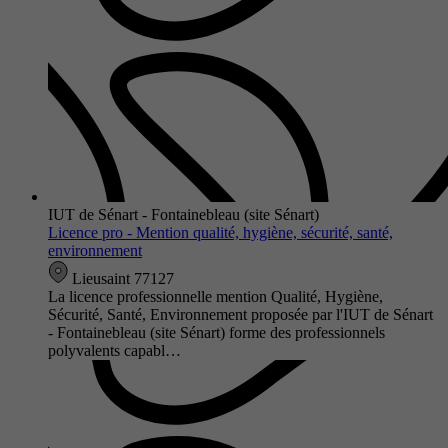
IUT de Sénart - Fontainebleau (site Sénart)
Licence pro - Mention qualité, hygiène, sécurité, santé,
environnement
Lieusaint 77127
La licence professionnelle mention Qualité, Hygiène,
Sécurité, Santé, Environnement proposée par l'IUT de Sénart
- Fontainebleau (site Sénart) forme des professionnels
polyvalents capabl…