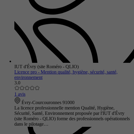
IUT d'Évry (site Roméro - QLIO)
Licence pro - Mention qualité, hygiène, sécurité, santé,
environnement
3.0
1 avis
Évry-Courcouronnes 91000
La licence professionnelle mention Qualité, Hygiène,
Sécurité, Santé, Environnement proposée par l'IUT d'Évry
(site Roméro - QLIO) forme des professionnels opérationnels
dans le pilotage…