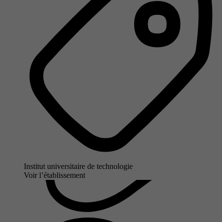
Institut universitaire de technologie
Voir l’établissement