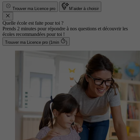
Trouver ma Licence pro
M’aider à choisir
Quelle école est faite pour toi ?
Prends 2 minutes pour répondre à nos questions et découvrir les
écoles recommandées pour toi !
Trouver ma Licence pro (1min
)