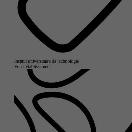
Institut universitaire de technologie
Voir l’établissement