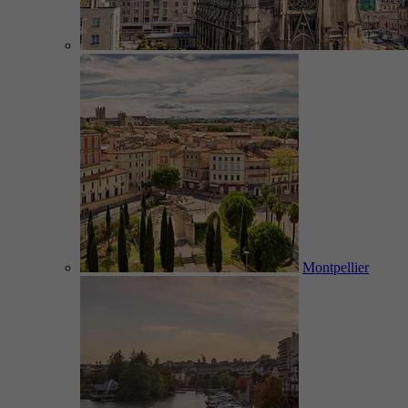
Montpellier