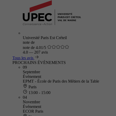
Université Paris Est Créteil
note de
note de 4.01/5
4.0
—
207 avis
Tous les avis
PROCHAINS ÉVÈNEMENTS
09
Septembre
Événement
EPMT - École de Paris des Métiers de la Table
Paris
13:00 - 15:00
04
Novembre
Événement
ECOR Paris