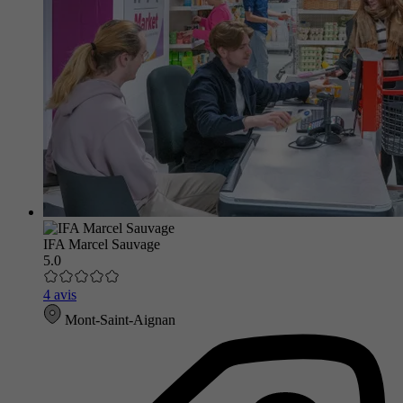
IFA Marcel Sauvage
5.0
4 avis
Mont-Saint-Aignan