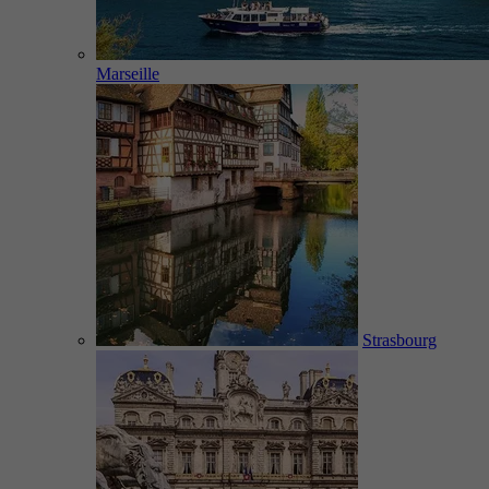
Marseille
Strasbourg