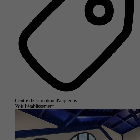
Centre de formation d'apprentis
Voir l’établissement