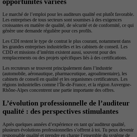
opportunités variées
Le marché de l’emploi pour les auditeurs qualité est plutôt favorable.
Les entreprises de tous secteurs sont soumises à des exigences
croissantes en matière de qualité, de sécurité et de conformité, ce qui
génère une demande régulière pour ces profils.
Les CDI restent le type de contrat le plus courant, notamment dans
les grandes entreprises industrielles et les cabinets de conseil. Les
CDD et missions d’intérim existent aussi, souvent pour des
remplacements ou des projets spécifiques liés à des certifications.
Les recruteurs se trouvent principalement dans l’industrie
(automobile, aéronautique, pharmaceutique, agroalimentaire), les
cabinets de conseil en qualité et les organismes certificateurs. Les
régions industrielles comme l’Île-de-France, et la région Auvergne-
Rhône-Alpes concentrent une partie importante des offres.
L’évolution professionnelle de l’auditeur
qualité : des perspectives stimulantes
Après quelques années d’expérience en tant qu’auditeur qualité,
plusieurs évolutions professionnelles s’offrent à toi. Tu peux devenir
responsable qualité et prendre en charge l’ensemble du système de