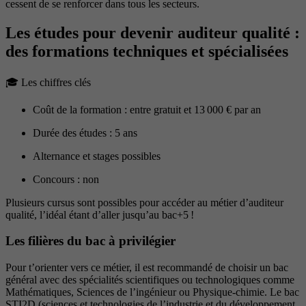
cessent de se renforcer dans tous les secteurs.
Les études pour devenir auditeur qualité :
des formations techniques et spécialisées
🎓​ Les chiffres clés
Coût de la formation : entre gratuit et 13 000 € par an
Durée des études : 5 ans
Alternance et stages possibles
Concours : non
Plusieurs cursus sont possibles pour accéder au métier d’auditeur
qualité, l’idéal étant d’aller jusqu’au bac+5 !
Les filières du bac à privilégier
Pour t’orienter vers ce métier, il est recommandé de choisir un bac
général avec des spécialités scientifiques ou technologiques comme
Mathématiques, Sciences de l’ingénieur ou Physique-chimie. Le bac
STI2D (sciences et technologies de l’industrie et du développement