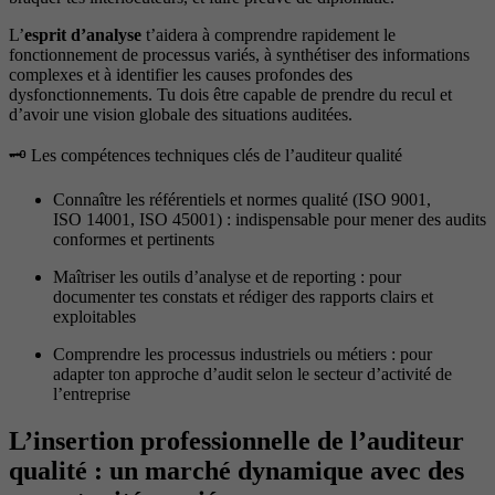
L’
esprit d’analyse
t’aidera à comprendre rapidement le
fonctionnement de processus variés, à synthétiser des informations
complexes et à identifier les causes profondes des
dysfonctionnements. Tu dois être capable de prendre du recul et
d’avoir une vision globale des situations auditées.
🗝️ Les compétences techniques clés de l’auditeur qualité
Connaître les référentiels et normes qualité (ISO 9001,
ISO 14001, ISO 45001) : indispensable pour mener des audits
conformes et pertinents
Maîtriser les outils d’analyse et de reporting : pour
documenter tes constats et rédiger des rapports clairs et
exploitables
Comprendre les processus industriels ou métiers : pour
adapter ton approche d’audit selon le secteur d’activité de
l’entreprise
L’insertion professionnelle de l’auditeur
qualité : un marché dynamique avec des