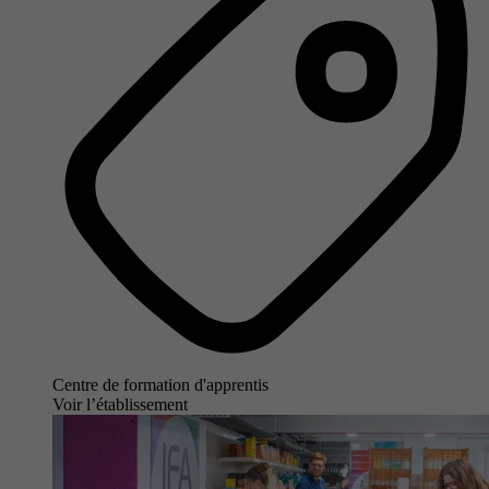
Centre de formation d'apprentis
Voir l’établissement