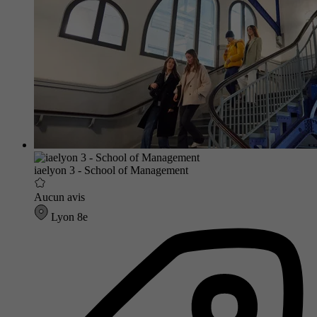
iaelyon 3 - School of Management
Aucun avis
Lyon 8e