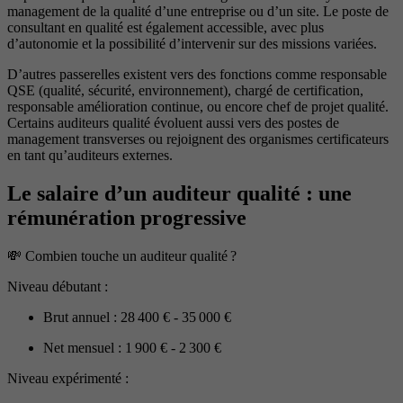
management de la qualité d’une entreprise ou d’un site. Le poste de
consultant en qualité est également accessible, avec plus
d’autonomie et la possibilité d’intervenir sur des missions variées.
D’autres passerelles existent vers des fonctions comme responsable
QSE (qualité, sécurité, environnement), chargé de certification,
responsable amélioration continue, ou encore chef de projet qualité.
Certains auditeurs qualité évoluent aussi vers des postes de
management transverses ou rejoignent des organismes certificateurs
en tant qu’auditeurs externes.
Le salaire d’un auditeur qualité : une
rémunération progressive
💸​ Combien touche un auditeur qualité ?
Niveau débutant :
Brut annuel : 28 400 € - 35 000 €
Net mensuel : 1 900 € - 2 300 €
Niveau expérimenté :