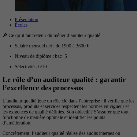
Présentation
Écoles
🔎​ Ce qu’il faut retenir du métier d’auditeur qualité
Salaire mensuel net : de 1900 à 3600 €
Niveau de diplôme : bac+5
Sélectivité : 6/10
Le rôle d’un auditeur qualité : garantir
l’excellence des processus
L’auditeur qualité joue un rôle clé dans l’entreprise : il vérifie que les
processus, produits et services respectent les normes en vigueur et
les exigences de qualité définies. Son objectif ? S’assurer que tout
fonctionne de manière optimale et identifier les points
d’amélioration.
Concrètement, l’auditeur qualité réalise des audits internes ou