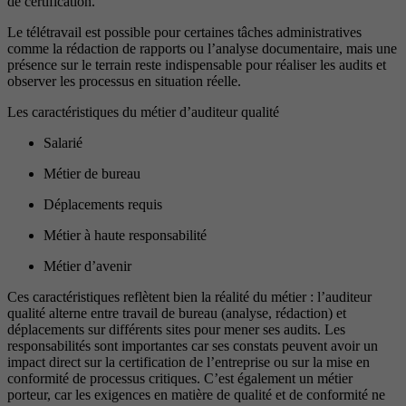
de certification.
Le télétravail est possible pour certaines tâches administratives
comme la rédaction de rapports ou l’analyse documentaire, mais une
présence sur le terrain reste indispensable pour réaliser les audits et
observer les processus en situation réelle.
Les caractéristiques du métier d’auditeur qualité
Salarié
Métier de bureau
Déplacements requis
Métier à haute responsabilité
Métier d’avenir
Ces caractéristiques reflètent bien la réalité du métier : l’auditeur
qualité alterne entre travail de bureau (analyse, rédaction) et
déplacements sur différents sites pour mener ses audits. Les
responsabilités sont importantes car ses constats peuvent avoir un
impact direct sur la certification de l’entreprise ou sur la mise en
conformité de processus critiques. C’est également un métier
porteur, car les exigences en matière de qualité et de conformité ne