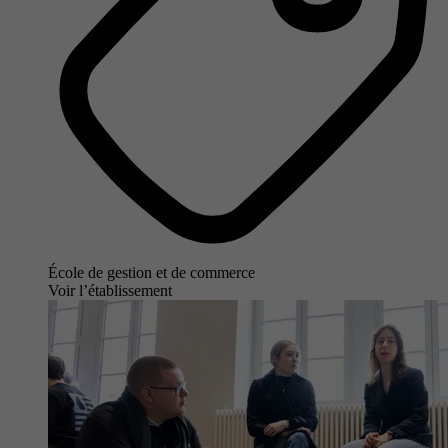
École de gestion et de commerce
Voir l’établissement