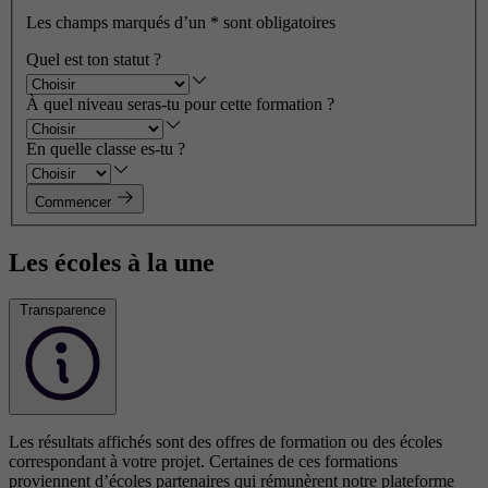
Les champs marqués d’un
*
sont obligatoires
Quel est ton statut ?
À quel niveau seras-tu pour cette formation ?
En quelle classe es-tu ?
Commencer
Les écoles à la une
Transparence
Les résultats affichés sont des offres de formation ou des écoles
correspondant à votre projet. Certaines de ces formations
proviennent d’écoles partenaires qui rémunèrent notre plateforme