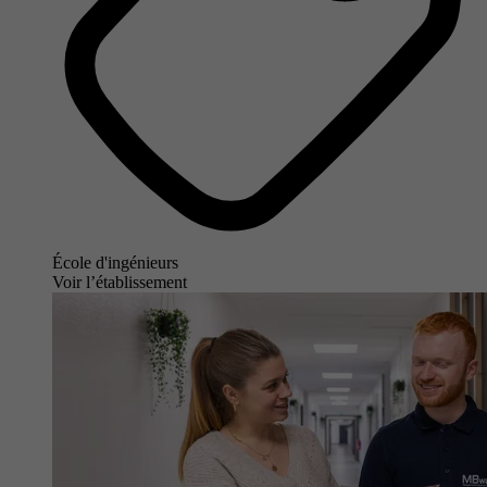
École d'ingénieurs
Voir l’établissement