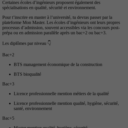
Certaines écoles d’ingénieurs proposent également des
spécialisations en qualité, sécurité et environnement.
Pour t’inscrire en master à l’université, tu devras passer par la
plateforme Mon Master. Les écoles d’ingénieurs ont leurs propres
processus d’admission, souvent accessibles via les concours post-
prépa ou en admission parallèle après un bac+2 ou bac+3.
Les diplômes par niveau 👇
Bac+2
BTS management économique de la construction
BTS bioqualité
Bac+3
Licence professionnelle mention métiers de la qualité
Licence professionnelle mention qualité, hygiène, sécurité,
santé, environnement
Bac+5
Master mention qualité, hygiène, sécurité