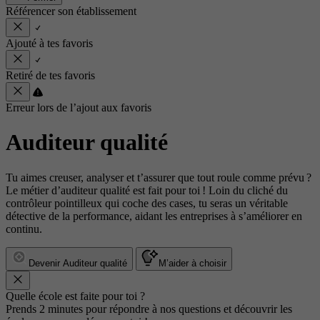
Référencer son établissement
Ajouté à tes favoris
Retiré de tes favoris
Erreur lors de l’ajout aux favoris
Auditeur qualité
Tu aimes creuser, analyser et t’assurer que tout roule comme prévu ?
Le métier d’auditeur qualité est fait pour toi ! Loin du cliché du
contrôleur pointilleux qui coche des cases, tu seras un véritable
détective de la performance, aidant les entreprises à s’améliorer en
continu.
Devenir Auditeur qualité
M’aider à choisir
Quelle école est faite pour toi ?
Prends 2 minutes pour répondre à nos questions et découvrir les