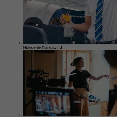
Hôtesse de l'air steward