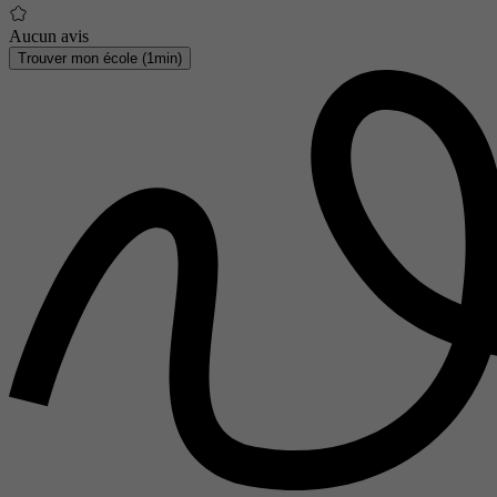
Aucun avis
Trouver mon école (1min)