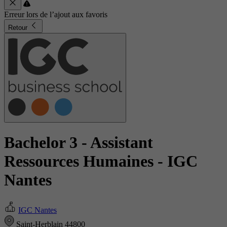
Erreur lors de l’ajout aux favoris
Retour
Bachelor 3 - Assistant
Ressources Humaines
- IGC
Nantes
IGC Nantes
Saint-Herblain 44800