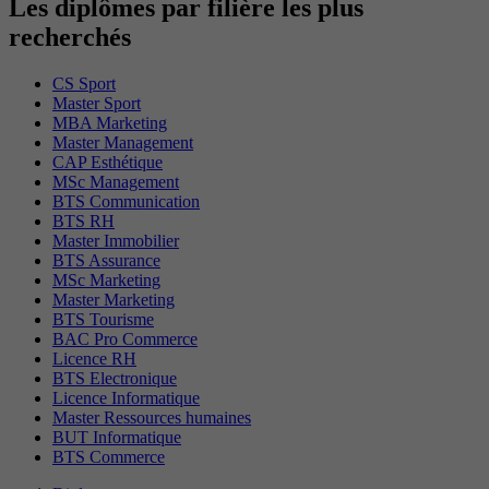
Les diplômes par filière les plus
recherchés
CS Sport
Master Sport
MBA Marketing
Master Management
CAP Esthétique
MSc Management
BTS Communication
BTS RH
Master Immobilier
BTS Assurance
MSc Marketing
Master Marketing
BTS Tourisme
BAC Pro Commerce
Licence RH
BTS Electronique
Licence Informatique
Master Ressources humaines
BUT Informatique
BTS Commerce