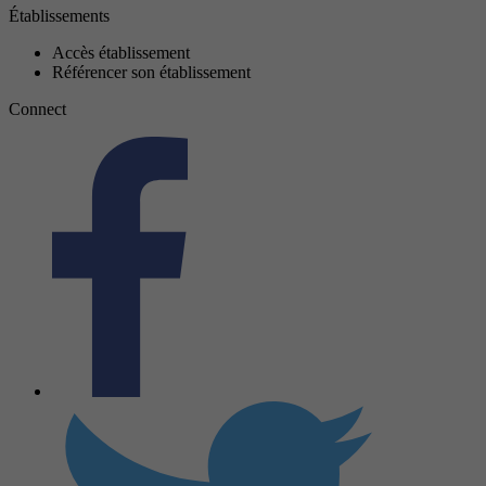
Établissements
Accès établissement
Référencer son établissement
Connect