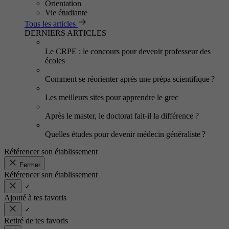
Orientation
Vie étudiante
Tous les articles
DERNIERS ARTICLES
Le CRPE : le concours pour devenir professeur des
écoles
Comment se réorienter après une prépa scientifique ?
Les meilleurs sites pour apprendre le grec
Après le master, le doctorat fait-il la différence ?
Quelles études pour devenir médecin généraliste ?
Référencer son établissement
Fermer
Référencer son établissement
Ajouté à tes favoris
Retiré de tes favoris