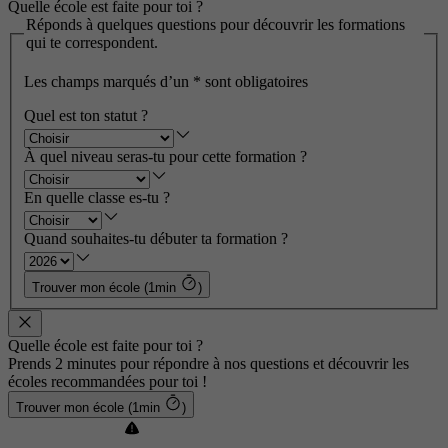
Quelle école est faite pour toi ?
Réponds à quelques questions pour découvrir les formations
qui te correspondent.
Les champs marqués d’un
*
sont obligatoires
Quel est ton statut ?
À quel niveau seras-tu pour cette formation ?
En quelle classe es-tu ?
Quand souhaites-tu débuter ta formation ?
Trouver mon école (1min
)
Quelle école est faite pour toi ?
Prends 2 minutes pour répondre à nos questions et découvrir les
écoles recommandées pour toi !
Trouver mon école (1min
)