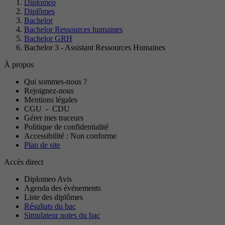
Diplomeo
Diplômes
Bachelor
Bachelor Ressources humaines
Bachelor GRH
Bachelor 3 - Assistant Ressources Humaines
À propos
Qui sommes-nous ?
Rejoignez-nous
Mentions légales
CGU
-
CDU
Gérer mes traceurs
Politique de confidentialité
Accessibilité : Non conforme
Plan de site
Accès direct
Diplomeo Avis
Agenda des événements
Liste des diplômes
Résultats du bac
Simulateur notes du bac