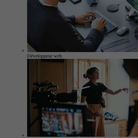
Développeur web