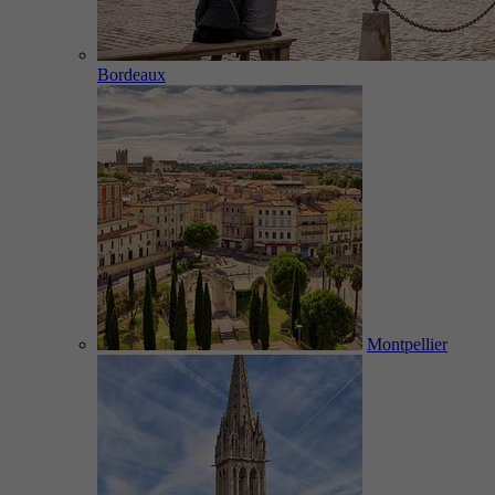
Bordeaux
Montpellier