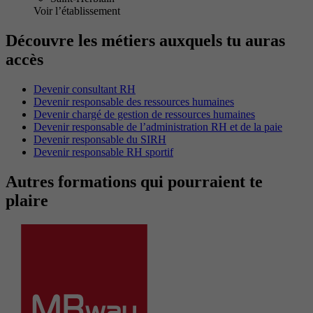
Voir l’établissement
Découvre les métiers auxquels tu auras
accès
Devenir consultant RH
Devenir responsable des ressources humaines
Devenir chargé de gestion de ressources humaines
Devenir responsable de l’administration RH et de la paie
Devenir responsable du SIRH
Devenir responsable RH sportif
Autres formations qui pourraient te
plaire