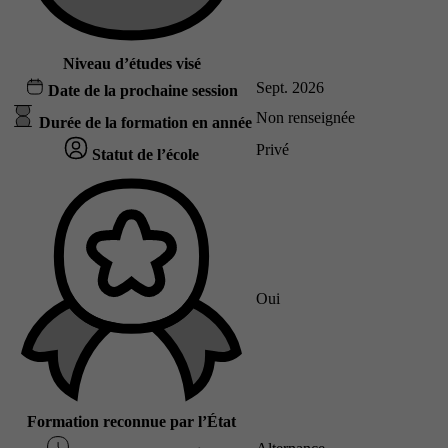
Niveau d’études visé
Sept. 2026
Date de la prochaine session
Non renseignée
Durée de la formation en année
Privé
Statut de l’école
Oui
Formation reconnue par l’État