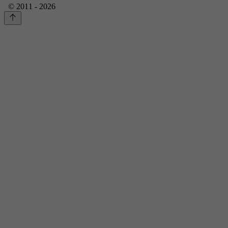
© 2011 - 2026