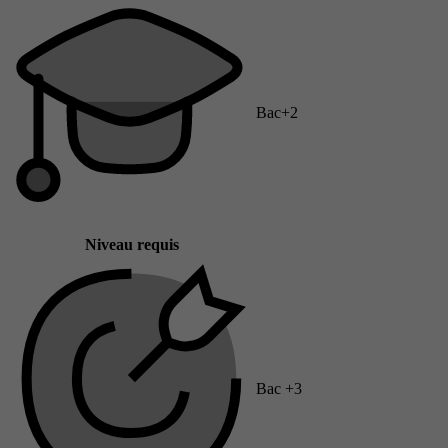
Bac+2
Niveau requis
Bac +3