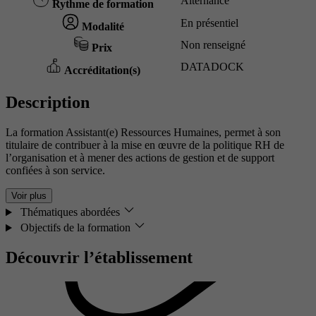
Alternance
Rythme de formation
En présentiel
Modalité
Non renseigné
Prix
DATADOCK
Accréditation(s)
Description
La formation Assistant(e) Ressources Humaines, permet à son
titulaire de contribuer à la mise en œuvre de la politique RH de
l’organisation et à mener des actions de gestion et de support
confiées à son service.
Voir plus
Thématiques abordées
Objectifs de la formation
Découvrir l’établissement