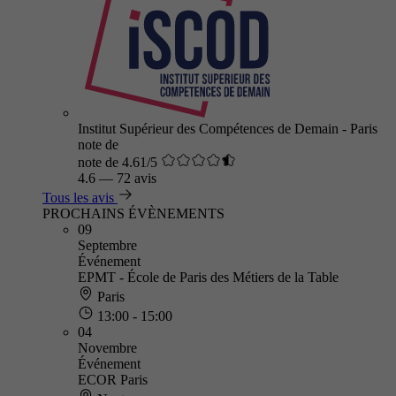
Institut Supérieur des Compétences de Demain - Paris
note de
note de 4.61/5
4.6
—
72 avis
Tous les avis
PROCHAINS ÉVÈNEMENTS
09
Septembre
Événement
EPMT - École de Paris des Métiers de la Table
Paris
13:00 - 15:00
04
Novembre
Événement
ECOR Paris