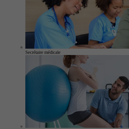
Secrétaire médicale