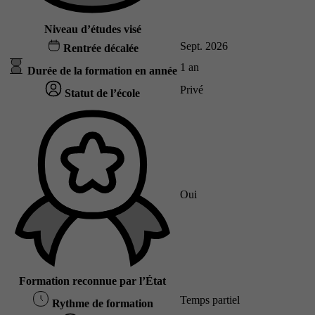
Niveau d’études visé
Sept. 2026
Rentrée décalée
1 an
Durée de la formation en année
Privé
Statut de l’école
Oui
Formation reconnue par l’État
Temps partiel
Rythme de formation