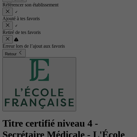
Référencer son établissement
Ajouté à tes favoris
Retiré de tes favoris
Erreur lors de l’ajout aux favoris
Retour
Titre certifié niveau 4 -
Secrétaire Médicale
- L'École