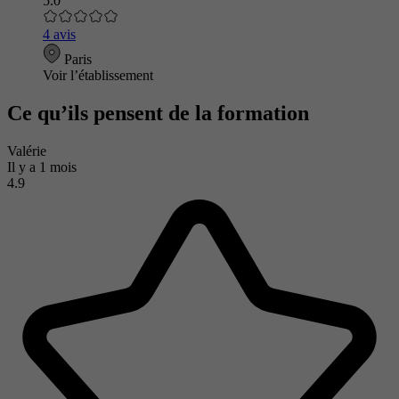
5.0
4 avis
Paris
Voir l’établissement
Ce qu’ils pensent de la formation
Valérie
Il y a 1 mois
4.9