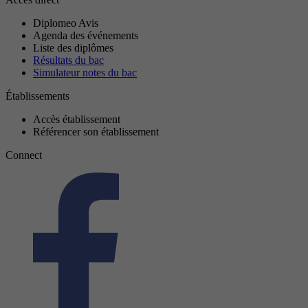
Diplomeo Avis
Agenda des événements
Liste des diplômes
Résultats du bac
Simulateur notes du bac
Établissements
Accès établissement
Référencer son établissement
Connect