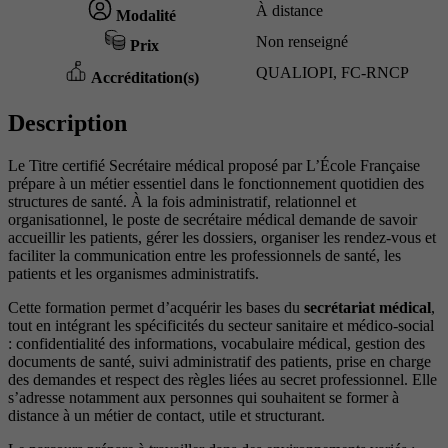
À distance
Modalité
Non renseigné
Prix
QUALIOPI, FC-RNCP
Accréditation(s)
Description
Le Titre certifié Secrétaire médical proposé par L’École Française
prépare à un métier essentiel dans le fonctionnement quotidien des
structures de santé. À la fois administratif, relationnel et
organisationnel, le poste de secrétaire médical demande de savoir
accueillir les patients, gérer les dossiers, organiser les rendez-vous et
faciliter la communication entre les professionnels de santé, les
patients et les organismes administratifs.
Cette formation permet d’acquérir les bases du
secrétariat médical
,
tout en intégrant les spécificités du secteur sanitaire et médico-social
: confidentialité des informations, vocabulaire médical, gestion des
documents de santé, suivi administratif des patients, prise en charge
des demandes et respect des règles liées au secret professionnel. Elle
s’adresse notamment aux personnes qui souhaitent se former à
distance à un métier de contact, utile et structurant.