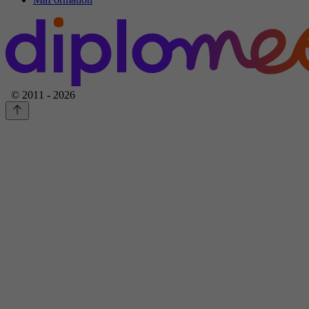
© 2011 - 2026