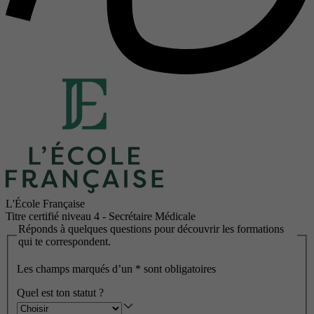
L'École Française
Titre certifié niveau 4 - Secrétaire Médicale
Réponds à quelques questions pour découvrir les formations
qui te correspondent.
Les champs marqués d’un
*
sont obligatoires
Quel est ton statut ?