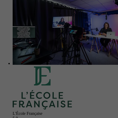
L'École Française