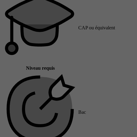
CAP ou équivalent
Niveau requis
Bac