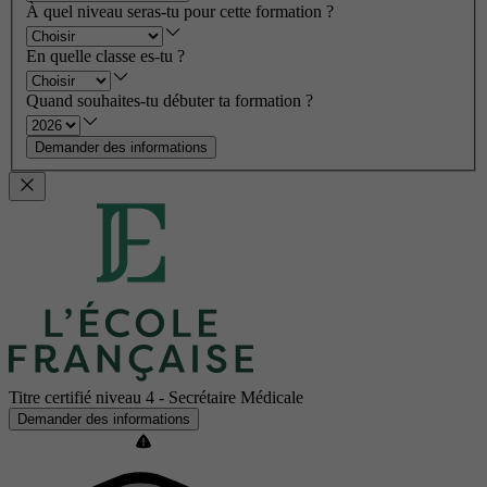
À quel niveau seras-tu pour cette formation ?
En quelle classe es-tu ?
Quand souhaites-tu débuter ta formation ?
Demander des informations
Titre certifié niveau 4 - Secrétaire Médicale
Demander des informations