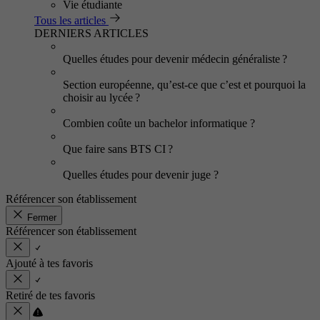
Vie étudiante
Tous les articles
DERNIERS ARTICLES
Quelles études pour devenir médecin généraliste ?
Section européenne, qu’est-ce que c’est et pourquoi la
choisir au lycée ?
Combien coûte un bachelor informatique ?
Que faire sans BTS CI ?
Quelles études pour devenir juge ?
Référencer son établissement
Fermer
Référencer son établissement
Ajouté à tes favoris
Retiré de tes favoris