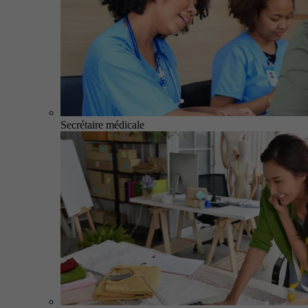
Secrétaire médicale