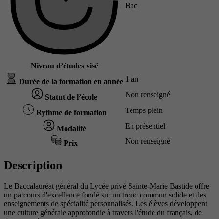
Bac
Niveau d’études visé
1 an
Durée de la formation en année
Non renseigné
Statut de l’école
Temps plein
Rythme de formation
En présentiel
Modalité
Non renseigné
Prix
Description
Le Baccalauréat général du Lycée privé Sainte-Marie Bastide offre
un parcours d'excellence fondé sur un tronc commun solide et des
enseignements de spécialité personnalisés. Les élèves développent
une culture générale approfondie à travers l'étude du français, de