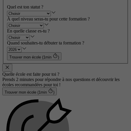
Quel est ton statut ?
À quel niveau seras-tu pour cette formation ?
En quelle classe es-tu ?
Quand souhaites-tu débuter ta formation ?
Trouver mon école (1min
)
Quelle école est faite pour toi ?
Prends 2 minutes pour répondre à nos questions et découvrir les
écoles recommandées pour toi !
Trouver mon école (1min
)