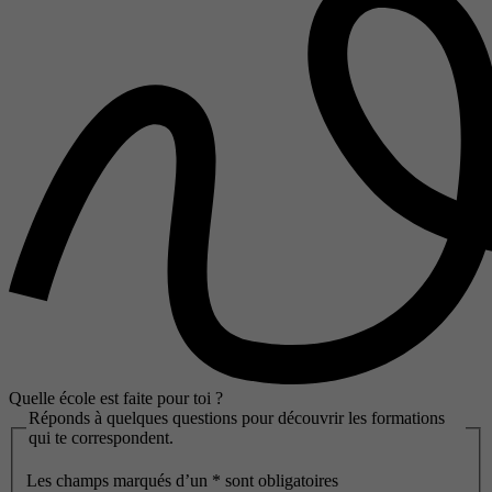
Quelle école est faite pour toi ?
Réponds à quelques questions pour découvrir les formations
qui te correspondent.
Les champs marqués d’un
*
sont obligatoires