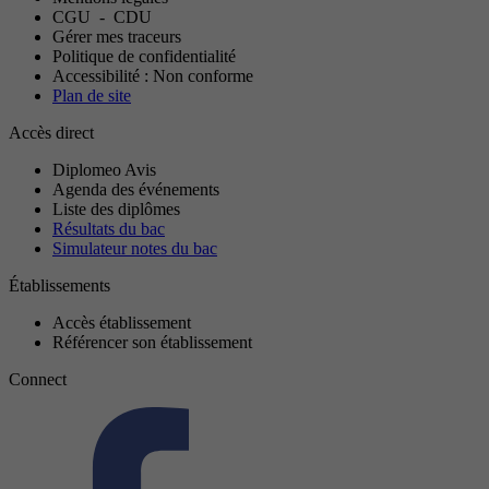
CGU
-
CDU
Gérer mes traceurs
Politique de confidentialité
Accessibilité : Non conforme
Plan de site
Accès direct
Diplomeo Avis
Agenda des événements
Liste des diplômes
Résultats du bac
Simulateur notes du bac
Établissements
Accès établissement
Référencer son établissement
Connect