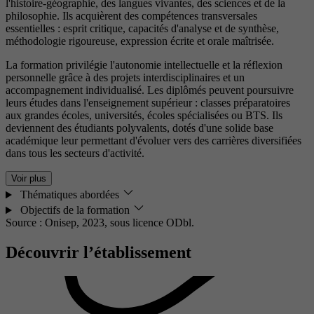
l'histoire-géographie, des langues vivantes, des sciences et de la
philosophie. Ils acquièrent des compétences transversales
essentielles : esprit critique, capacités d'analyse et de synthèse,
méthodologie rigoureuse, expression écrite et orale maîtrisée.
La formation privilégie l'autonomie intellectuelle et la réflexion
personnelle grâce à des projets interdisciplinaires et un
accompagnement individualisé. Les diplômés peuvent poursuivre
leurs études dans l'enseignement supérieur : classes préparatoires
aux grandes écoles, universités, écoles spécialisées ou BTS. Ils
deviennent des étudiants polyvalents, dotés d'une solide base
académique leur permettant d'évoluer vers des carrières diversifiées
dans tous les secteurs d'activité.
Voir plus
Thématiques abordées
Objectifs de la formation
Source : Onisep, 2023,
sous licence ODbl.
Découvrir l’établissement