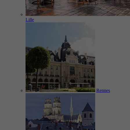
Lille
Rennes