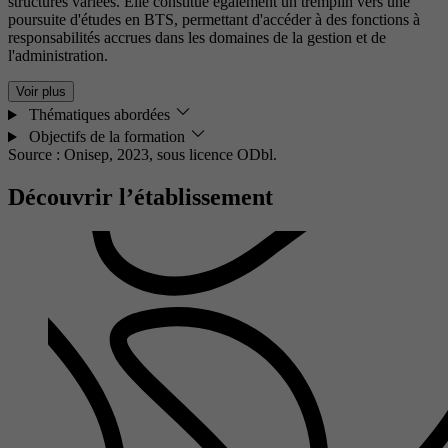
structures variées. Elle constitue également un tremplin vers une
poursuite d'études en BTS, permettant d'accéder à des fonctions à
responsabilités accrues dans les domaines de la gestion et de
l'administration.
Voir plus
Thématiques abordées
Objectifs de la formation
Source : Onisep, 2023,
sous licence ODbl.
Découvrir l’établissement