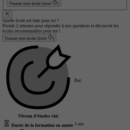
Trouver mon école (1min
)
Quelle école est faite pour toi ?
Prends 2 minutes pour répondre à nos questions et découvrir les
écoles recommandées pour toi !
Trouver mon école (1min
)
Bac
Niveau d’études visé
3 ans
Durée de la formation en année