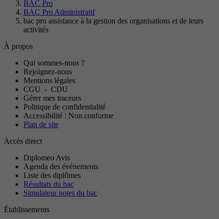
BAC Pro
BAC Pro Administratif
bac pro assistance à la gestion des organisations et de leurs
activités
À propos
Qui sommes-nous ?
Rejoignez-nous
Mentions légales
CGU
-
CDU
Gérer mes traceurs
Politique de confidentialité
Accessibilité : Non conforme
Plan de site
Accès direct
Diplomeo Avis
Agenda des événements
Liste des diplômes
Résultats du bac
Simulateur notes du bac
Établissements