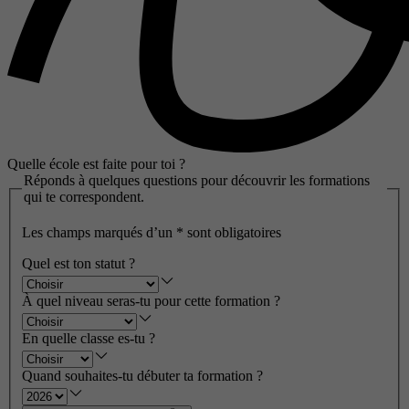
Quelle école est faite pour toi ?
Réponds à quelques questions pour découvrir les formations
qui te correspondent.
Les champs marqués d’un
*
sont obligatoires
Quel est ton statut ?
À quel niveau seras-tu pour cette formation ?
En quelle classe es-tu ?
Quand souhaites-tu débuter ta formation ?