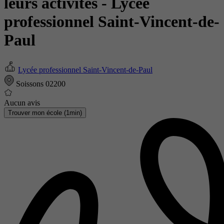
leurs activités
- Lycée
professionnel Saint-Vincent-de-
Paul
Lycée professionnel Saint-Vincent-de-Paul
Soissons 02200
Aucun avis
Trouver mon école (1min)