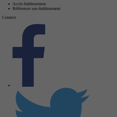
Accès établissement
Référencer son établissement
Connect