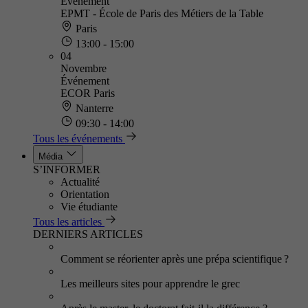
Événement
EPMT - École de Paris des Métiers de la Table
Paris
13:00 - 15:00
04
Novembre
Événement
ECOR Paris
Nanterre
09:30 - 14:00
Tous les événements
Média
S’INFORMER
Actualité
Orientation
Vie étudiante
Tous les articles
DERNIERS ARTICLES
Comment se réorienter après une prépa scientifique ?
Les meilleurs sites pour apprendre le grec