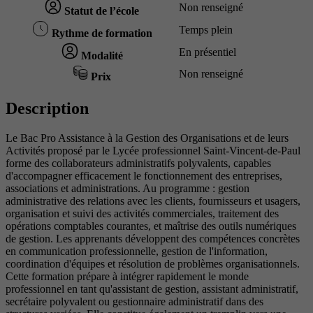
Non renseigné
Statut de l’école
Temps plein
Rythme de formation
En présentiel
Modalité
Non renseigné
Prix
Description
Le Bac Pro Assistance à la Gestion des Organisations et de leurs
Activités proposé par le Lycée professionnel Saint-Vincent-de-Paul
forme des collaborateurs administratifs polyvalents, capables
d'accompagner efficacement le fonctionnement des entreprises,
associations et administrations. Au programme : gestion
administrative des relations avec les clients, fournisseurs et usagers,
organisation et suivi des activités commerciales, traitement des
opérations comptables courantes, et maîtrise des outils numériques
de gestion. Les apprenants développent des compétences concrètes
en communication professionnelle, gestion de l'information,
coordination d'équipes et résolution de problèmes organisationnels.
Cette formation prépare à intégrer rapidement le monde
professionnel en tant qu'assistant de gestion, assistant administratif,
secrétaire polyvalent ou gestionnaire administratif dans des