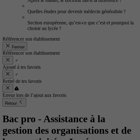
Après le master, le doctorat fait-il la différence ?
Quelles études pour devenir médecin généraliste ?
Section européenne, qu’est-ce que c’est et pourquoi la
choisir au lycée ?
Référencer son établissement
Fermer
Référencer son établissement
Ajouté à tes favoris
Retiré de tes favoris
Erreur lors de l’ajout aux favoris
Retour
Bac pro - Assistance à la
gestion des organisations et de