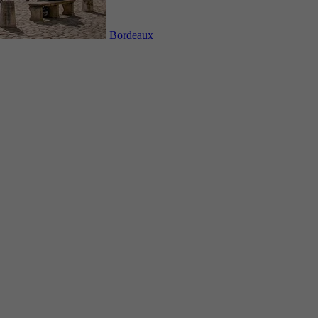
Bordeaux