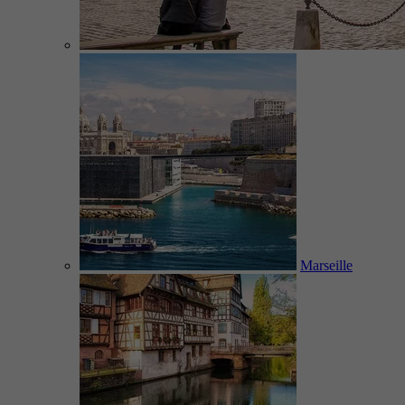
Marseille