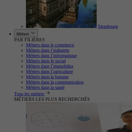
Strasbourg
Métiers
PAR FILIÈRES
Métiers dans le commerce
Métiers dans l’industrie
Métiers dans l’informatique
Métiers dans le social
Métiers dans l’immobilier
Métiers dans l’agriculture
Métiers dans la banque
Métiers dans la communication
Métiers dans la santé
Tous les métiers
MÉTIERS LES PLUS RECHERCHÉS