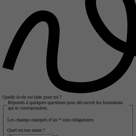
Quelle école est faite pour toi ?
Réponds à quelques questions pour découvrir les formations
qui te correspondent.
Les champs marqués d’un
*
sont obligatoires
Quel est ton statut ?