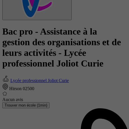
Bac pro - Assistance à la
gestion des organisations et de
leurs activités
- Lycée
professionnel Joliot Curie
Lycée professionnel Joliot Curie
Hirson 02500
Aucun avis
Trouver mon école (1min)