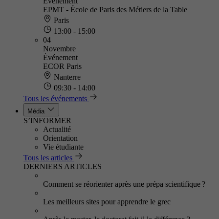
Événement
EPMT - École de Paris des Métiers de la Table
Paris
13:00 - 15:00
04
Novembre
Événement
ECOR Paris
Nanterre
09:30 - 14:00
Tous les événements
Média
S’INFORMER
Actualité
Orientation
Vie étudiante
Tous les articles
DERNIERS ARTICLES
Comment se réorienter après une prépa scientifique ?
Les meilleurs sites pour apprendre le grec