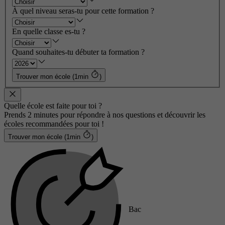
À quel niveau seras-tu pour cette formation ?
En quelle classe es-tu ?
Quand souhaites-tu débuter ta formation ?
Trouver mon école (1min
)
Quelle école est faite pour toi ?
Prends 2 minutes pour répondre à nos questions et découvrir les
écoles recommandées pour toi !
Trouver mon école (1min
)
Bac