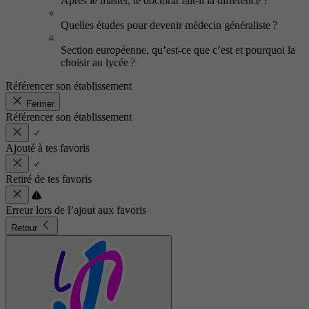
Après le master, le doctorat fait-il la différence ?
Quelles études pour devenir médecin généraliste ?
Section européenne, qu’est-ce que c’est et pourquoi la
choisir au lycée ?
Référencer son établissement
Fermer
Référencer son établissement
Ajouté à tes favoris
Retiré de tes favoris
Erreur lors de l’ajout aux favoris
Retour