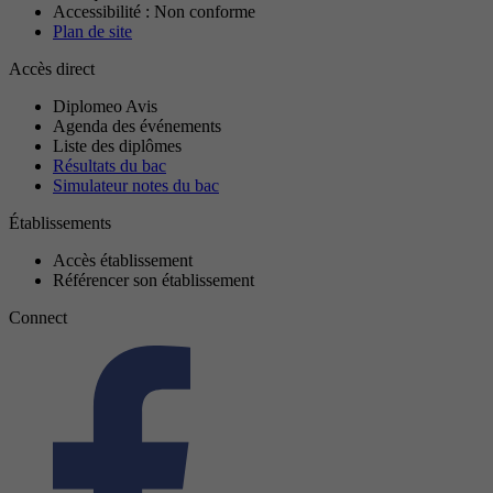
Accessibilité : Non conforme
Plan de site
Accès direct
Diplomeo Avis
Agenda des événements
Liste des diplômes
Résultats du bac
Simulateur notes du bac
Établissements
Accès établissement
Référencer son établissement
Connect