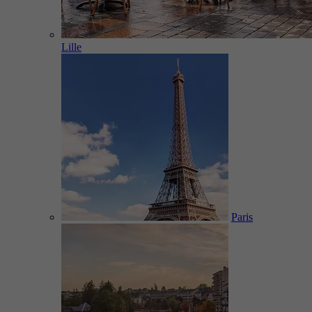
Lille
Paris