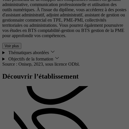
administrative, communication professionnelle et utilisation des
outils numériques. À l'issue du diplôme, vous accéderez à des postes
d'assistant administratif, adjoint administratif, assistant de gestion ou
gestionnaire commercial en TPE, PME-PMI, collectivités
territoriales ou administrations. Vous pourrez également poursuivre
vos études en BTS comptabilité-gestion ou BTS gestion de la PME
pour approfondir vos compétences.
Voir plus
Thématiques abordées
Objectifs de la formation
Source : Onisep, 2023,
sous licence ODbl.
Découvrir l’établissement