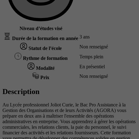
Niveau d’études visé
3 ans
Durée de la formation en année
Non renseigné
Statut de l’école
Temps plein
Rythme de formation
En présentiel
Modalité
Non renseigné
Prix
Description
Au Lycée professionnel Joliot Curie, le Bac Pro Assistance à la
Gestion des Organisations et de leurs Activités (AGORA) vous
prépare en deux ans à maîtriser l'ensemble des opérations
administratives en entreprise. Vous apprendrez à gérer les opérations
commerciales, les relations clients, la paie du personnel, le suivi
financier des activités et les relations fournisseurs. Cette formation
vous permettra de développer des compétences solides en gestion