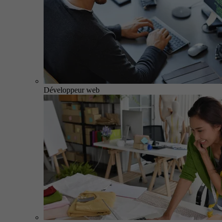
Développeur web