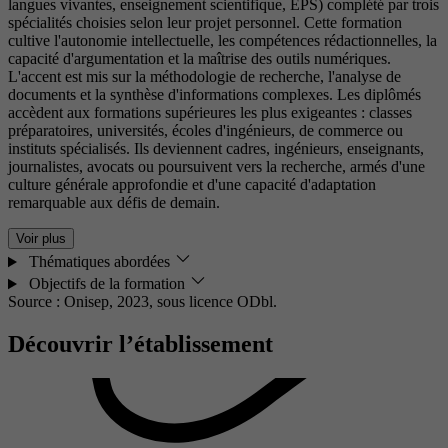
langues vivantes, enseignement scientifique, EPS) complété par trois
spécialités choisies selon leur projet personnel. Cette formation
cultive l'autonomie intellectuelle, les compétences rédactionnelles, la
capacité d'argumentation et la maîtrise des outils numériques.
L'accent est mis sur la méthodologie de recherche, l'analyse de
documents et la synthèse d'informations complexes. Les diplômés
accèdent aux formations supérieures les plus exigeantes : classes
préparatoires, universités, écoles d'ingénieurs, de commerce ou
instituts spécialisés. Ils deviennent cadres, ingénieurs, enseignants,
journalistes, avocats ou poursuivent vers la recherche, armés d'une
culture générale approfondie et d'une capacité d'adaptation
remarquable aux défis de demain.
Voir plus
Thématiques abordées
Objectifs de la formation
Source : Onisep, 2023,
sous licence ODbl.
Découvrir l’établissement