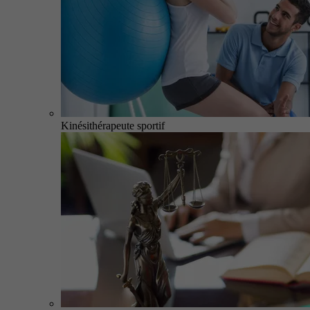
Kinésithérapeute sportif