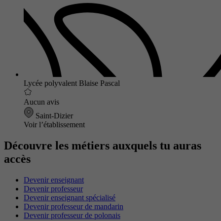
Lycée polyvalent Blaise Pascal
Aucun avis
Saint-Dizier
Voir l’établissement
Découvre les métiers auxquels tu auras
accès
Devenir enseignant
Devenir professeur
Devenir enseignant spécialisé
Devenir professeur de mandarin
Devenir professeur de polonais