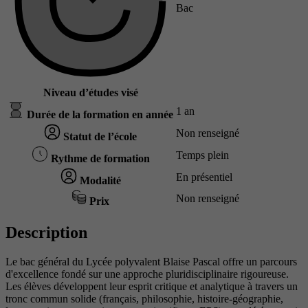
Bac
Niveau d’études visé
1 an
Durée de la formation en année
Non renseigné
Statut de l’école
Temps plein
Rythme de formation
En présentiel
Modalité
Non renseigné
Prix
Description
Le bac général du Lycée polyvalent Blaise Pascal offre un parcours
d'excellence fondé sur une approche pluridisciplinaire rigoureuse.
Les élèves développent leur esprit critique et analytique à travers un
tronc commun solide (français, philosophie, histoire-géographie,