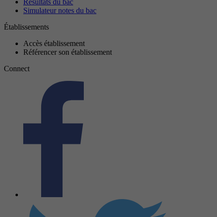
Résultats du bac
Simulateur notes du bac
Établissements
Accès établissement
Référencer son établissement
Connect