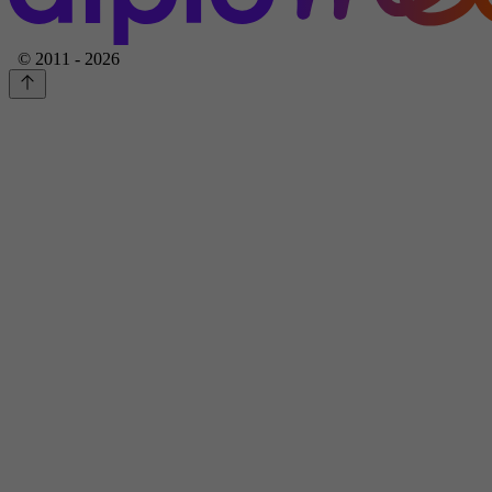
© 2011 - 2026