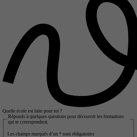
Quelle école est faite pour toi ?
Réponds à quelques questions pour découvrir les formations
qui te correspondent.
Les champs marqués d’un
*
sont obligatoires