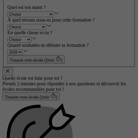
Quel est ton statut ?
À quel niveau seras-tu pour cette formation ?
En quelle classe es-tu ?
Quand souhaites-tu débuter ta formation ?
Trouver mon école (1min
)
Quelle école est faite pour toi ?
Prends 2 minutes pour répondre à nos questions et découvrir les
écoles recommandées pour toi !
Trouver mon école (1min
)