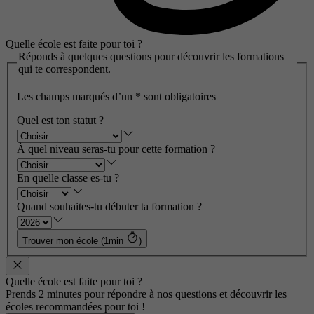
Quelle école est faite pour toi ?
Réponds à quelques questions pour découvrir les formations
qui te correspondent.
Les champs marqués d’un
*
sont obligatoires
Quel est ton statut ?
À quel niveau seras-tu pour cette formation ?
En quelle classe es-tu ?
Quand souhaites-tu débuter ta formation ?
Trouver mon école (1min
)
Quelle école est faite pour toi ?
Prends 2 minutes pour répondre à nos questions et découvrir les
écoles recommandées pour toi !