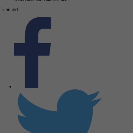
Connect