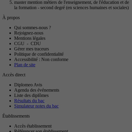
master mention métiers de l'enseignement, de l'éducation et de
la formation - second degré (en sciences humaines et sociales)
À propos
Qui sommes-nous ?
Rejoignez-nous
Mentions légales
CGU
-
CDU
Gérer mes traceurs
Politique de confidentialité
Accessibilité : Non conforme
Plan de site
Accès direct
Diplomeo Avis
Agenda des événements
Liste des diplômes
Résultats du bac
Simulateur notes du bac
Établissements
Accès établissement
Référencer son établissement