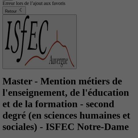
Erreur lors de l’ajout aux favoris
Retour
Master - Mention métiers de
l'enseignement, de l'éducation
et de la formation - second
degré (en sciences humaines et
sociales)
- ISFEC Notre-Dame