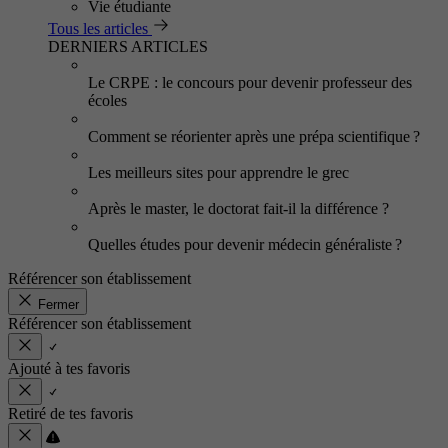
Vie étudiante
Tous les articles
DERNIERS ARTICLES
Le CRPE : le concours pour devenir professeur des
écoles
Comment se réorienter après une prépa scientifique ?
Les meilleurs sites pour apprendre le grec
Après le master, le doctorat fait-il la différence ?
Quelles études pour devenir médecin généraliste ?
Référencer son établissement
Fermer
Référencer son établissement
Ajouté à tes favoris
Retiré de tes favoris