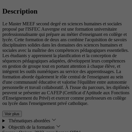
Description
Le Master MEEF second degré en sciences humaines et sociales
proposé par l'ISFEC Auvergne est une formation universitaire
professionnalisante qui prépare au métier d'enseignant en collège et
lycée. Cette formation de deux ans combine l'acquisition de savoirs
disciplinaires solides dans les domaines des sciences humaines et
sociales avec la maîtrise des compétences pédagogiques essentielles.
Les étudiants y apprennent la planification et la conception de
séquences pédagogiques adaptées, développent leurs compétences
en gestion de groupe tout en portant attention à chaque élève, et
intègrent les outils numériques au service des apprentissages. La
formation aborde également le rôle central de l'enseignant au sein
d'une communauté éducative et valorise l'équilibre entre autonomie
personnelle et travail collaboratif. À l'issue du parcours, les diplômés
peuvent se présenter au CAFEP (Certificat d'Aptitude aux Fonctions
d'Enseignement du Privé) et exercer comme professeurs en collège
ou lycée dans l'enseignement privé catholique.
Voir plus
Thématiques abordées
Objectifs de la formation