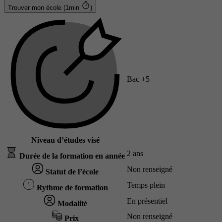
Trouver mon école (1min
)
Bac +5
Niveau d’études visé
2 ans
Durée de la formation en année
Non renseigné
Statut de l’école
Temps plein
Rythme de formation
En présentiel
Modalité
Non renseigné
Prix