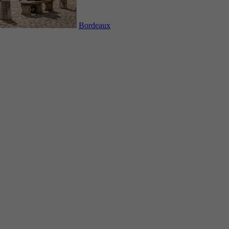
Bordeaux