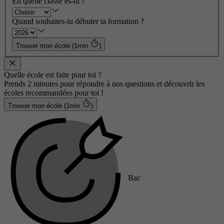
En quelle classe es-tu ?
Quand souhaites-tu débuter ta formation ?
Trouver mon école (1min
)
Quelle école est faite pour toi ?
Prends 2 minutes pour répondre à nos questions et découvrir les
écoles recommandées pour toi !
Trouver mon école (1min
)
Bac