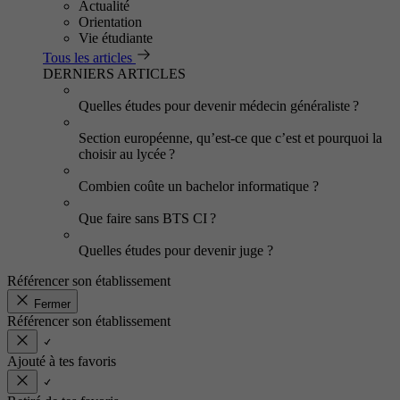
Actualité
Orientation
Vie étudiante
Tous les articles
DERNIERS ARTICLES
Quelles études pour devenir médecin généraliste ?
Section européenne, qu’est-ce que c’est et pourquoi la
choisir au lycée ?
Combien coûte un bachelor informatique ?
Que faire sans BTS CI ?
Quelles études pour devenir juge ?
Référencer son établissement
Fermer
Référencer son établissement
Ajouté à tes favoris