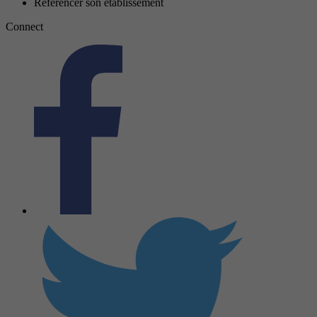
Référencer son établissement
Connect