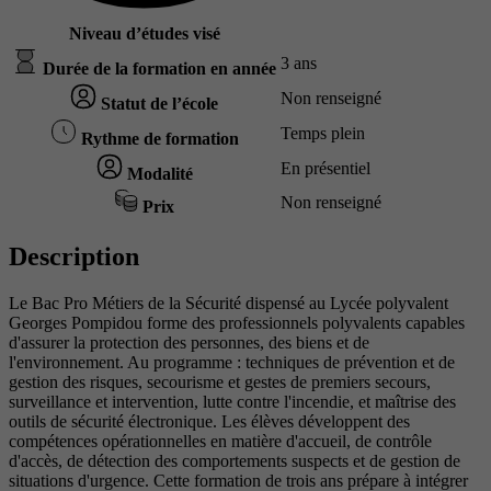
Niveau d’études visé
3 ans
Durée de la formation en année
Non renseigné
Statut de l’école
Temps plein
Rythme de formation
En présentiel
Modalité
Non renseigné
Prix
Description
Le Bac Pro Métiers de la Sécurité dispensé au Lycée polyvalent
Georges Pompidou forme des professionnels polyvalents capables
d'assurer la protection des personnes, des biens et de
l'environnement. Au programme : techniques de prévention et de
gestion des risques, secourisme et gestes de premiers secours,
surveillance et intervention, lutte contre l'incendie, et maîtrise des
outils de sécurité électronique. Les élèves développent des
compétences opérationnelles en matière d'accueil, de contrôle
d'accès, de détection des comportements suspects et de gestion de
situations d'urgence. Cette formation de trois ans prépare à intégrer