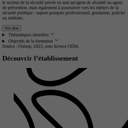
le secteur de la sécurité privée en tant qu'agent de sécurité ou agent
de prévention, mais également à poursuivre vers les métiers de la
sécurité publique : sapeur-pompier professionnel, gendarme, policier
ou militaire.
Voir plus
Thématiques abordées
Objectifs de la formation
Source : Onisep, 2023,
sous licence ODbl.
Découvrir l’établissement