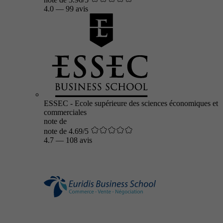
4.0
—
99 avis
ESSEC - Ecole supérieure des sciences économiques et
commerciales
note de
note de 4.69/5
4.7
—
108 avis