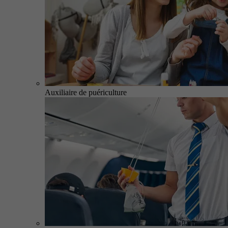
Auxiliaire de puériculture