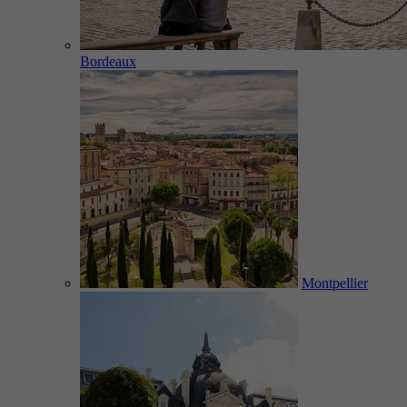
Bordeaux
Montpellier