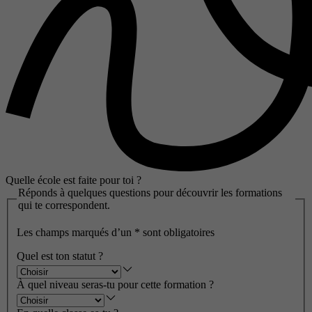
Quelle école est faite pour toi ?
Réponds à quelques questions pour découvrir les formations
qui te correspondent.
Les champs marqués d’un
*
sont obligatoires
Quel est ton statut ?
À quel niveau seras-tu pour cette formation ?