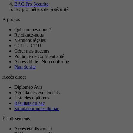
BAC Pro Securite
bac pro métiers de la sécurité
À propos
Qui sommes-nous ?
Rejoignez-nous
Mentions légales
CGU
-
CDU
Gérer mes traceurs
Politique de confidentialité
Accessibilité : Non conforme
Plan de site
Accès direct
Diplomeo Avis
Agenda des événements
Liste des diplômes
Résultats du bac
Simulateur notes du bac
Établissements
Accès établissement