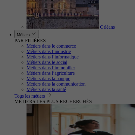
Orléans
Métiers
PAR FILIÈRES
Métiers dans le commerce
Métiers dans l’industrie
Métiers dans l’informatique
Métiers dans le social
Métiers dans l’immobilier
Métiers dans l’agriculture
Métiers dans la banque
Métiers dans la communication
Métiers dans la santé
Tous les métiers
MÉTIERS LES PLUS RECHERCHÉS