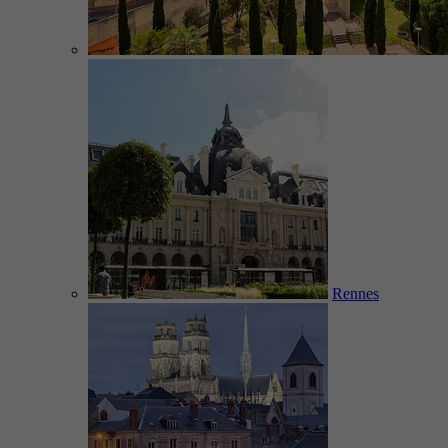
Rennes