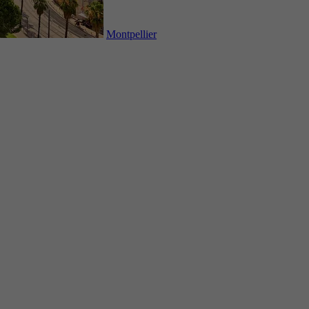
Montpellier