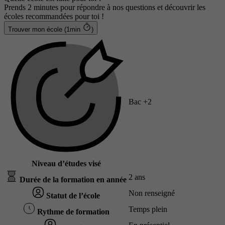
Prends 2 minutes pour répondre à nos questions et découvrir les
écoles recommandées pour toi !
Trouver mon école (1min
)
Bac +2
Niveau d’études visé
2 ans
Durée de la formation en année
Non renseigné
Statut de l’école
Temps plein
Rythme de formation