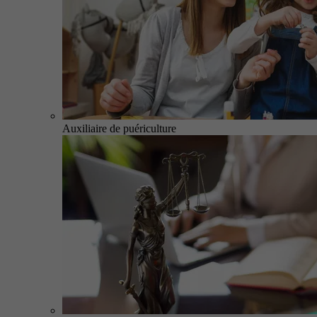
Auxiliaire de puériculture