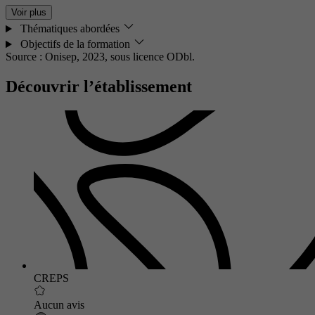
Voir plus
Thématiques abordées
Objectifs de la formation
Source : Onisep, 2023,
sous licence ODbl.
Découvrir l’établissement
CREPS
Aucun avis