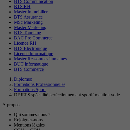
BTS Communication
BTS RH
Master Immobilier
BTS Assurance
MSc Marketing
Master Marketing
BTS Tourisme
BAC Pro Commerce
Licence RH
BTS Electronique
Licence Informatique
Master Ressources humaines
BUT Informatique
BTS Commerce
Diplomeo
Formations Professionnelles
Formations Sport
DEJEPS spécialité perfectionnement sportif mention voile
À propos
Qui sommes-nous ?
Rejoignez-nous
Mentions légales