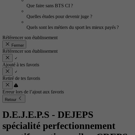
Que faire sans BTS CI ?
Quelles études pour devenir juge ?
Quels sont les métiers du sport les mieux payés ?
Référencer son établissement
Fermer
Référencer son établissement
Ajouté à tes favoris
Retiré de tes favoris
Erreur lors de l’ajout aux favoris
Retour
D.E.J.E.P.S - DEJEPS
spécialité perfectionnement