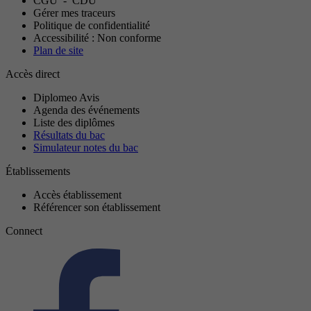
CGU
-
CDU
Gérer mes traceurs
Politique de confidentialité
Accessibilité : Non conforme
Plan de site
Accès direct
Diplomeo Avis
Agenda des événements
Liste des diplômes
Résultats du bac
Simulateur notes du bac
Établissements
Accès établissement
Référencer son établissement
Connect