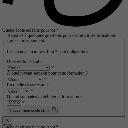
Quelle école est faite pour toi ?
Réponds à quelques questions pour découvrir les formations
qui te correspondent.
Les champs marqués d’un
*
sont obligatoires
Quel est ton statut ?
À quel niveau seras-tu pour cette formation ?
En quelle classe es-tu ?
Quand souhaites-tu débuter ta formation ?
Trouver mon école (1min
)
Quelle école est faite pour toi ?