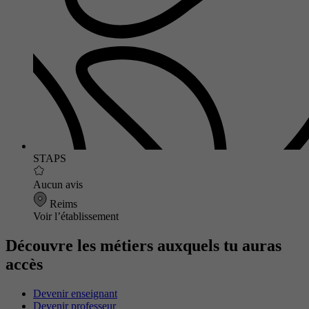
STAPS
Aucun avis
Reims
Voir l’établissement
Découvre les métiers auxquels tu auras
accès
Devenir enseignant
Devenir professeur