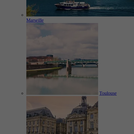
Marseille
Toulouse