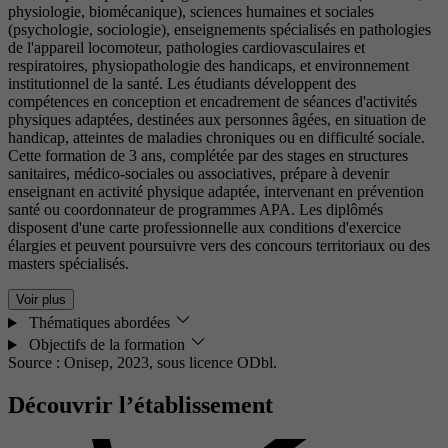
physiologie, biomécanique), sciences humaines et sociales
(psychologie, sociologie), enseignements spécialisés en pathologies
de l'appareil locomoteur, pathologies cardiovasculaires et
respiratoires, physiopathologie des handicaps, et environnement
institutionnel de la santé. Les étudiants développent des
compétences en conception et encadrement de séances d'activités
physiques adaptées, destinées aux personnes âgées, en situation de
handicap, atteintes de maladies chroniques ou en difficulté sociale.
Cette formation de 3 ans, complétée par des stages en structures
sanitaires, médico-sociales ou associatives, prépare à devenir
enseignant en activité physique adaptée, intervenant en prévention
santé ou coordonnateur de programmes APA. Les diplômés
disposent d'une carte professionnelle aux conditions d'exercice
élargies et peuvent poursuivre vers des concours territoriaux ou des
masters spécialisés.
Voir plus
Thématiques abordées
Objectifs de la formation
Source : Onisep, 2023,
sous licence ODbl.
Découvrir l’établissement