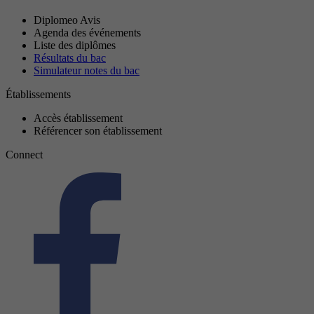
Diplomeo Avis
Agenda des événements
Liste des diplômes
Résultats du bac
Simulateur notes du bac
Établissements
Accès établissement
Référencer son établissement
Connect