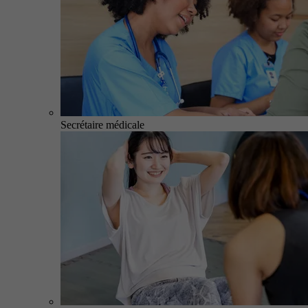
Secrétaire médicale