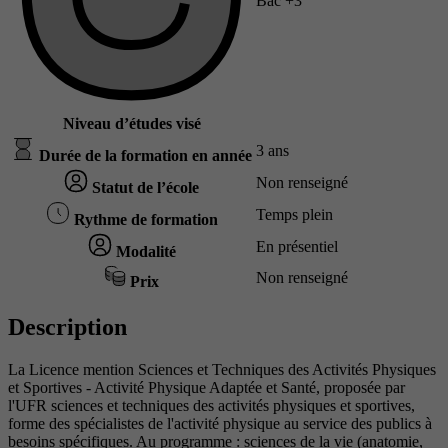
Bac +3
Niveau d’études visé
3 ans
Durée de la formation en année
Non renseigné
Statut de l’école
Temps plein
Rythme de formation
En présentiel
Modalité
Non renseigné
Prix
Description
La Licence mention Sciences et Techniques des Activités Physiques
et Sportives - Activité Physique Adaptée et Santé, proposée par
l'UFR sciences et techniques des activités physiques et sportives,
forme des spécialistes de l'activité physique au service des publics à
besoins spécifiques. Au programme : sciences de la vie (anatomie,