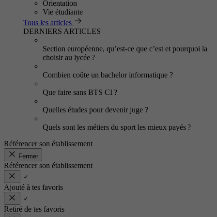
Orientation
Vie étudiante
Tous les articles
DERNIERS ARTICLES
Section européenne, qu’est-ce que c’est et pourquoi la
choisir au lycée ?
Combien coûte un bachelor informatique ?
Que faire sans BTS CI ?
Quelles études pour devenir juge ?
Quels sont les métiers du sport les mieux payés ?
Référencer son établissement
Fermer
Référencer son établissement
Ajouté à tes favoris
Retiré de tes favoris