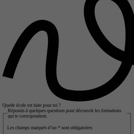
Quelle école est faite pour toi ?
Réponds à quelques questions pour découvrir les formations
qui te correspondent.
Les champs marqués d’un
*
sont obligatoires