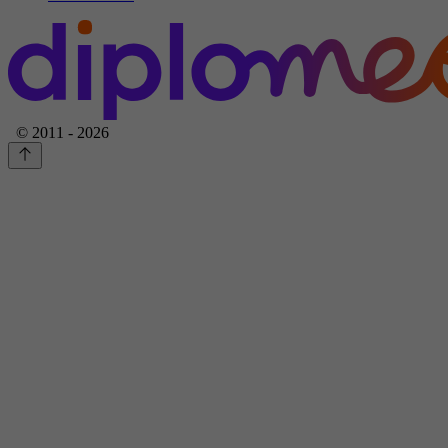
© 2011 - 2026