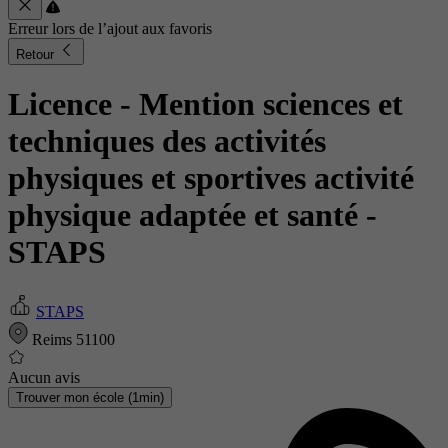
Erreur lors de l’ajout aux favoris
Retour
Licence - Mention sciences et
techniques des activités
physiques et sportives activité
physique adaptée et santé
-
STAPS
STAPS
Reims 51100
Aucun avis
Trouver mon école (1min)