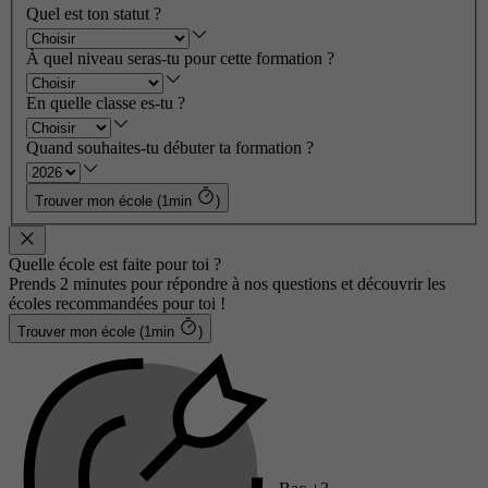
Quel est ton statut ?
À quel niveau seras-tu pour cette formation ?
En quelle classe es-tu ?
Quand souhaites-tu débuter ta formation ?
Trouver mon école (1min
)
Quelle école est faite pour toi ?
Prends 2 minutes pour répondre à nos questions et découvrir les
écoles recommandées pour toi !
Trouver mon école (1min
)