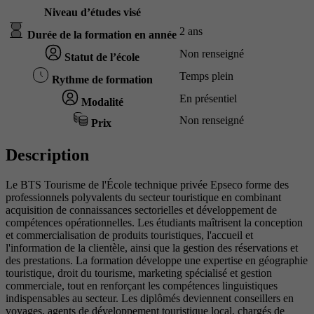
Niveau d’études visé
2 ans
Durée de la formation en année
Non renseigné
Statut de l’école
Temps plein
Rythme de formation
En présentiel
Modalité
Non renseigné
Prix
Description
Le BTS Tourisme de l'École technique privée Epseco forme des
professionnels polyvalents du secteur touristique en combinant
acquisition de connaissances sectorielles et développement de
compétences opérationnelles. Les étudiants maîtrisent la conception
et commercialisation de produits touristiques, l'accueil et
l'information de la clientèle, ainsi que la gestion des réservations et
des prestations. La formation développe une expertise en géographie
touristique, droit du tourisme, marketing spécialisé et gestion
commerciale, tout en renforçant les compétences linguistiques
indispensables au secteur. Les diplômés deviennent conseillers en
voyages, agents de développement touristique local, chargés de