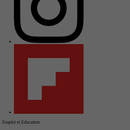
Emploi et Education