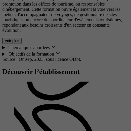
promotion dans les offices de tourisme, ou responsables
d'hébergement. Cette formation ouvre également la voie vers les
métiers d'accompagnateur de voyages, de gestionnaire de sites
touristiques ou encore de coordinateur d'événements touristiques,
répondant aux besoins croissants d'un secteur en constante
évolution.
Voir plus
Thématiques abordées
Objectifs de la formation
Source : Onisep, 2023,
sous licence ODbl.
Découvrir l’établissement