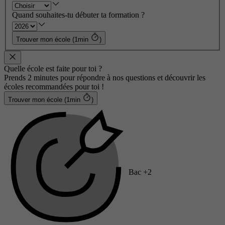
Quand souhaites-tu débuter ta formation ?
Trouver mon école (1min
)
Quelle école est faite pour toi ?
Prends 2 minutes pour répondre à nos questions et découvrir les
écoles recommandées pour toi !
Trouver mon école (1min
)
Bac +2