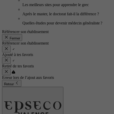
Les meilleurs sites pour apprendre le grec
Après le master, le doctorat fait-il la différence ?
Quelles études pour devenir médecin généraliste ?
Référencer son établissement
Fermer
Référencer son établissement
Ajouté à tes favoris
Retiré de tes favoris
Erreur lors de l’ajout aux favoris
Retour