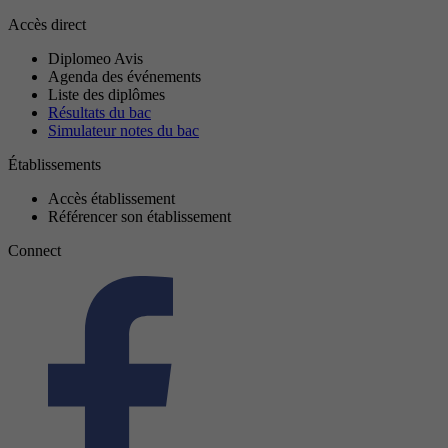
Accès direct
Diplomeo Avis
Agenda des événements
Liste des diplômes
Résultats du bac
Simulateur notes du bac
Établissements
Accès établissement
Référencer son établissement
Connect