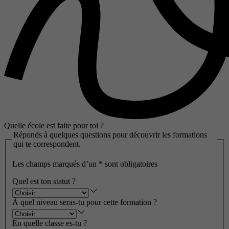
Quelle école est faite pour toi ?
Réponds à quelques questions pour découvrir les formations
qui te correspondent.
Les champs marqués d’un
*
sont obligatoires
Quel est ton statut ?
À quel niveau seras-tu pour cette formation ?
En quelle classe es-tu ?