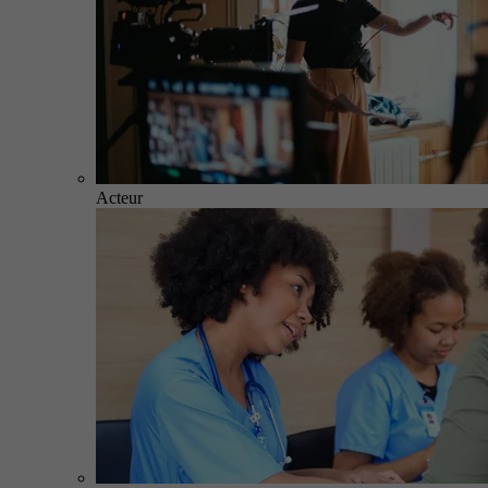
Acteur