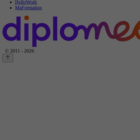
HelloWork
MaFormation
© 2011 - 2026