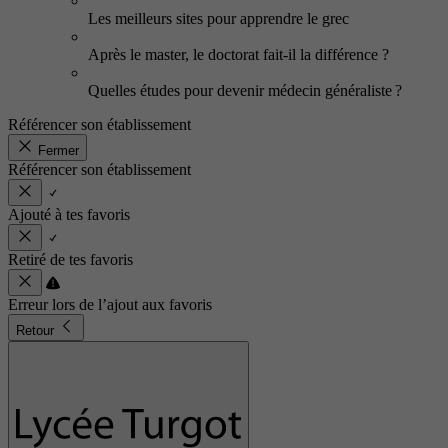
Les meilleurs sites pour apprendre le grec
Après le master, le doctorat fait-il la différence ?
Quelles études pour devenir médecin généraliste ?
Référencer son établissement
Fermer
Référencer son établissement
Ajouté à tes favoris
Retiré de tes favoris
Erreur lors de l’ajout aux favoris
Retour