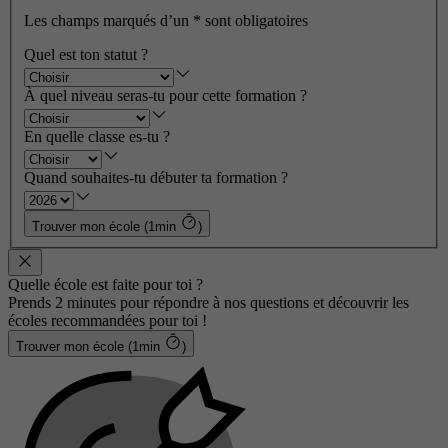
Les champs marqués d’un
*
sont obligatoires
Quel est ton statut ?
À quel niveau seras-tu pour cette formation ?
En quelle classe es-tu ?
Quand souhaites-tu débuter ta formation ?
Trouver mon école (1min
)
Quelle école est faite pour toi ?
Prends 2 minutes pour répondre à nos questions et découvrir les
écoles recommandées pour toi !
Trouver mon école (1min
)