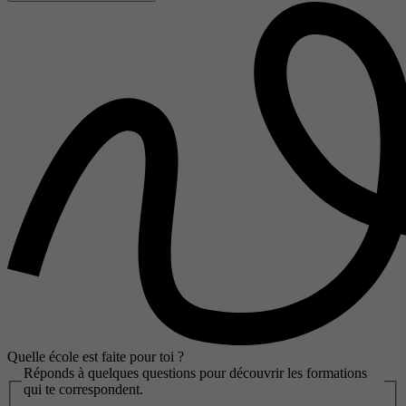
Quelle école est faite pour toi ?
Réponds à quelques questions pour découvrir les formations
qui te correspondent.