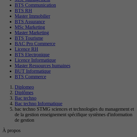
BTS Communication
BTS RH
Master Immobilier
BTS Assurance
MSc Marketing
Master Marketing
BTS Tourisme
BAC Pro Commerce
Licence RH
BTS Electronique
Licence Informatique
Master Ressources humaines
BUT Informatique
BTS Commerce
Diplomeo
Diplômes
Bac techno
Bac techno Informatique
bac techno STMG sciences et technologies du management et
de la gestion enseignement spécifique systèmes d'information
de gestion
À propos