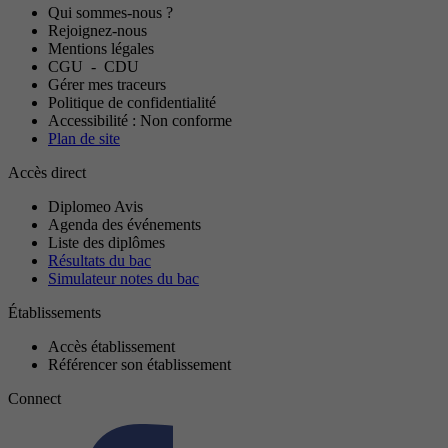
Qui sommes-nous ?
Rejoignez-nous
Mentions légales
CGU
-
CDU
Gérer mes traceurs
Politique de confidentialité
Accessibilité : Non conforme
Plan de site
Accès direct
Diplomeo Avis
Agenda des événements
Liste des diplômes
Résultats du bac
Simulateur notes du bac
Établissements
Accès établissement
Référencer son établissement
Connect