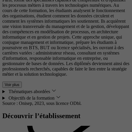
les processus métiers à travers les technologies numériques. Au
cours de cette formation, les étudiants analysent le fonctionnement
des organisations, étudient comment les données circulent et
comment les systèmes informatiques les soutiennent. Ils acquièrent
une vision transversale du management et de la gestion, développant
des compétences en modélisation de processus, en architecture
informatique et en gestion de projets. Cette approche unique, qui
conjugue management et informatique, prépare les étudiants à
poursuivre en BTS, BUT ou licence spécialisés, les ouvrant à des
carrières variées : administrateur réseau, consultant en systèmes
d'information, responsable informatique en entreprise, ou
gestionnaire de bases de données. Les diplômés deviennent ainsi des
professionnels recherchés, capables de faire le lien entre la stratégie
métier et la solution technologique.
Voir plus
Thématiques abordées
Objectifs de la formation
Source : Onisep, 2023,
sous licence ODbl.
Découvrir l’établissement