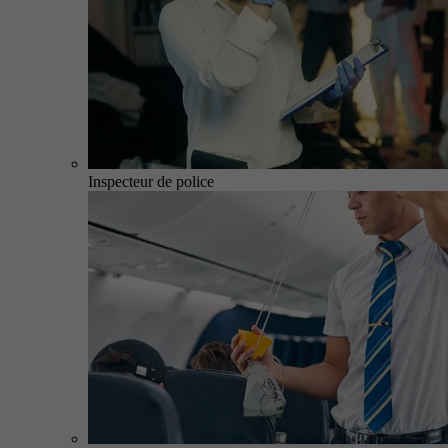
Inspecteur de police