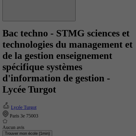
Bac techno - STMG sciences et
technologies du management et
de la gestion enseignement
spécifique systèmes
d'information de gestion
-
Lycée Turgot
Lycée Turgot
Paris 3e 75003
Aucun avis
Trouver mon école (1min)