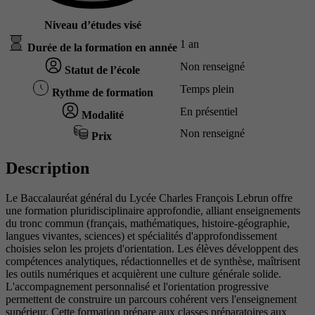
Niveau d’études visé
1 an
Durée de la formation en année
Non renseigné
Statut de l’école
Temps plein
Rythme de formation
En présentiel
Modalité
Non renseigné
Prix
Description
Le Baccalauréat général du Lycée Charles François Lebrun offre
une formation pluridisciplinaire approfondie, alliant enseignements
du tronc commun (français, mathématiques, histoire-géographie,
langues vivantes, sciences) et spécialités d'approfondissement
choisies selon les projets d'orientation. Les élèves développent des
compétences analytiques, rédactionnelles et de synthèse, maîtrisent
les outils numériques et acquièrent une culture générale solide.
L'accompagnement personnalisé et l'orientation progressive
permettent de construire un parcours cohérent vers l'enseignement
supérieur. Cette formation prépare aux classes préparatoires aux