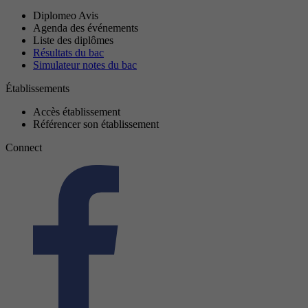
Diplomeo Avis
Agenda des événements
Liste des diplômes
Résultats du bac
Simulateur notes du bac
Établissements
Accès établissement
Référencer son établissement
Connect