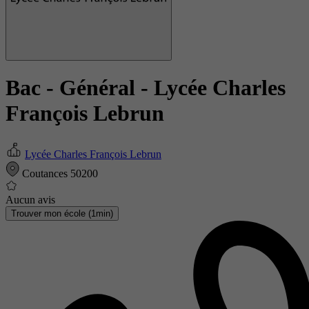
Bac - Général
- Lycée Charles
François Lebrun
Lycée Charles François Lebrun
Coutances 50200
Aucun avis
Trouver mon école (1min)