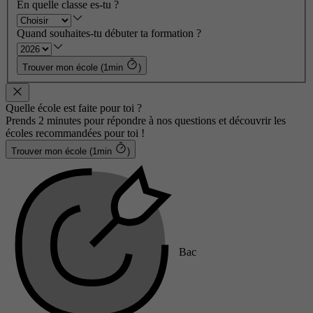
En quelle classe es-tu ?
Quand souhaites-tu débuter ta formation ?
Trouver mon école (1min
)
Quelle école est faite pour toi ?
Prends 2 minutes pour répondre à nos questions et découvrir les
écoles recommandées pour toi !
Trouver mon école (1min
)
Bac