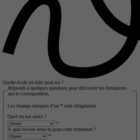
Quelle école est faite pour toi ?
Réponds à quelques questions pour découvrir les formations
qui te correspondent.
Les champs marqués d’un
*
sont obligatoires
Quel est ton statut ?
À quel niveau seras-tu pour cette formation ?