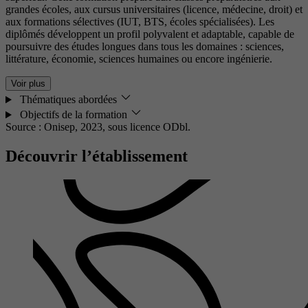
grandes écoles, aux cursus universitaires (licence, médecine, droit) et
aux formations sélectives (IUT, BTS, écoles spécialisées). Les
diplômés développent un profil polyvalent et adaptable, capable de
poursuivre des études longues dans tous les domaines : sciences,
littérature, économie, sciences humaines ou encore ingénierie.
Voir plus
Thématiques abordées
Objectifs de la formation
Source : Onisep, 2023,
sous licence ODbl.
Découvrir l’établissement