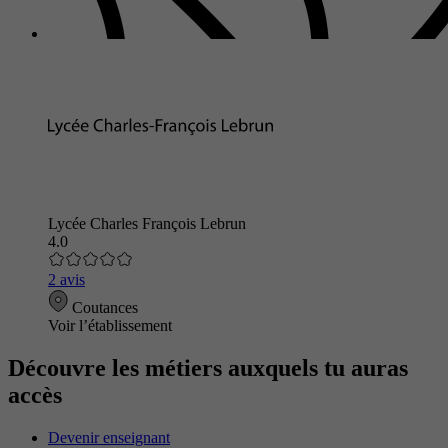
Lycée Charles François Lebrun
4.0
2 avis
Coutances
Voir l’établissement
Découvre les métiers auxquels tu auras
accès
Devenir enseignant