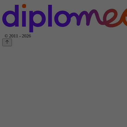
© 2011 - 2026