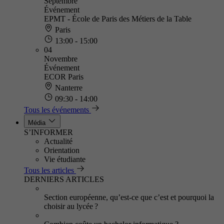
Septembre
Événement
EPMT - École de Paris des Métiers de la Table
Paris
13:00 - 15:00
04
Novembre
Événement
ECOR Paris
Nanterre
09:30 - 14:00
Tous les événements
Média
S’INFORMER
Actualité
Orientation
Vie étudiante
Tous les articles
DERNIERS ARTICLES
Section européenne, qu’est-ce que c’est et pourquoi la
choisir au lycée ?