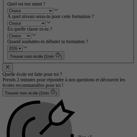
Quel est ton statut ?
À quel niveau seras-tu pour cette formation ?
En quelle classe es-tu ?
Quand souhaites-tu débuter ta formation ?
Trouver mon école (1min
)
Quelle école est faite pour toi ?
Prends 2 minutes pour répondre à nos questions et découvrir les
écoles recommandées pour toi !
Trouver mon école (1min
)