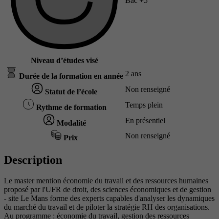
Bac +5
Niveau d’études visé
2 ans
Durée de la formation en année
Non renseigné
Statut de l’école
Temps plein
Rythme de formation
En présentiel
Modalité
Non renseigné
Prix
Description
Le master mention économie du travail et des ressources humaines
proposé par l'UFR de droit, des sciences économiques et de gestion
- site Le Mans forme des experts capables d'analyser les dynamiques
du marché du travail et de piloter la stratégie RH des organisations.
Au programme : économie du travail, gestion des ressources