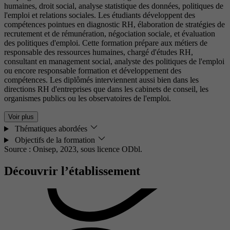
humaines, droit social, analyse statistique des données, politiques de
l'emploi et relations sociales. Les étudiants développent des
compétences pointues en diagnostic RH, élaboration de stratégies de
recrutement et de rémunération, négociation sociale, et évaluation
des politiques d'emploi. Cette formation prépare aux métiers de
responsable des ressources humaines, chargé d'études RH,
consultant en management social, analyste des politiques de l'emploi
ou encore responsable formation et développement des
compétences. Les diplômés interviennent aussi bien dans les
directions RH d'entreprises que dans les cabinets de conseil, les
organismes publics ou les observatoires de l'emploi.
Voir plus
Thématiques abordées
Objectifs de la formation
Source : Onisep, 2023,
sous licence ODbl.
Découvrir l’établissement