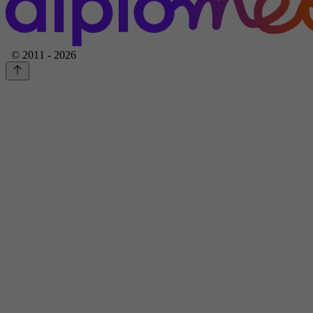
© 2011 - 2026