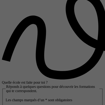
Quelle école est faite pour toi ?
Réponds à quelques questions pour découvrir les formations
qui te correspondent.
Les champs marqués d’un
*
sont obligatoires