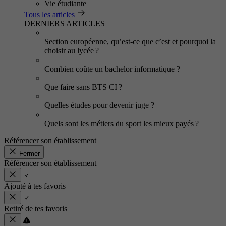
Vie étudiante
Tous les articles
DERNIERS ARTICLES
Section européenne, qu’est-ce que c’est et pourquoi la
choisir au lycée ?
Combien coûte un bachelor informatique ?
Que faire sans BTS CI ?
Quelles études pour devenir juge ?
Quels sont les métiers du sport les mieux payés ?
Référencer son établissement
Fermer
Référencer son établissement
Ajouté à tes favoris
Retiré de tes favoris