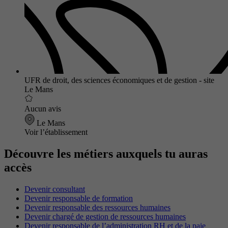
UFR de droit, des sciences économiques et de gestion - site
Le Mans
Aucun avis
Le Mans
Voir l’établissement
Découvre les métiers auxquels tu auras
accès
Devenir consultant
Devenir responsable de formation
Devenir responsable des ressources humaines
Devenir chargé de gestion de ressources humaines
Devenir responsable de l’administration RH et de la paie