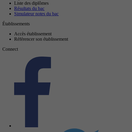
Liste des diplômes
Résultats du bac
Simulateur notes du bac
Établissements
Accès établissement
Référencer son établissement
Connect