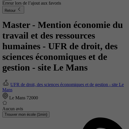
Erreur lors de l’ajout aux favoris
Retour
Master - Mention économie du
travail et des ressources
humaines
- UFR de droit, des
sciences économiques et de
gestion - site Le Mans
UFR de droit, des sciences économiques et de gestion - site Le
Mans
Le Mans 72000
Aucun avis
Trouver mon école (1min)