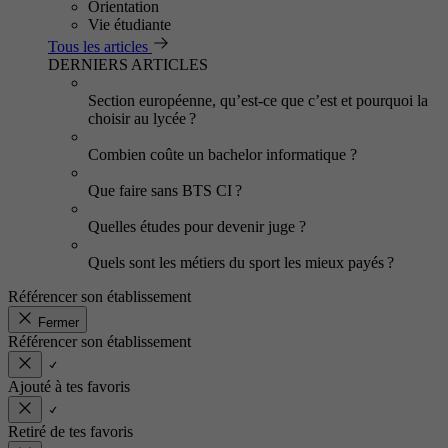
Orientation
Vie étudiante
Tous les articles
DERNIERS ARTICLES
Section européenne, qu’est-ce que c’est et pourquoi la
choisir au lycée ?
Combien coûte un bachelor informatique ?
Que faire sans BTS CI ?
Quelles études pour devenir juge ?
Quels sont les métiers du sport les mieux payés ?
Référencer son établissement
Fermer
Référencer son établissement
Ajouté à tes favoris
Retiré de tes favoris