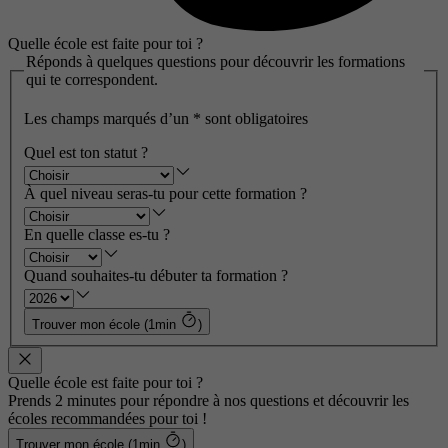
Quelle école est faite pour toi ?
Réponds à quelques questions pour découvrir les formations
qui te correspondent.
Les champs marqués d’un
*
sont obligatoires
Quel est ton statut ?
À quel niveau seras-tu pour cette formation ?
En quelle classe es-tu ?
Quand souhaites-tu débuter ta formation ?
Trouver mon école (1min
)
Quelle école est faite pour toi ?
Prends 2 minutes pour répondre à nos questions et découvrir les
écoles recommandées pour toi !
Trouver mon école (1min
)