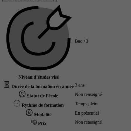
Bac +3
Niveau d’études visé
3 ans
Durée de la formation en année
Non renseigné
Statut de l’école
Temps plein
Rythme de formation
En présentiel
Modalité
Non renseigné
Prix