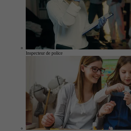
Inspecteur de police