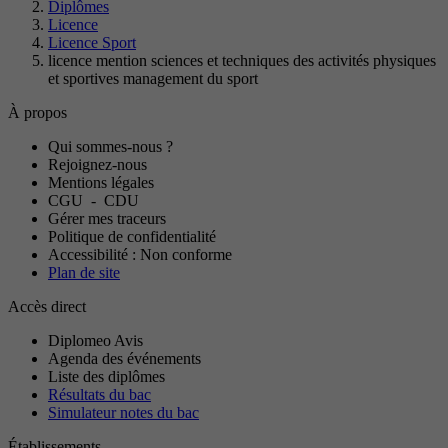
Diplômes
Licence
Licence Sport
licence mention sciences et techniques des activités physiques
et sportives management du sport
À propos
Qui sommes-nous ?
Rejoignez-nous
Mentions légales
CGU
-
CDU
Gérer mes traceurs
Politique de confidentialité
Accessibilité : Non conforme
Plan de site
Accès direct
Diplomeo Avis
Agenda des événements
Liste des diplômes
Résultats du bac
Simulateur notes du bac
Établissements