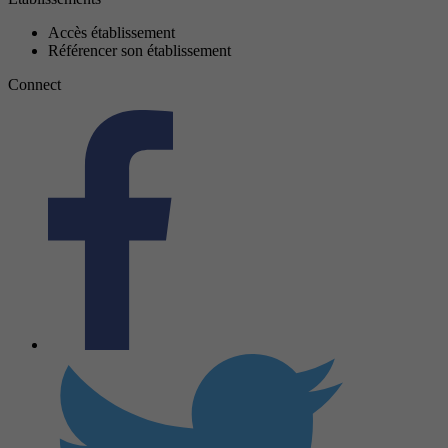
Accès établissement
Référencer son établissement
Connect