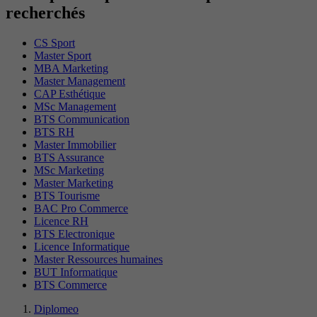
recherchés
CS Sport
Master Sport
MBA Marketing
Master Management
CAP Esthétique
MSc Management
BTS Communication
BTS RH
Master Immobilier
BTS Assurance
MSc Marketing
Master Marketing
BTS Tourisme
BAC Pro Commerce
Licence RH
BTS Electronique
Licence Informatique
Master Ressources humaines
BUT Informatique
BTS Commerce
Diplomeo