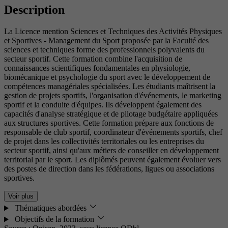
Description
La Licence mention Sciences et Techniques des Activités Physiques
et Sportives - Management du Sport proposée par la Faculté des
sciences et techniques forme des professionnels polyvalents du
secteur sportif. Cette formation combine l'acquisition de
connaissances scientifiques fondamentales en physiologie,
biomécanique et psychologie du sport avec le développement de
compétences managériales spécialisées. Les étudiants maîtrisent la
gestion de projets sportifs, l'organisation d'événements, le marketing
sportif et la conduite d'équipes. Ils développent également des
capacités d'analyse stratégique et de pilotage budgétaire appliquées
aux structures sportives. Cette formation prépare aux fonctions de
responsable de club sportif, coordinateur d'événements sportifs, chef
de projet dans les collectivités territoriales ou les entreprises du
secteur sportif, ainsi qu'aux métiers de conseiller en développement
territorial par le sport. Les diplômés peuvent également évoluer vers
des postes de direction dans les fédérations, ligues ou associations
sportives.
Voir plus
Thématiques abordées
Objectifs de la formation