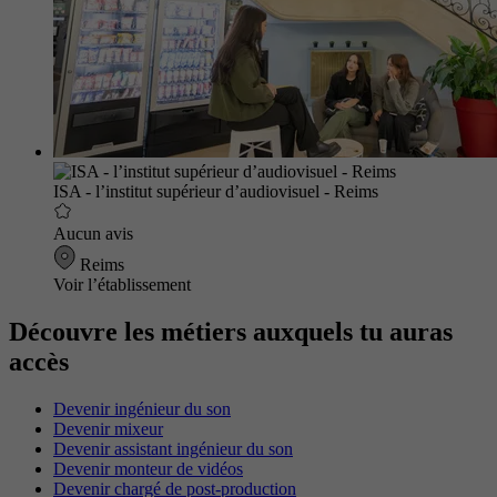
ISA - l’institut supérieur d’audiovisuel - Reims
Aucun avis
Reims
Voir l’établissement
Découvre les métiers auxquels tu auras
accès
Devenir ingénieur du son
Devenir mixeur
Devenir assistant ingénieur du son
Devenir monteur de vidéos
Devenir chargé de post-production