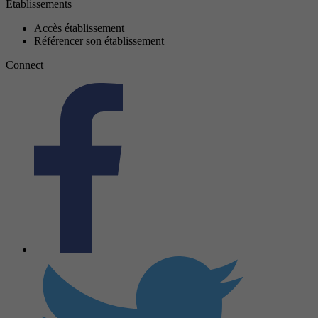
Établissements
Accès établissement
Référencer son établissement
Connect