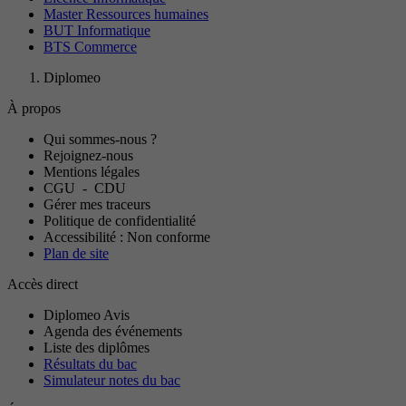
Master Ressources humaines
BUT Informatique
BTS Commerce
Diplomeo
À propos
Qui sommes-nous ?
Rejoignez-nous
Mentions légales
CGU
-
CDU
Gérer mes traceurs
Politique de confidentialité
Accessibilité : Non conforme
Plan de site
Accès direct
Diplomeo Avis
Agenda des événements
Liste des diplômes
Résultats du bac
Simulateur notes du bac