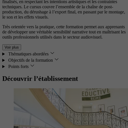
finalisés, en respectant les intentions artistiques et les contraintes
techniques. Le cursus couvre l’ensemble de la chaîne de post-
production, du dérushage à l’export final, en passant par le montage,
le son et les effets visuels.
Très orientée vers la pratique, cette formation permet aux apprenants
de développer une véritable sensibilité narrative tout en maîtrisant les
outils professionnels utilisés dans le secteur audiovisuel.
Voir plus
Thématiques abordées
Objectifs de la formation
Points forts
Découvrir l’établissement