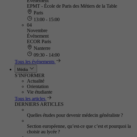
Événement
EPMT - École de Paris des Métiers de la Table
Paris
13:00 - 15:00
04
Novembre
Événement
ECOR Paris
Nanterre
09:30 - 14:00
Tous les événements
Média
S’INFORMER
Actualité
Orientation
Vie étudiante
Tous les articles
DERNIERS ARTICLES
Quelles études pour devenir médecin généraliste ?
Section européenne, qu’est-ce que c’est et pourquoi la
choisir au lycée ?