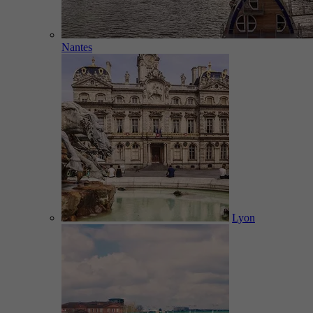
Nantes
Lyon