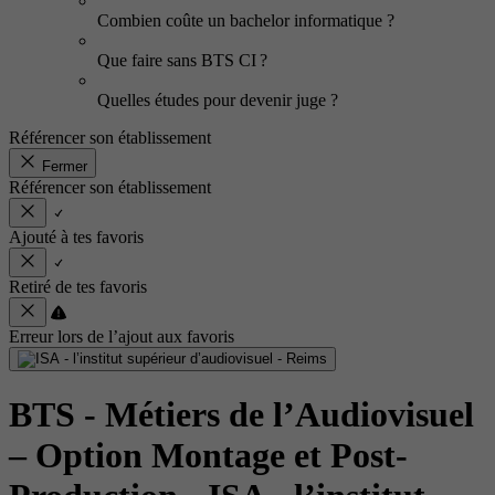
Combien coûte un bachelor informatique ?
Que faire sans BTS CI ?
Quelles études pour devenir juge ?
Référencer son établissement
Fermer
Référencer son établissement
Ajouté à tes favoris
Retiré de tes favoris
Erreur lors de l’ajout aux favoris
BTS - Métiers de l’Audiovisuel
– Option Montage et Post-