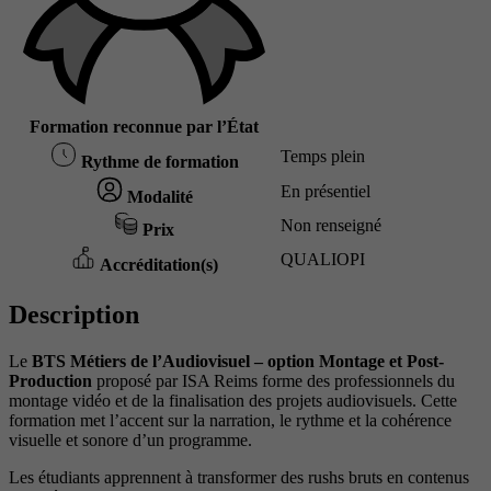
Formation reconnue par l’État
Temps plein
Rythme de formation
En présentiel
Modalité
Non renseigné
Prix
QUALIOPI
Accréditation(s)
Description
Le
BTS Métiers de l’Audiovisuel – option Montage et Post-
Production
proposé par ISA Reims forme des professionnels du
montage vidéo et de la finalisation des projets audiovisuels. Cette
formation met l’accent sur la narration, le rythme et la cohérence
visuelle et sonore d’un programme.
Les étudiants apprennent à transformer des rushs bruts en contenus