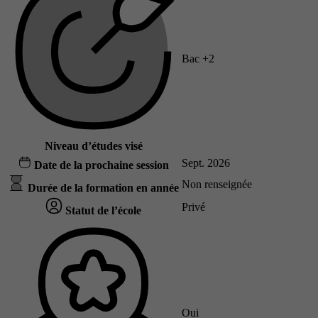
Bac +2
Niveau d’études visé
Sept. 2026
Date de la prochaine session
Non renseignée
Durée de la formation en année
Privé
Statut de l’école
Oui