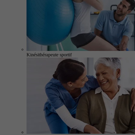
Kinésithérapeute sportif