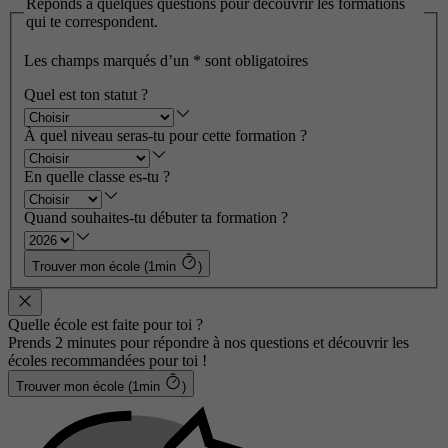
Réponds à quelques questions pour découvrir les formations
qui te correspondent.
Les champs marqués d’un
*
sont obligatoires
Quel est ton statut ?
À quel niveau seras-tu pour cette formation ?
En quelle classe es-tu ?
Quand souhaites-tu débuter ta formation ?
Trouver mon école (1min
)
Quelle école est faite pour toi ?
Prends 2 minutes pour répondre à nos questions et découvrir les
écoles recommandées pour toi !
Trouver mon école (1min
)