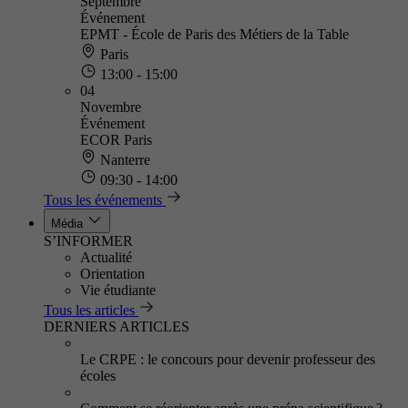
Septembre
Événement
EPMT - École de Paris des Métiers de la Table
Paris
13:00 - 15:00
04
Novembre
Événement
ECOR Paris
Nanterre
09:30 - 14:00
Tous les événements
Média
S’INFORMER
Actualité
Orientation
Vie étudiante
Tous les articles
DERNIERS ARTICLES
Le CRPE : le concours pour devenir professeur des
écoles