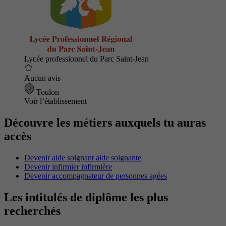
Lycée professionnel du Parc Saint-Jean
Aucun avis
Toulon
Voir l’établissement
Découvre les métiers auxquels tu auras
accès
Devenir aide soignant aide soignante
Devenir infirmier infirmière
Devenir accompagnateur de personnes agées
Les intitulés de diplôme les plus
recherchés