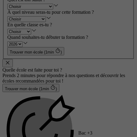
À quel niveau seras-tu pour cette formation ?
En quelle classe es-tu ?
Quand souhaites-tu débuter ta formation ?
Trouver mon école (1min
)
Quelle école est faite pour toi ?
Prends 2 minutes pour répondre à nos questions et découvrir les
écoles recommandées pour toi !
Trouver mon école (1min
)
Bac +3