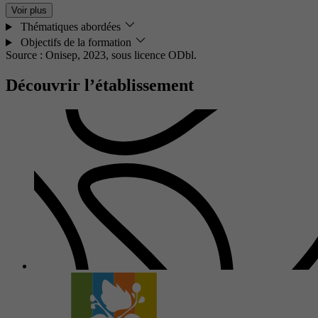
Voir plus
Thématiques abordées
Objectifs de la formation
Source : Onisep, 2023,
sous licence ODbl.
Découvrir l’établissement