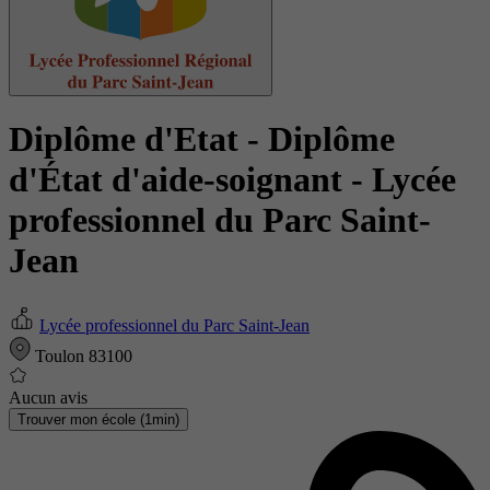
Diplôme d'Etat - Diplôme
d'État d'aide-soignant
- Lycée
professionnel du Parc Saint-
Jean
Lycée professionnel du Parc Saint-Jean
Toulon 83100
Aucun avis
Trouver mon école (1min)