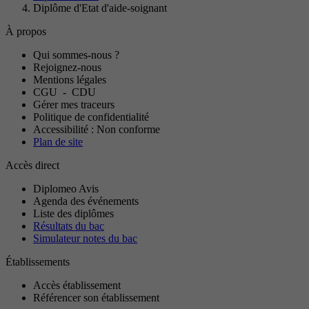
Diplôme d'Etat d'aide-soignant
À propos
Qui sommes-nous ?
Rejoignez-nous
Mentions légales
CGU
-
CDU
Gérer mes traceurs
Politique de confidentialité
Accessibilité : Non conforme
Plan de site
Accès direct
Diplomeo Avis
Agenda des événements
Liste des diplômes
Résultats du bac
Simulateur notes du bac
Établissements
Accès établissement
Référencer son établissement