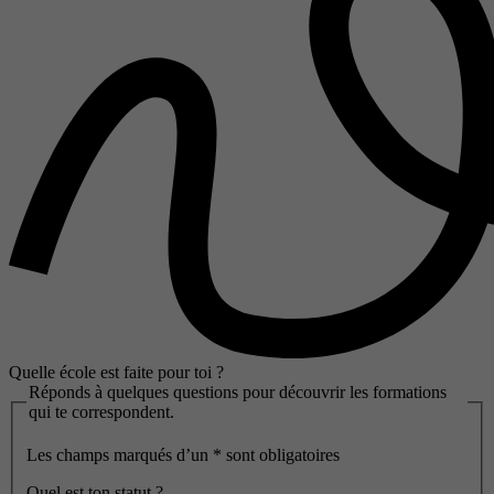
Quelle école est faite pour toi ?
Réponds à quelques questions pour découvrir les formations
qui te correspondent.
Les champs marqués d’un
*
sont obligatoires
Quel est ton statut ?