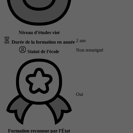
Niveau d’études visé
2 ans
Durée de la formation en année
Non renseigné
Statut de l’école
Oui
Formation reconnue par l’État