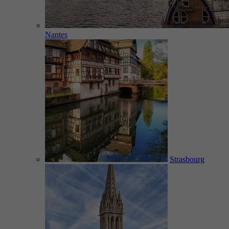
Nantes
Strasbourg