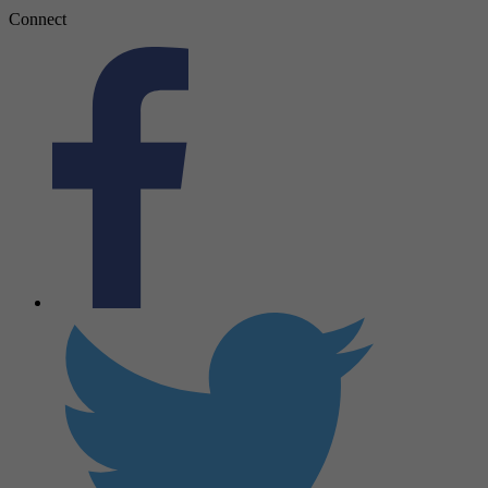
Connect