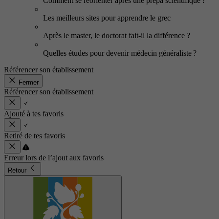
Comment se réorienter après une prépa scientifique ?
Les meilleurs sites pour apprendre le grec
Après le master, le doctorat fait-il la différence ?
Quelles études pour devenir médecin généraliste ?
Référencer son établissement
Fermer
Référencer son établissement
Ajouté à tes favoris
Retiré de tes favoris
Erreur lors de l’ajout aux favoris
Retour