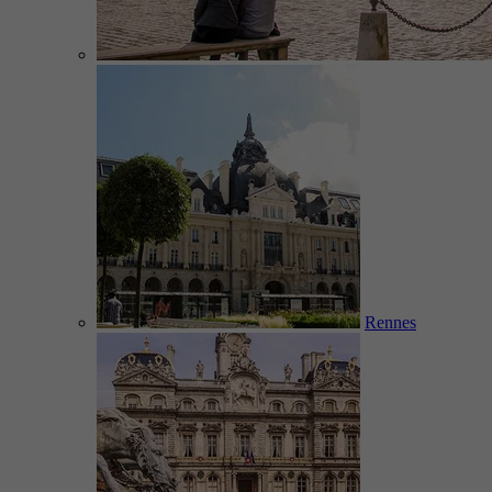
Rennes