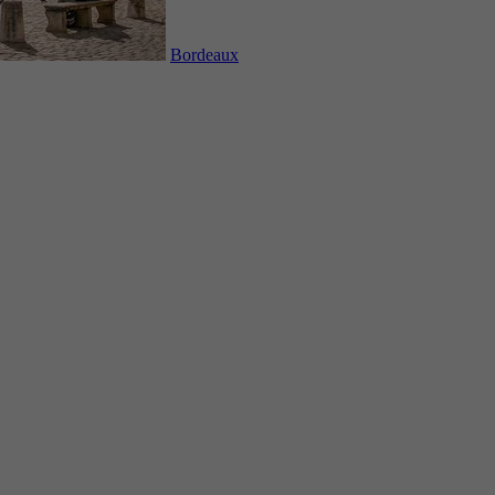
Bordeaux