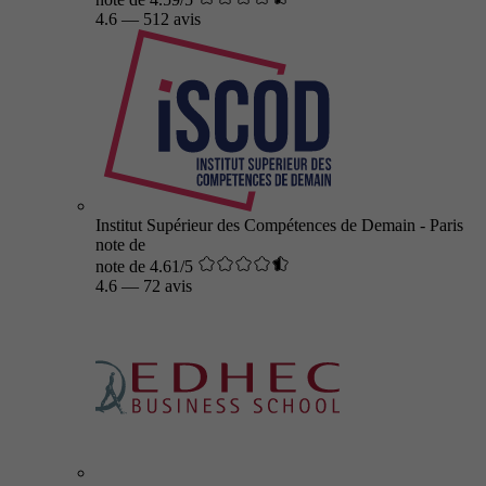
4.6
—
512 avis
Institut Supérieur des Compétences de Demain - Paris
note de
note de 4.61/5
4.6
—
72 avis