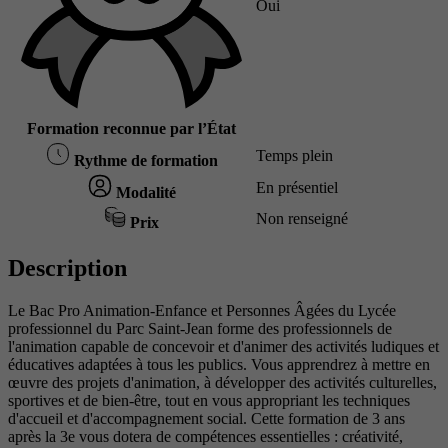
Oui
Formation reconnue par l’État
Temps plein
Rythme de formation
En présentiel
Modalité
Non renseigné
Prix
Description
Le Bac Pro Animation-Enfance et Personnes Âgées du Lycée
professionnel du Parc Saint-Jean forme des professionnels de
l'animation capable de concevoir et d'animer des activités ludiques et
éducatives adaptées à tous les publics. Vous apprendrez à mettre en
œuvre des projets d'animation, à développer des activités culturelles,
sportives et de bien-être, tout en vous appropriant les techniques
d'accueil et d'accompagnement social. Cette formation de 3 ans
après la 3e vous dotera de compétences essentielles : créativité,