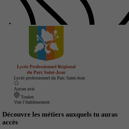
Lycée professionnel du Parc Saint-Jean
Aucun avis
Toulon
Voir l’établissement
Découvre les métiers auxquels tu auras
accès