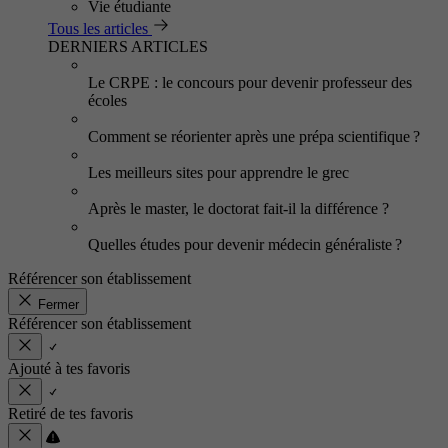
Vie étudiante
Tous les articles
DERNIERS ARTICLES
Le CRPE : le concours pour devenir professeur des
écoles
Comment se réorienter après une prépa scientifique ?
Les meilleurs sites pour apprendre le grec
Après le master, le doctorat fait-il la différence ?
Quelles études pour devenir médecin généraliste ?
Référencer son établissement
Fermer
Référencer son établissement
Ajouté à tes favoris
Retiré de tes favoris