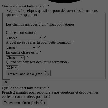
Quelle école est faite pour toi ?
Réponds à quelques questions pour découvrir les formations
qui te correspondent.
Les champs marqués d’un
*
sont obligatoires
Quel est ton statut ?
À quel niveau seras-tu pour cette formation ?
En quelle classe es-tu ?
Quand souhaites-tu débuter ta formation ?
Trouver mon école (1min
)
Quelle école est faite pour toi ?
Prends 2 minutes pour répondre à nos questions et découvrir les
écoles recommandées pour toi !
Trouver mon école (1min
)