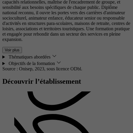
capacités relationnelles, maîtrise de l'encadrement de groupe, et
sensibilité aux besoins spécifiques de chaque public. Diplôme
national reconnu, il ouvre les portes vers des carrières d'animateur
socioculturel, animateur enfance, éducateur senior ou responsable
d'activités en structures para-scolaires, maisons de retraite, centres de
loisirs, associations et territoires touristiques. Une formation pratique
et engagée pour rebondir dans un secteur des services en pleine
expansion.
Voir plus
Thématiques abordées
Objectifs de la formation
Source : Onisep, 2023,
sous licence ODbl.
Découvrir l’établissement