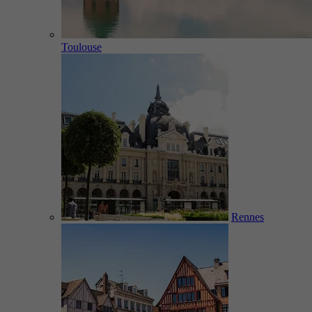
Toulouse
Rennes