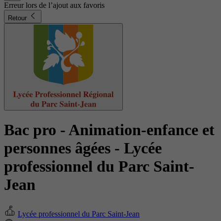
Erreur lors de l’ajout aux favoris
Retour
Bac pro - Animation-enfance et
personnes âgées
- Lycée
professionnel du Parc Saint-
Jean
Lycée professionnel du Parc Saint-Jean