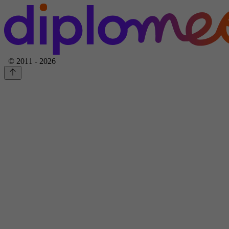
© 2011 - 2026