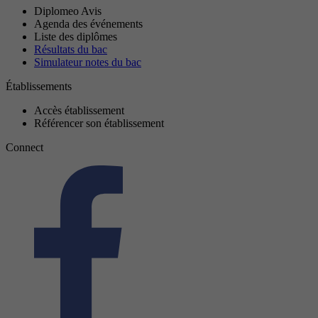
Diplomeo Avis
Agenda des événements
Liste des diplômes
Résultats du bac
Simulateur notes du bac
Établissements
Accès établissement
Référencer son établissement
Connect