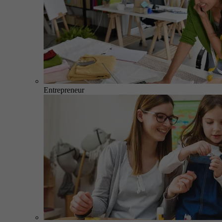
Entrepreneur