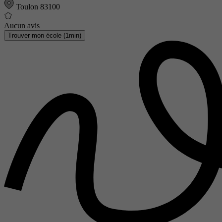
Toulon 83100
Aucun avis
Trouver mon école (1min)