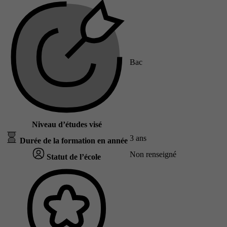
Bac
Niveau d’études visé
3 ans
Durée de la formation en année
Non renseigné
Statut de l’école