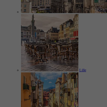
Lille