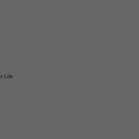
x Lille