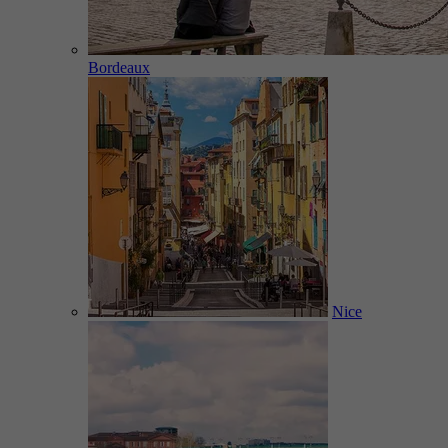
Bordeaux
Nice