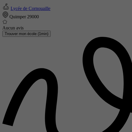
Lycée de Cornouaille
Quimper 29000
Aucun avis
Trouver mon école (1min)