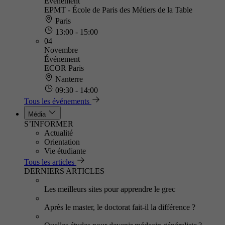
Événement
EPMT - École de Paris des Métiers de la Table
Paris
13:00 - 15:00
04
Novembre
Événement
ECOR Paris
Nanterre
09:30 - 14:00
Tous les événements
Média
S’INFORMER
Actualité
Orientation
Vie étudiante
Tous les articles
DERNIERS ARTICLES
Les meilleurs sites pour apprendre le grec
Après le master, le doctorat fait-il la différence ?