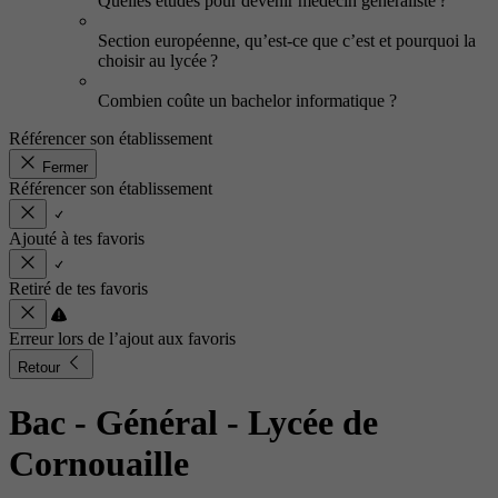
Quelles études pour devenir médecin généraliste ?
Section européenne, qu’est-ce que c’est et pourquoi la
choisir au lycée ?
Combien coûte un bachelor informatique ?
Référencer son établissement
Fermer
Référencer son établissement
Ajouté à tes favoris
Retiré de tes favoris
Erreur lors de l’ajout aux favoris
Retour
Bac - Général
- Lycée de
Cornouaille