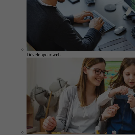
Développeur web