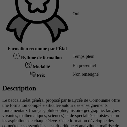
Oui
Formation reconnue par l’État
Temps plein
Rythme de formation
En présentiel
Modalité
Non renseigné
Prix
Description
Le baccalauréat général proposé par le Lycée de Cornouaille offre
une formation complète articulée autour des enseignements
fondamentaux (français, philosophie, histoire-géographie, langues
vivantes, mathématiques, sciences) et de spécialités choisies selon
les aspirations de chaque élève. Cette formation développe des
compétences essentielles : esprit critique et analytique, maîtrise de