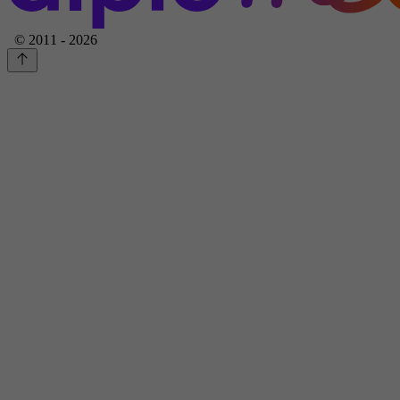
© 2011 - 2026