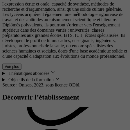
l'expression écrite et orale, capacité de synthèse, méthodes de
recherche et d'argumentation, ainsi qu'une solide culture générale.
Les lycéens acquièrent également une méthodologie rigoureuse de
travail et des aptitudes au raisonnement scientifique et littéraire.
Diplômés polyvalents, ils pourront s'orienter vers l'enseignement
supérieur dans des domaines variés : universités, classes
préparatoires aux grandes écoles, BTS, IUT, écoles spécialisées. Ils
développent le profil de futurs cadres, enseignants, ingénieurs,
juristes, professionnels de la santé, ou encore spécialistes des
sciences humaines et sociales, dotés d'une base académique solide et
d'une capacité d'adaptation aux évolutions du monde professionnel.
Voir plus
Thématiques abordées
Objectifs de la formation
Source : Onisep, 2023,
sous licence ODbl.
Découvrir l’établissement