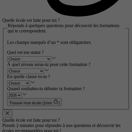
Quelle école est faite pour toi ?
Réponds à quelques questions pour découvrir les formations
qui te correspondent.
Les champs marqués d’un
*
sont obligatoires
Quel est ton statut ?
À quel niveau seras-tu pour cette formation ?
En quelle classe es-tu ?
Quand souhaites-tu débuter ta formation ?
Trouver mon école (1min
)
Quelle école est faite pour toi ?
Prends 2 minutes pour répondre à nos questions et découvrir les
écoles recommandées pour toi !