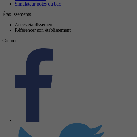
Simulateur notes du bac
Établissements
Accès établissement
Référencer son établissement
Connect