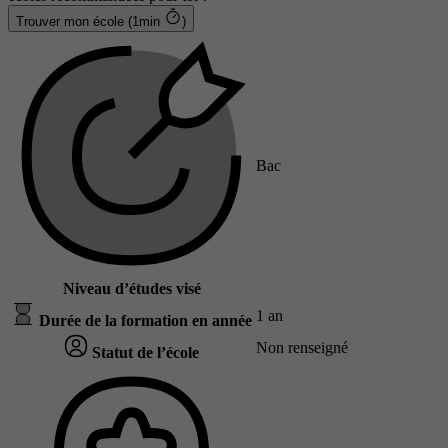
Trouver mon école (1min
)
Bac
Niveau d’études visé
1 an
Durée de la formation en année
Non renseigné
Statut de l’école