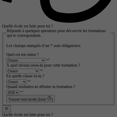
Quelle école est faite pour toi ?
Réponds à quelques questions pour découvrir les formations
qui te correspondent.
Les champs marqués d’un
*
sont obligatoires
Quel est ton statut ?
À quel niveau seras-tu pour cette formation ?
En quelle classe es-tu ?
Quand souhaites-tu débuter ta formation ?
Trouver mon école (1min
)
Quelle école est faite pour toi ?