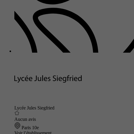
Lycée Jules Siegfried
Aucun avis
Paris 10e
Voir l’établissement