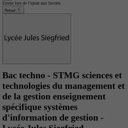
Erreur lors de l’ajout aux favoris
Retour
Bac techno - STMG sciences et
technologies du management et
de la gestion enseignement
spécifique systèmes
d'information de gestion
-