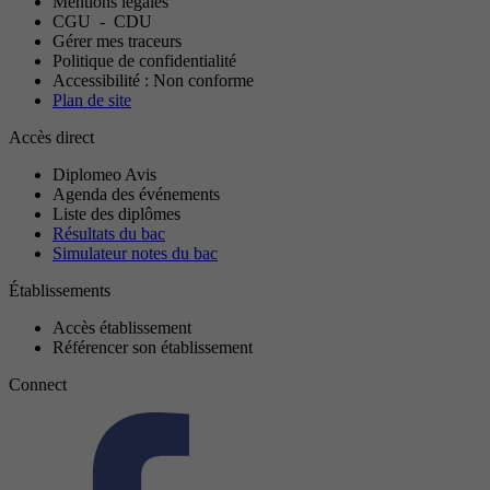
Mentions légales
CGU
-
CDU
Gérer mes traceurs
Politique de confidentialité
Accessibilité : Non conforme
Plan de site
Accès direct
Diplomeo Avis
Agenda des événements
Liste des diplômes
Résultats du bac
Simulateur notes du bac
Établissements
Accès établissement
Référencer son établissement
Connect