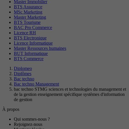
Master Immobilier
BTS Assurance
MSc Marketing
Master Marketing
BTS Tourisme
BAC Pro Commerce
Licence RH
BTS Electronique
Licence Informatique
Master Ressources humaines
BUT Informatique
BTS Commerce
Diplomeo
Diplômes
Bac techno
Bac techno Management
bac techno STMG sciences et technologies du management et
de la gestion enseignement spécifique systèmes d'information
de gestion
À propos
Qui sommes-nous ?
Rejoignez-nous