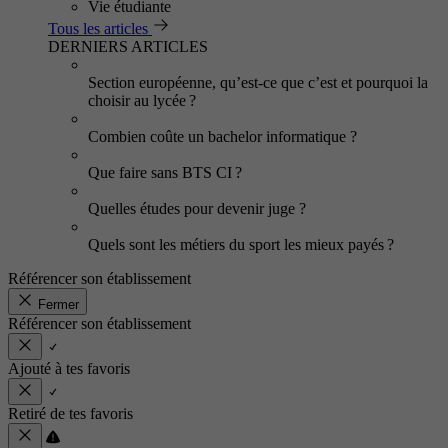
Vie étudiante
Tous les articles
DERNIERS ARTICLES
Section européenne, qu’est-ce que c’est et pourquoi la
choisir au lycée ?
Combien coûte un bachelor informatique ?
Que faire sans BTS CI ?
Quelles études pour devenir juge ?
Quels sont les métiers du sport les mieux payés ?
Référencer son établissement
Fermer
Référencer son établissement
Ajouté à tes favoris
Retiré de tes favoris