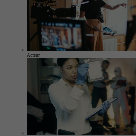
Acteur