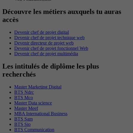
Découvre les métiers auxquels tu auras
accès
Devenir chef de projet digital
Devenir chef de projet technique web
Devenir directeur de projet web
Devenir chef de projet fonctionnel Web
Devenir chef de projet multimédia
Les intitulés de diplôme les plus
recherchés
Master Marketing Digital
BTS Ndrc
BTS Mco
Master Data science
Master Meef
MBA International Business
BTS Sam
BTS Sio
BTS Communication