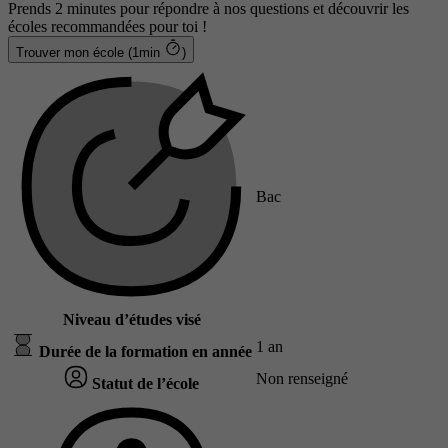
Prends 2 minutes pour répondre à nos questions et découvrir les
écoles recommandées pour toi !
Trouver mon école (1min
)
Bac
Niveau d’études visé
1 an
Durée de la formation en année
Non renseigné
Statut de l’école