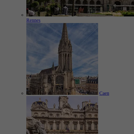
Rennes
Caen