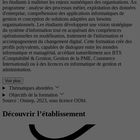
les étudiants à maîtriser les enjeux numériques des organisations. Au
programme : analyse des processus métier, exploitation des données
d'entreprise, compréhension des applications informatiques de
gestion et conception de solutions adaptées aux besoins
organisationnels. Les étudiants développent une vision stratégique
du système d'information tout en acquérant des compétences
opérationnelles en modélisation, traitement de l'information et
accompagnement du changement digital. Cette formation crée des
profils polyvalents, capables de dialoguer entre les mondes
informatique et managérial, accédant naturellement aux BTS
(Comptabilité & Gestion, Gestion de la PME, Commerce
International) ou à des licences en informatique de gestion et
administration.
Voir plus
Thématiques abordées
Objectifs de la formation
Source : Onisep, 2023,
sous licence ODbl.
Découvrir l’établissement