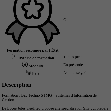
Oui
Formation reconnue par l’État
Temps plein
Rythme de formation
En présentiel
Modalité
Non renseigné
Prix
Description
Formation : Bac Techno STMG - Systèmes d'Information de
Gestion
Le Lycée Jules Siegfried propose une spécialisation SIG qui prépare