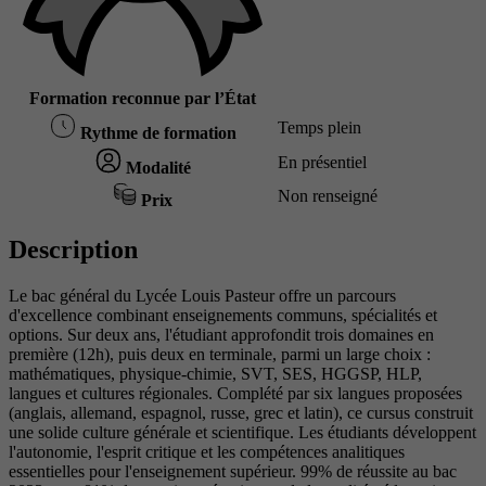
Formation reconnue par l’État
Temps plein
Rythme de formation
En présentiel
Modalité
Non renseigné
Prix
Description
Le bac général du Lycée Louis Pasteur offre un parcours
d'excellence combinant enseignements communs, spécialités et
options. Sur deux ans, l'étudiant approfondit trois domaines en
première (12h), puis deux en terminale, parmi un large choix :
mathématiques, physique-chimie, SVT, SES, HGGSP, HLP,
langues et cultures régionales. Complété par six langues proposées
(anglais, allemand, espagnol, russe, grec et latin), ce cursus construit
une solide culture générale et scientifique. Les étudiants développent
l'autonomie, l'esprit critique et les compétences analitiques
essentielles pour l'enseignement supérieur. 99% de réussite au bac