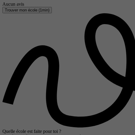
Aucun avis
Trouver mon école (1min)
Quelle école est faite pour toi ?