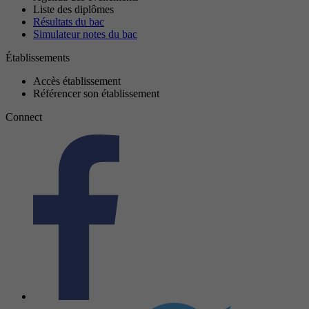
Liste des diplômes
Résultats du bac
Simulateur notes du bac
Établissements
Accès établissement
Référencer son établissement
Connect