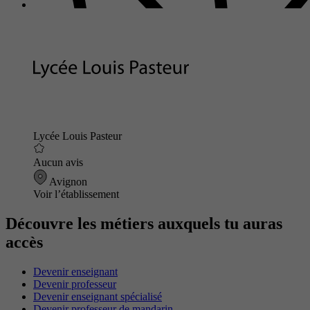
Lycée Louis Pasteur
Aucun avis
Avignon
Voir l’établissement
Découvre les métiers auxquels tu auras
accès
Devenir enseignant
Devenir professeur
Devenir enseignant spécialisé
Devenir professeur de mandarin