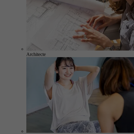
Architecte