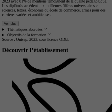
2023 avec 81% de mentions témoignent de la qualité pédagogique.
Les diplômés accèdent aux meilleures filières universitaires en
sciences, lettres, économie ou école de commerce, armés pour des
carrières variées et ambitieuses.
Voir plus
Thématiques abordées
Objectifs de la formation
Source : Onisep, 2023,
sous licence ODbl.
Découvrir l’établissement