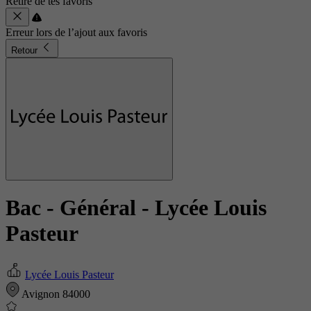
Retiré de tes favoris
Erreur lors de l’ajout aux favoris
Retour
Bac - Général
- Lycée Louis
Pasteur
Lycée Louis Pasteur
Avignon 84000