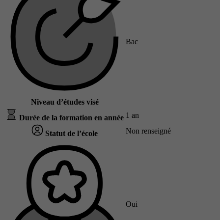
Bac
Niveau d’études visé
1 an
Durée de la formation en année
Non renseigné
Statut de l’école
Oui