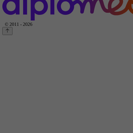
© 2011 - 2026