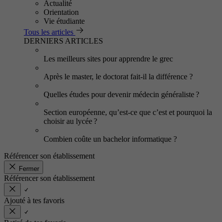
Actualité
Orientation
Vie étudiante
Tous les articles
DERNIERS ARTICLES
Les meilleurs sites pour apprendre le grec
Après le master, le doctorat fait-il la différence ?
Quelles études pour devenir médecin généraliste ?
Section européenne, qu’est-ce que c’est et pourquoi la
choisir au lycée ?
Combien coûte un bachelor informatique ?
Référencer son établissement
Fermer
Référencer son établissement
Ajouté à tes favoris