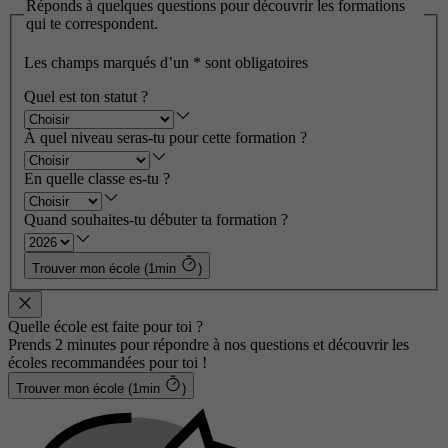
Réponds à quelques questions pour découvrir les formations
qui te correspondent.
Les champs marqués d’un
*
sont obligatoires
Quel est ton statut ?
À quel niveau seras-tu pour cette formation ?
En quelle classe es-tu ?
Quand souhaites-tu débuter ta formation ?
Trouver mon école (1min
)
Quelle école est faite pour toi ?
Prends 2 minutes pour répondre à nos questions et découvrir les
écoles recommandées pour toi !
Trouver mon école (1min
)