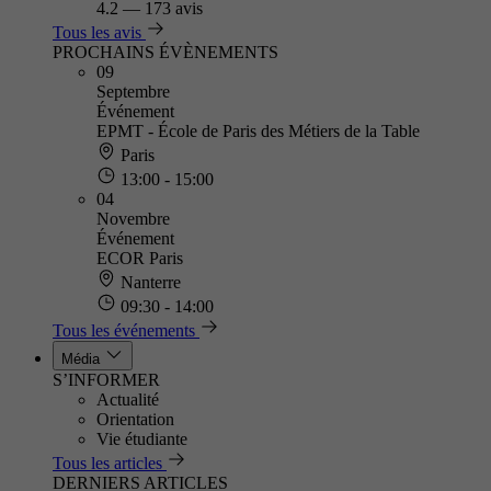
4.2
—
173 avis
Tous les avis
PROCHAINS ÉVÈNEMENTS
09
Septembre
Événement
EPMT - École de Paris des Métiers de la Table
Paris
13:00 - 15:00
04
Novembre
Événement
ECOR Paris
Nanterre
09:30 - 14:00
Tous les événements
Média
S’INFORMER
Actualité
Orientation
Vie étudiante
Tous les articles
DERNIERS ARTICLES