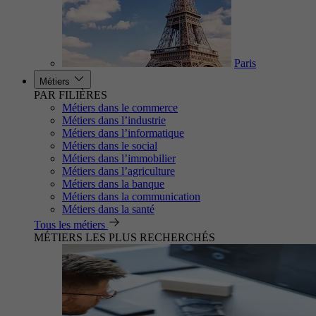
Paris
Métiers
PAR FILIÈRES
Métiers dans le commerce
Métiers dans l’industrie
Métiers dans l’informatique
Métiers dans le social
Métiers dans l’immobilier
Métiers dans l’agriculture
Métiers dans la banque
Métiers dans la communication
Métiers dans la santé
Tous les métiers
MÉTIERS LES PLUS RECHERCHÉS