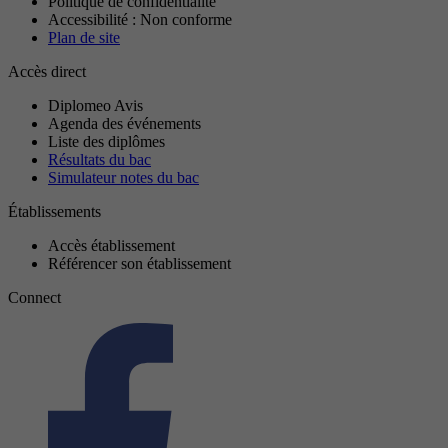
Politique de confidentialité
Accessibilité : Non conforme
Plan de site
Accès direct
Diplomeo Avis
Agenda des événements
Liste des diplômes
Résultats du bac
Simulateur notes du bac
Établissements
Accès établissement
Référencer son établissement
Connect