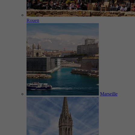
Rouen
Marseille