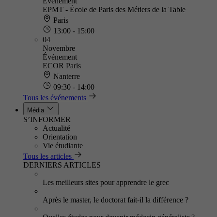
Événement
EPMT - École de Paris des Métiers de la Table
Paris
13:00 - 15:00
04
Novembre
Événement
ECOR Paris
Nanterre
09:30 - 14:00
Tous les événements
Média
S’INFORMER
Actualité
Orientation
Vie étudiante
Tous les articles
DERNIERS ARTICLES
Les meilleurs sites pour apprendre le grec
Après le master, le doctorat fait-il la différence ?