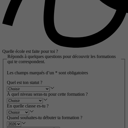
Quelle école est faite pour toi ?
Réponds à quelques questions pour découvrir les formations
qui te correspondent.
Les champs marqués d’un
*
sont obligatoires
Quel est ton statut ?
À quel niveau seras-tu pour cette formation ?
En quelle classe es-tu ?
Quand souhaites-tu débuter ta formation ?