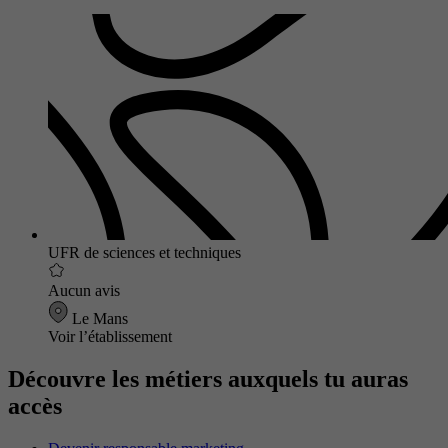
UFR de sciences et techniques
Aucun avis
Le Mans
Voir l’établissement
Découvre les métiers auxquels tu auras
accès