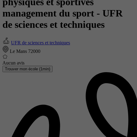
physiques et sportives
management du sport
- UFR
de sciences et techniques
UFR de sciences et techniques
Le Mans 72000
Aucun avis
Trouver mon école (1min)