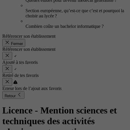
Quelles études pour devenir médecin généraliste ?
Section européenne, qu’est-ce que c’est et pourquoi la
choisir au lycée ?
Combien coûte un bachelor informatique ?
Référencer son établissement
Fermer
Référencer son établissement
Ajouté à tes favoris
Retiré de tes favoris
Erreur lors de l’ajout aux favoris
Retour
Licence - Mention sciences et
techniques des activités