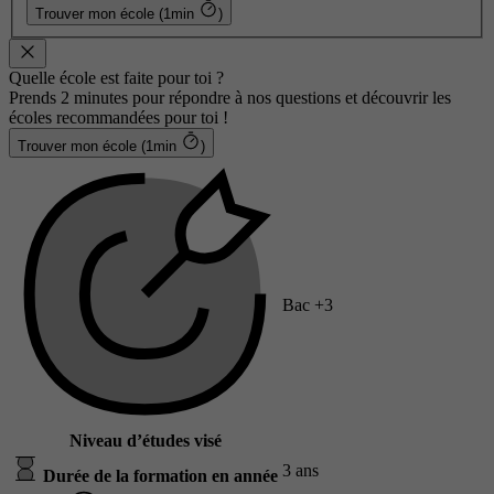
Trouver mon école (1min
)
Quelle école est faite pour toi ?
Prends 2 minutes pour répondre à nos questions et découvrir les
écoles recommandées pour toi !
Trouver mon école (1min
)
Bac +3
Niveau d’études visé
3 ans
Durée de la formation en année