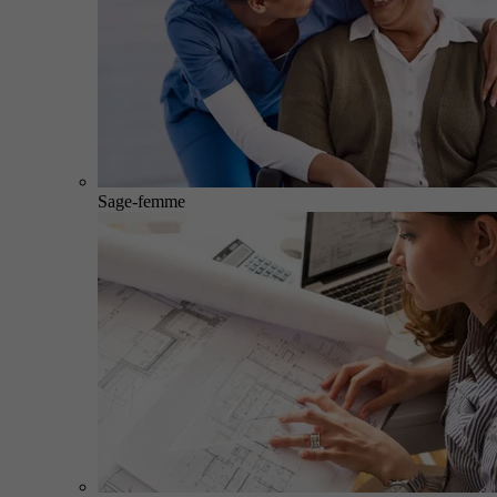
Sage-femme