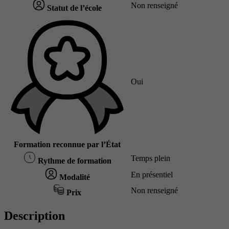
Non renseigné
Statut de l’école
Oui
Formation reconnue par l’État
Temps plein
Rythme de formation
En présentiel
Modalité
Non renseigné
Prix
Description