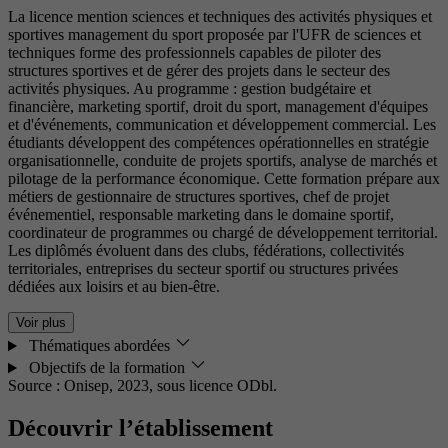
La licence mention sciences et techniques des activités physiques et
sportives management du sport proposée par l'UFR de sciences et
techniques forme des professionnels capables de piloter des
structures sportives et de gérer des projets dans le secteur des
activités physiques. Au programme : gestion budgétaire et
financière, marketing sportif, droit du sport, management d'équipes
et d'événements, communication et développement commercial. Les
étudiants développent des compétences opérationnelles en stratégie
organisationnelle, conduite de projets sportifs, analyse de marchés et
pilotage de la performance économique. Cette formation prépare aux
métiers de gestionnaire de structures sportives, chef de projet
événementiel, responsable marketing dans le domaine sportif,
coordinateur de programmes ou chargé de développement territorial.
Les diplômés évoluent dans des clubs, fédérations, collectivités
territoriales, entreprises du secteur sportif ou structures privées
dédiées aux loisirs et au bien-être.
Voir plus
Thématiques abordées
Objectifs de la formation
Source : Onisep, 2023,
sous licence ODbl.
Découvrir l’établissement