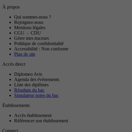
À propos
Qui sommes-nous ?
Rejoignez-nous
Mentions légales
CGU
-
CDU
Gérer mes traceurs
Politique de confidentialité
Accessibilité : Non conforme
Plan de site
Accès direct
Diplomeo Avis
Agenda des événements
Liste des diplômes
Résultats du bac
Simulateur notes du bac
Établissements
Accès établissement
Référencer son établissement
Connect