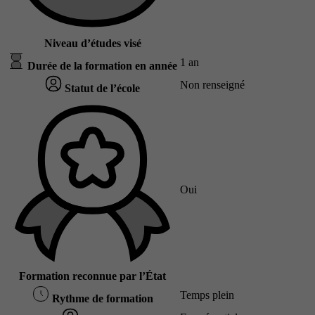
Niveau d’études visé
1 an
Durée de la formation en année
Non renseigné
Statut de l’école
Oui
Formation reconnue par l’État
Temps plein
Rythme de formation