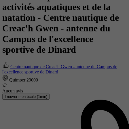
activités aquatiques et de la
natation
- Centre nautique de
Creac'h Gwen - antenne du
Campus de l'excellence
sportive de Dinard
Centre nautique de Creac'h Gwen - antenne du Campus de
l'excellence sportive de Dinard
Quimper 29000
Aucun avis
Trouver mon école (1min)