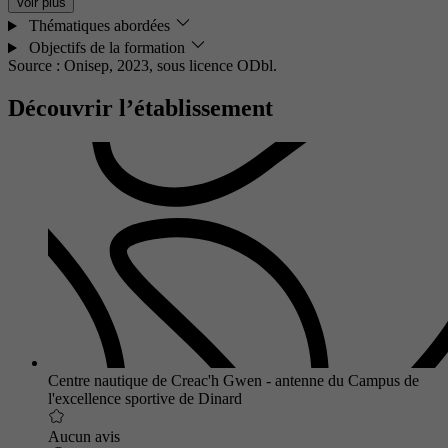
Voir plus
Thématiques abordées
Objectifs de la formation
Source : Onisep, 2023,
sous licence ODbl.
Découvrir l’établissement
Centre nautique de Creac'h Gwen - antenne du Campus de
l'excellence sportive de Dinard
Aucun avis