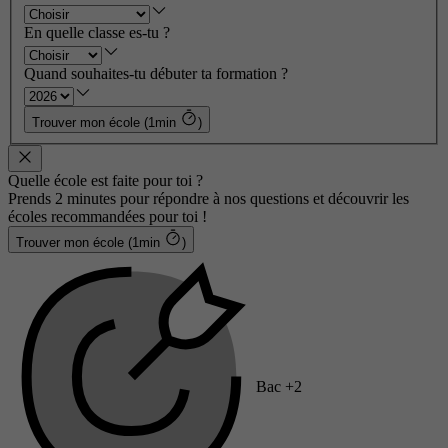
En quelle classe es-tu ?
Quand souhaites-tu débuter ta formation ?
Trouver mon école (1min
)
Quelle école est faite pour toi ?
Prends 2 minutes pour répondre à nos questions et découvrir les
écoles recommandées pour toi !
Trouver mon école (1min
)
Bac +2