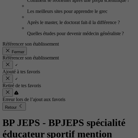
Comment se réorienter après une prépa scientifique ?
Les meilleurs sites pour apprendre le grec
Après le master, le doctorat fait-il la différence ?
Quelles études pour devenir médecin généraliste ?
Référencer son établissement
Fermer
Référencer son établissement
Ajouté à tes favoris
Retiré de tes favoris
Erreur lors de l’ajout aux favoris
Retour
BP JEPS - BPJEPS spécialité
éducateur sportif mention