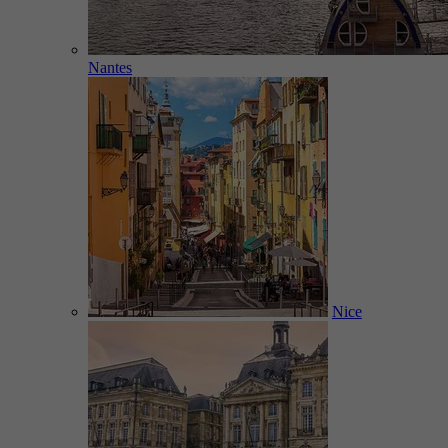
Nantes
Nice