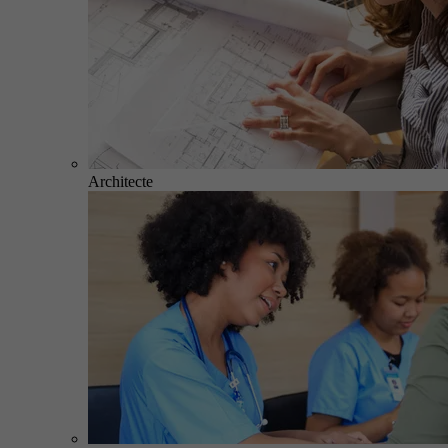
Architecte