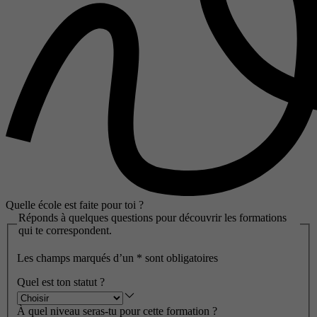
Quelle école est faite pour toi ?
Réponds à quelques questions pour découvrir les formations
qui te correspondent.
Les champs marqués d’un
*
sont obligatoires
Quel est ton statut ?
À quel niveau seras-tu pour cette formation ?