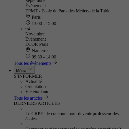
Septembre
Événement
EPMT - École de Paris des Métiers de la Table
Paris
13:00 - 15:00
04
Novembre
Événement
ECOR Paris
Nanterre
09:30 - 14:00
Tous les événements
Média
S’INFORMER
Actualité
Orientation
Vie étudiante
Tous les articles
DERNIERS ARTICLES
Le CRPE : le concours pour devenir professeur des
écoles