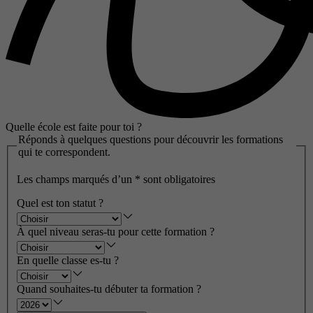
Quelle école est faite pour toi ?
Réponds à quelques questions pour découvrir les formations
qui te correspondent.
Les champs marqués d’un
*
sont obligatoires
Quel est ton statut ?
À quel niveau seras-tu pour cette formation ?
En quelle classe es-tu ?
Quand souhaites-tu débuter ta formation ?