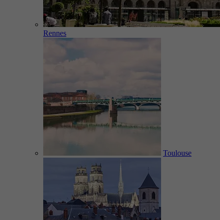
Rennes
Toulouse