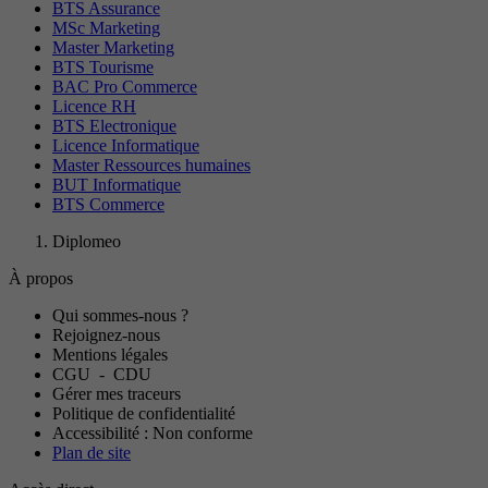
BTS Assurance
MSc Marketing
Master Marketing
BTS Tourisme
BAC Pro Commerce
Licence RH
BTS Electronique
Licence Informatique
Master Ressources humaines
BUT Informatique
BTS Commerce
Diplomeo
À propos
Qui sommes-nous ?
Rejoignez-nous
Mentions légales
CGU
-
CDU
Gérer mes traceurs
Politique de confidentialité
Accessibilité : Non conforme
Plan de site