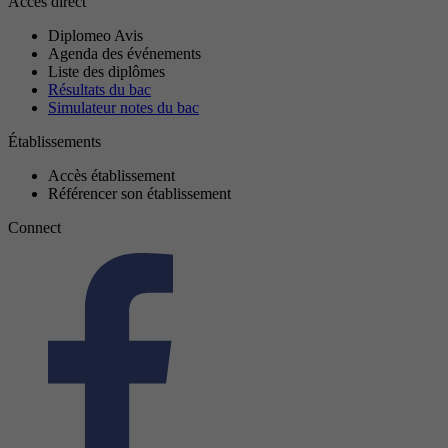
Accès direct
Diplomeo Avis
Agenda des événements
Liste des diplômes
Résultats du bac
Simulateur notes du bac
Établissements
Accès établissement
Référencer son établissement
Connect