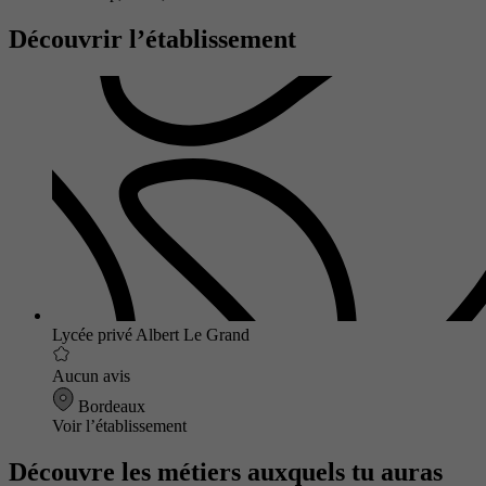
Découvrir l’établissement
Lycée privé Albert Le Grand
Aucun avis
Bordeaux
Voir l’établissement
Découvre les métiers auxquels tu auras