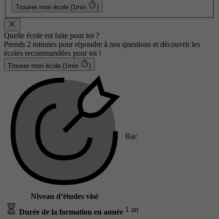
Trouver mon école (1min
)
Quelle école est faite pour toi ?
Prends 2 minutes pour répondre à nos questions et découvrir les
écoles recommandées pour toi !
Trouver mon école (1min
)
Bac
Niveau d’études visé
1 an
Durée de la formation en année