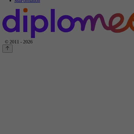
MaFormation
© 2011 - 2026