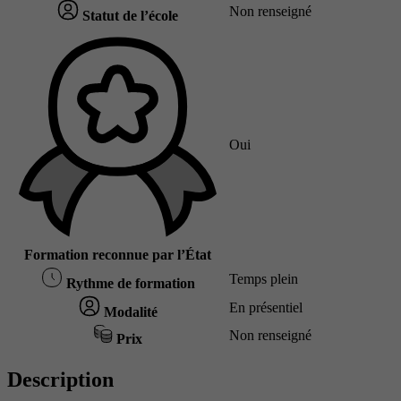
Non renseigné
Statut de l’école
Oui
Formation reconnue par l’État
Temps plein
Rythme de formation
En présentiel
Modalité
Non renseigné
Prix
Description