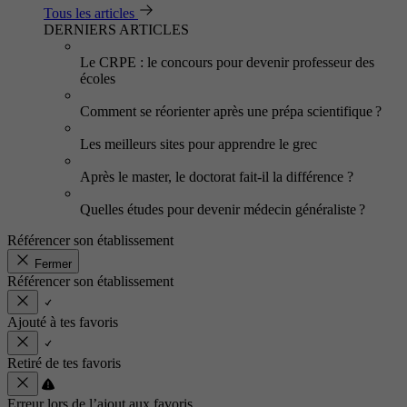
Tous les articles
DERNIERS ARTICLES
Le CRPE : le concours pour devenir professeur des
écoles
Comment se réorienter après une prépa scientifique ?
Les meilleurs sites pour apprendre le grec
Après le master, le doctorat fait-il la différence ?
Quelles études pour devenir médecin généraliste ?
Référencer son établissement
Fermer
Référencer son établissement
Ajouté à tes favoris
Retiré de tes favoris
Erreur lors de l’ajout aux favoris