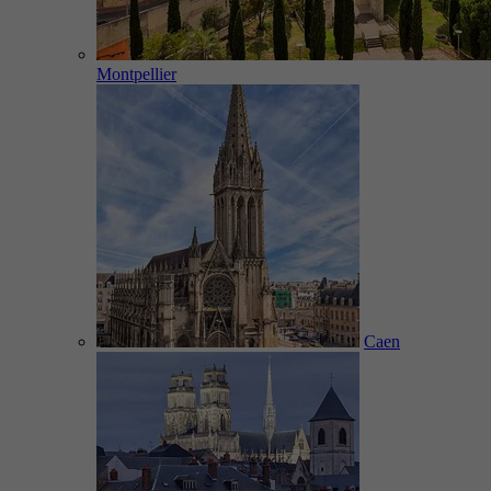
Montpellier
Caen