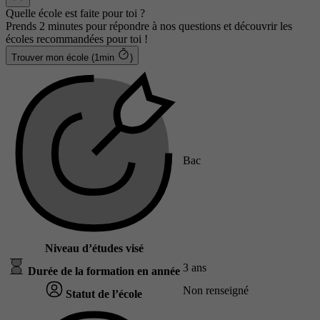
Quelle école est faite pour toi ?
Prends 2 minutes pour répondre à nos questions et découvrir les
écoles recommandées pour toi !
Trouver mon école (1min
)
Bac
Niveau d’études visé
3 ans
Durée de la formation en année
Non renseigné
Statut de l’école