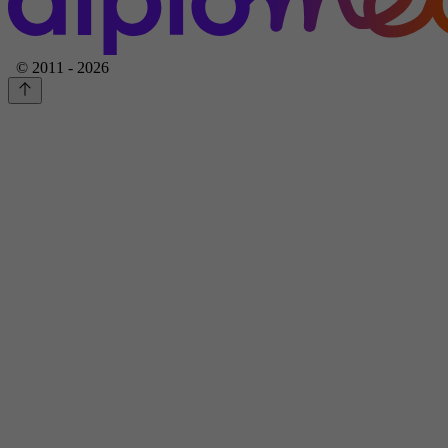
© 2011 - 2026