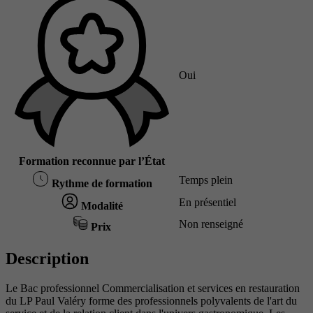
Oui
Formation reconnue par l’État
Temps plein
Rythme de formation
En présentiel
Modalité
Non renseigné
Prix
Description
Le Bac professionnel Commercialisation et services en restauration
du LP Paul Valéry forme des professionnels polyvalents de l'art du