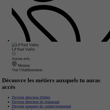
LP Paul Valéry
Aucun avis
Menton
Voir l’établissement
Découvre les métiers auxquels tu auras
accès
Devenir directeur d'hôtel
Devenir directeur de restaurant
Devenir manager de cuisine/restaurant