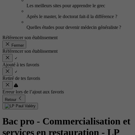
Les meilleurs sites pour apprendre le grec
Après le master, le doctorat fait-il la différence ?
Quelles études pour devenir médecin généraliste ?
Référencer son établissement
Fermer
Référencer son établissement
Ajouté à tes favoris
Retiré de tes favoris
Erreur lors de l’ajout aux favoris
Retour
Bac pro - Commercialisation et
services en restauration
- LP