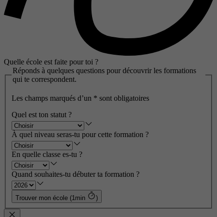
Quelle école est faite pour toi ?
Réponds à quelques questions pour découvrir les formations
qui te correspondent.
Les champs marqués d’un
*
sont obligatoires
Quel est ton statut ?
À quel niveau seras-tu pour cette formation ?
En quelle classe es-tu ?
Quand souhaites-tu débuter ta formation ?
Trouver mon école (1min
)