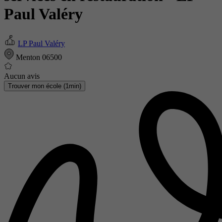
Paul Valéry
LP Paul Valéry
Menton 06500
Aucun avis
Trouver mon école (1min)