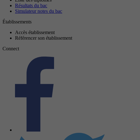
Résultats du bac
Simulateur notes du bac
Établissements
Accès établissement
Référencer son établissement
Connect