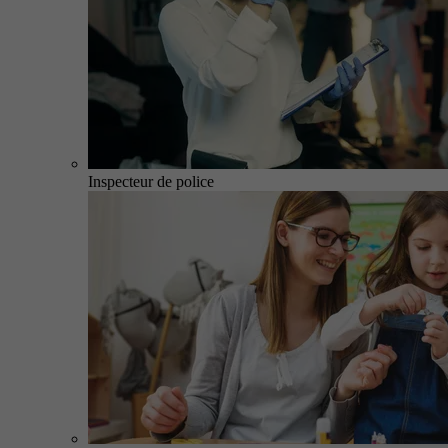
Inspecteur de police