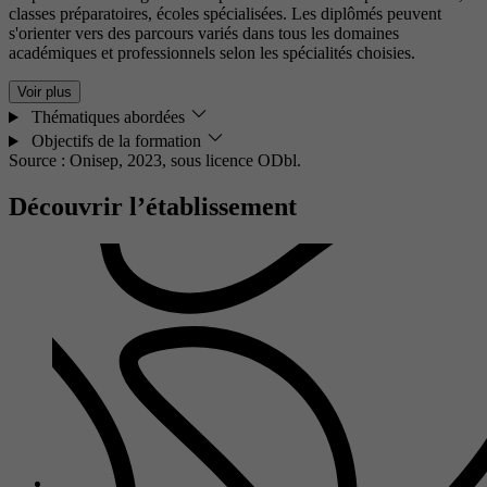
classes préparatoires, écoles spécialisées. Les diplômés peuvent
s'orienter vers des parcours variés dans tous les domaines
académiques et professionnels selon les spécialités choisies.
Voir plus
Thématiques abordées
Objectifs de la formation
Source : Onisep, 2023,
sous licence ODbl.
Découvrir l’établissement