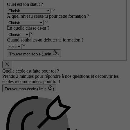
Quel est ton statut ?
À quel niveau seras-tu pour cette formation ?
En quelle classe es-tu ?
Quand souhaites-tu débuter ta formation ?
Trouver mon école (1min
)
Quelle école est faite pour toi ?
Prends 2 minutes pour répondre à nos questions et découvrir les
écoles recommandées pour toi !
Trouver mon école (1min
)