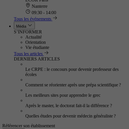
Nanterre
09:30 - 14:00
Tous les événements
Média
S’INFORMER
Actualité
Orientation
Vie étudiante
Tous les articles
DERNIERS ARTICLES
Le CRPE : le concours pour devenir professeur des
écoles
Comment se réorienter après une prépa scientifique ?
Les meilleurs sites pour apprendre le grec
Après le master, le doctorat fait-il la différence ?
Quelles études pour devenir médecin généraliste ?
Référencer son établissement