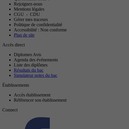
Rejoignez-nous
Mentions légales
CGU
-
CDU
Gérer mes traceurs
Politique de confidentialité
Accessibilité : Non conforme
Plan de site
Accès direct
Diplomeo Avis
Agenda des événements
Liste des diplômes
Résultats du bac
Simulateur notes du bac
Établissements
Accès établissement
Référencer son établissement
Connect