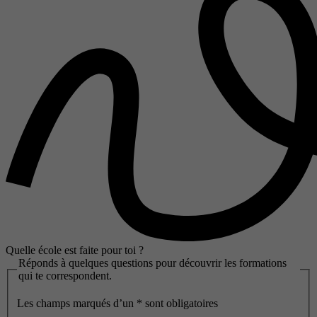
Quelle école est faite pour toi ?
Réponds à quelques questions pour découvrir les formations
qui te correspondent.
Les champs marqués d’un
*
sont obligatoires