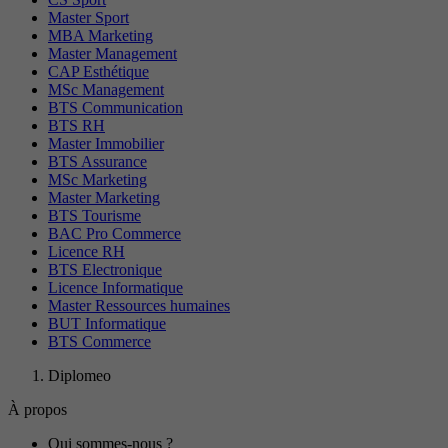
Master Sport
MBA Marketing
Master Management
CAP Esthétique
MSc Management
BTS Communication
BTS RH
Master Immobilier
BTS Assurance
MSc Marketing
Master Marketing
BTS Tourisme
BAC Pro Commerce
Licence RH
BTS Electronique
Licence Informatique
Master Ressources humaines
BUT Informatique
BTS Commerce
Diplomeo
À propos
Qui sommes-nous ?