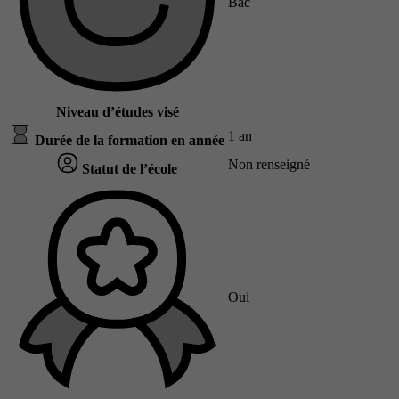
Bac
Niveau d’études visé
1 an
Durée de la formation en année
Non renseigné
Statut de l’école
Oui