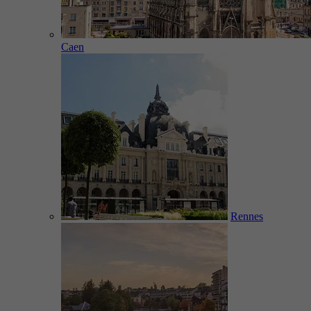
Caen
Rennes