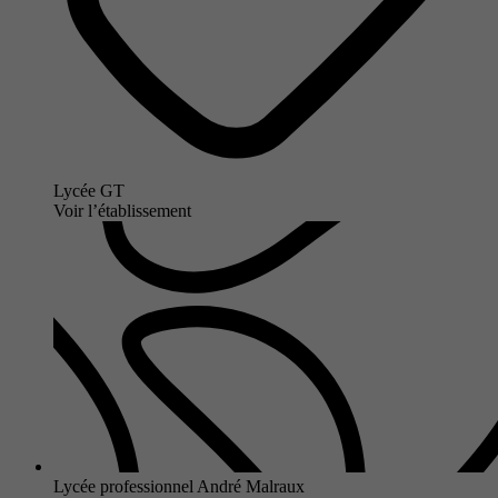
Lycée GT
Voir l’établissement
Lycée professionnel André Malraux