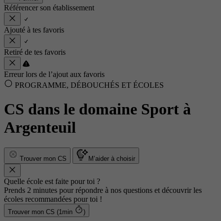
Référencer son établissement
Ajouté à tes favoris
Retiré de tes favoris
Erreur lors de l’ajout aux favoris
PROGRAMME, DÉBOUCHÉS ET ÉCOLES
CS dans le domaine Sport à
Argenteuil
Trouver mon CS
M’aider à choisir
Quelle école est faite pour toi ?
Prends 2 minutes pour répondre à nos questions et découvrir les
écoles recommandées pour toi !
Trouver mon CS (1min
)