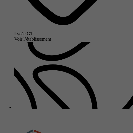
Lycée GT
Voir l’établissement