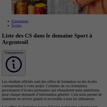
Formations
Écoles
Liste des CS dans le domaine Sport à
Argenteuil
Transparence
Les résultats affichés sont des offres de formation ou des écoles
correspondant à votre projet. Certaines de ces formations
proviennent d’écoles partenaires qui rémunèrent notre plateforme
pour chaque demande d’information générée. Cela nous permet de
maintenir un service gratuit et accessible à tous les utilisateurs.
Les offres de formation issues d’écoles partenaires (clients) sont