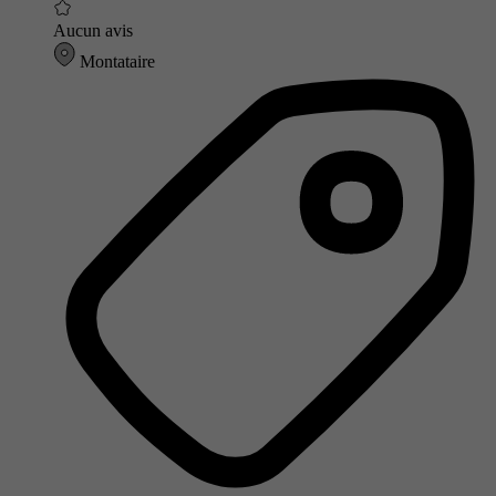
Aucun avis
Montataire