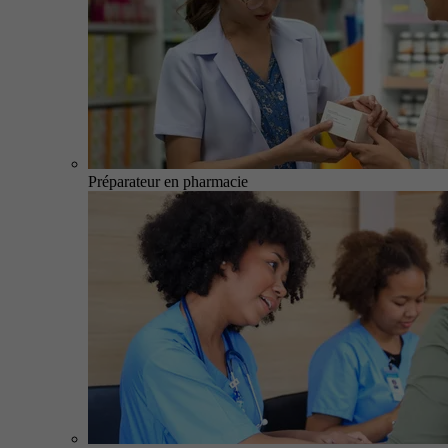
Préparateur en pharmacie