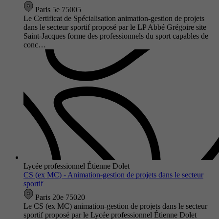
Paris 5e 75005
Le Certificat de Spécialisation animation-gestion de projets
dans le secteur sportif proposé par le LP Abbé Grégoire site
Saint-Jacques forme des professionnels du sport capables de
conc…
Lycée professionnel Étienne Dolet
CS (ex MC) - Animation-gestion de projets dans le secteur
sportif
Paris 20e 75020
Le CS (ex MC) animation-gestion de projets dans le secteur
sportif proposé par le Lycée professionnel Étienne Dolet