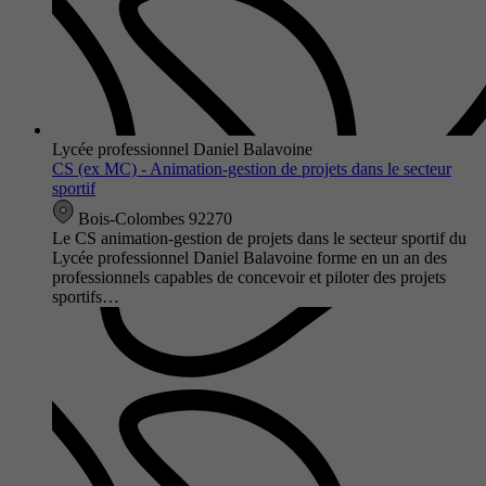
Lycée professionnel Daniel Balavoine
CS (ex MC) - Animation-gestion de projets dans le secteur
sportif
Bois-Colombes 92270
Le CS animation-gestion de projets dans le secteur sportif du
Lycée professionnel Daniel Balavoine forme en un an des
professionnels capables de concevoir et piloter des projets
sportifs…