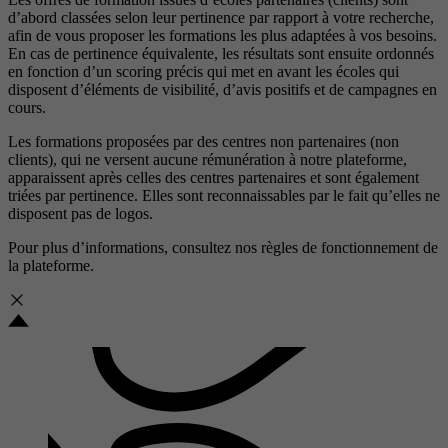
d’abord classées selon leur pertinence par rapport à votre recherche,
afin de vous proposer les formations les plus adaptées à vos besoins.
En cas de pertinence équivalente, les résultats sont ensuite ordonnés
en fonction d’un scoring précis qui met en avant les écoles qui
disposent d’éléments de visibilité, d’avis positifs et de campagnes en
cours.
Les formations proposées par des centres non partenaires (non
clients), qui ne versent aucune rémunération à notre plateforme,
apparaissent après celles des centres partenaires et sont également
triées par pertinence. Elles sont reconnaissables par le fait qu’elles ne
disposent pas de logos.
Pour plus d’informations, consultez nos
règles de fonctionnement de
la plateforme.