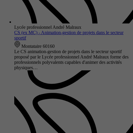
Lycée professionnel André Malraux
CS (ex MC) - Animation-gestion de projets dans le secteur
sportif
Montataire 60160
Le CS animation-gestion de projets dans le secteur sportif
proposé par le Lycée professionnel André Malraux forme des
professionnels polyvalents capables d'animer des activités
physiques…