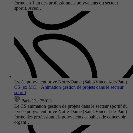
forme en 1 an des professionnels polyvalents du secteur
sportif. Avec…
Lycée polyvalent privé Notre-Dame (Saint-Vincent-de-Paul)
CS (ex MC) - Animation-gestion de projets dans le secteur
sportif
Paris 13e 75013
Le CS animation-gestion de projets dans le secteur sportif du
Lycée polyvalent privé Notre-Dame (Saint-Vincent-de-Paul)
forme des professionnels polyvalents capables de concevoir,
organi…