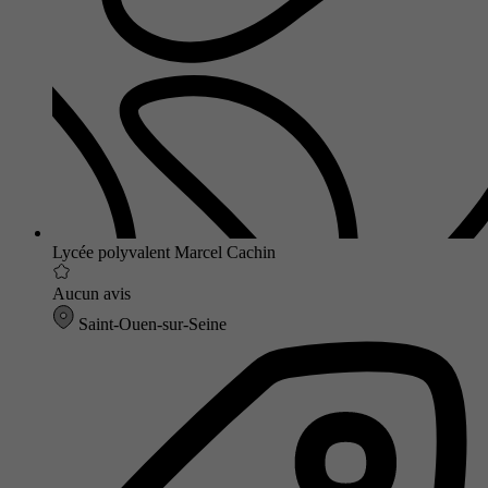
Lycée polyvalent Marcel Cachin
Aucun avis
Saint-Ouen-sur-Seine