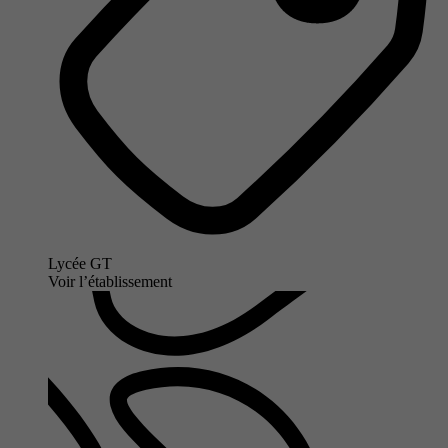
Lycée GT
Voir l’établissement