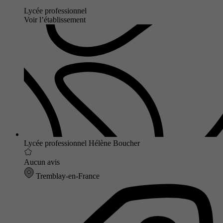
Lycée professionnel
Voir l’établissement
Lycée professionnel Hélène Boucher
Aucun avis
Tremblay-en-France