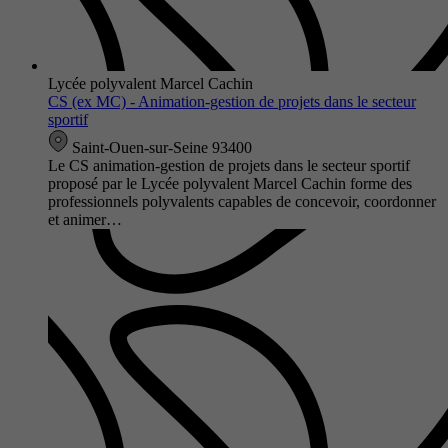
Lycée polyvalent Marcel Cachin
CS (ex MC) - Animation-gestion de projets dans le secteur
sportif
Saint-Ouen-sur-Seine 93400
Le CS animation-gestion de projets dans le secteur sportif
proposé par le Lycée polyvalent Marcel Cachin forme des
professionnels polyvalents capables de concevoir, coordonner
et animer…