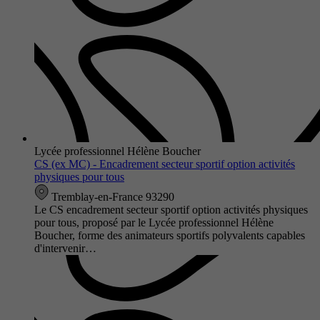
Lycée professionnel Hélène Boucher
CS (ex MC) - Encadrement secteur sportif option activités
physiques pour tous
Tremblay-en-France 93290
Le CS encadrement secteur sportif option activités physiques
pour tous, proposé par le Lycée professionnel Hélène
Boucher, forme des animateurs sportifs polyvalents capables
d'intervenir…