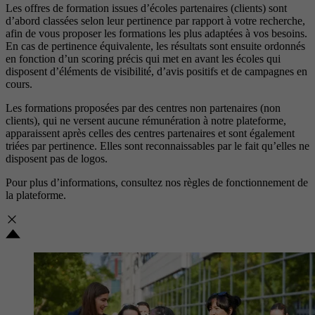
Les offres de formation issues d’écoles partenaires (clients) sont
d’abord classées selon leur pertinence par rapport à votre recherche,
afin de vous proposer les formations les plus adaptées à vos besoins.
En cas de pertinence équivalente, les résultats sont ensuite ordonnés
en fonction d’un scoring précis qui met en avant les écoles qui
disposent d’éléments de visibilité, d’avis positifs et de campagnes en
cours.
Les formations proposées par des centres non partenaires (non
clients), qui ne versent aucune rémunération à notre plateforme,
apparaissent après celles des centres partenaires et sont également
triées par pertinence. Elles sont reconnaissables par le fait qu’elles ne
disposent pas de logos.
Pour plus d’informations, consultez nos
règles de fonctionnement de
la plateforme.