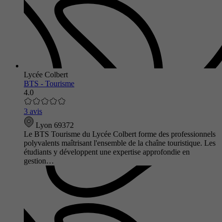
Lycée Colbert
BTS - Tourisme
4.0
3 avis
Lyon 69372
Le BTS Tourisme du Lycée Colbert forme des professionnels
polyvalents maîtrisant l'ensemble de la chaîne touristique. Les
étudiants y développent une expertise approfondie en
gestion…