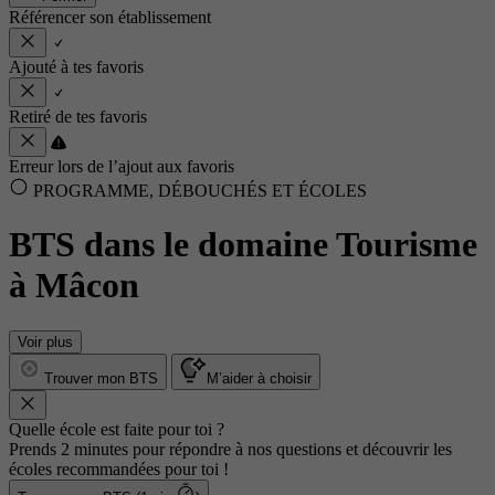
Référencer son établissement
Ajouté à tes favoris
Retiré de tes favoris
Erreur lors de l’ajout aux favoris
PROGRAMME, DÉBOUCHÉS ET ÉCOLES
BTS dans le domaine Tourisme
à Mâcon
Voir plus
Trouver mon BTS
M’aider à choisir
Quelle école est faite pour toi ?
Prends 2 minutes pour répondre à nos questions et découvrir les
écoles recommandées pour toi !