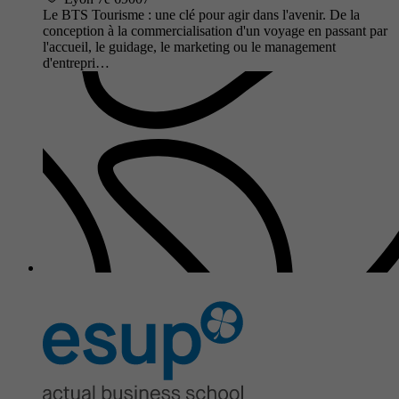
Le BTS Tourisme : une clé pour agir dans l'avenir. De la
conception à la commercialisation d'un voyage en passant par
l'accueil, le guidage, le marketing ou le management
d'entrepri…