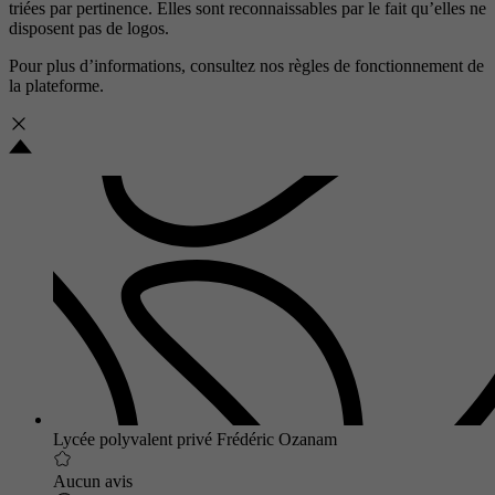
triées par pertinence. Elles sont reconnaissables par le fait qu’elles ne
disposent pas de logos.
Pour plus d’informations, consultez nos
règles de fonctionnement de
la plateforme.
Lycée polyvalent privé Frédéric Ozanam
Aucun avis