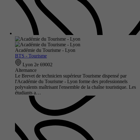
Académie du Tourisme - Lyon
BTS - Tourisme
Lyon 2e 69002
Alternance
Le Brevet de technicien supérieur Tourisme dispensé par
l'Académie du Tourisme - Lyon forme des professionnels
polyvalents maîtrisant l'ensemble de la chaîne touristique. Les
étudiants a…