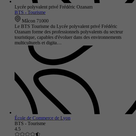
Lycée polyvalent privé Frédéric Ozanam
BTS - Tourisme
Mâcon 71000
Le BTS Tourisme du Lycée polyvalent privé Frédéric
Ozanam forme des professionnels polyvalents du secteur
touristique, capables d'évoluer dans des environnements
multiculturels et digita…
École de Commerce de Lyon
BTS - Tourisme
4.5