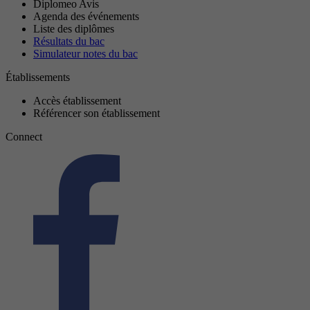
Diplomeo Avis
Agenda des événements
Liste des diplômes
Résultats du bac
Simulateur notes du bac
Établissements
Accès établissement
Référencer son établissement
Connect