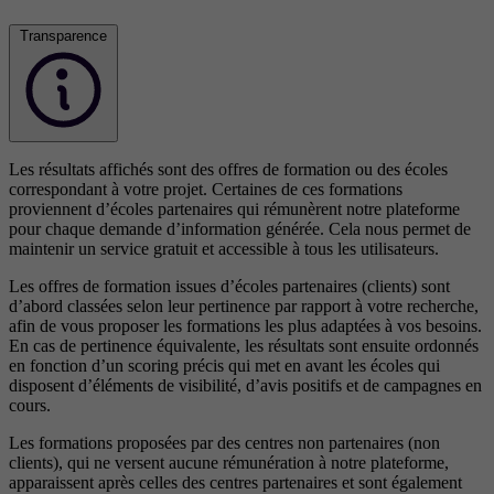
Transparence
Les résultats affichés sont des offres de formation ou des écoles
correspondant à votre projet. Certaines de ces formations
proviennent d’écoles partenaires qui rémunèrent notre plateforme
pour chaque demande d’information générée. Cela nous permet de
maintenir un service gratuit et accessible à tous les utilisateurs.
Les offres de formation issues d’écoles partenaires (clients) sont
d’abord classées selon leur pertinence par rapport à votre recherche,
afin de vous proposer les formations les plus adaptées à vos besoins.
En cas de pertinence équivalente, les résultats sont ensuite ordonnés
en fonction d’un scoring précis qui met en avant les écoles qui
disposent d’éléments de visibilité, d’avis positifs et de campagnes en
cours.
Les formations proposées par des centres non partenaires (non
clients), qui ne versent aucune rémunération à notre plateforme,
apparaissent après celles des centres partenaires et sont également