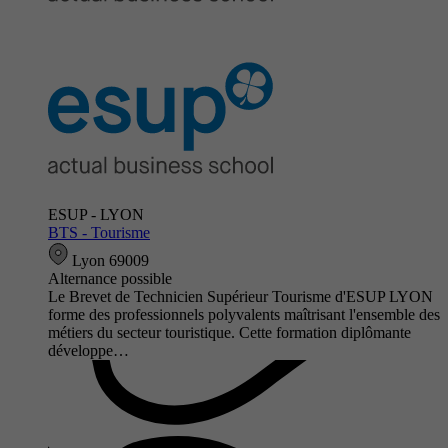
ESUP - LYON
BTS - Tourisme
Lyon 69009
Alternance possible
Le Brevet de Technicien Supérieur Tourisme d'ESUP LYON
forme des professionnels polyvalents maîtrisant l'ensemble des
métiers du secteur touristique. Cette formation diplômante
développe…