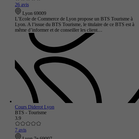
26 avis
Lyon 69009
L’Ecole de Commerce de Lyon propose un BTS Tourisme à
Lyon. A l’issue du BTS Tourisme, le titulaire de ce BTS est à
même d’informer et de conseiller les client…
Cours Diderot Lyon
BTS - Tourisme
3.9
7 avis
Lyon 7e 69007