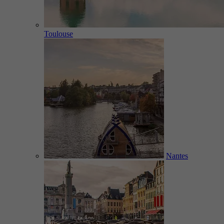
Toulouse
Nantes