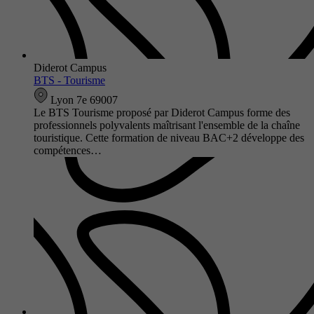
Diderot Campus
BTS - Tourisme
Lyon 7e 69007
Le BTS Tourisme proposé par Diderot Campus forme des
professionnels polyvalents maîtrisant l'ensemble de la chaîne
touristique. Cette formation de niveau BAC+2 développe des
compétences…