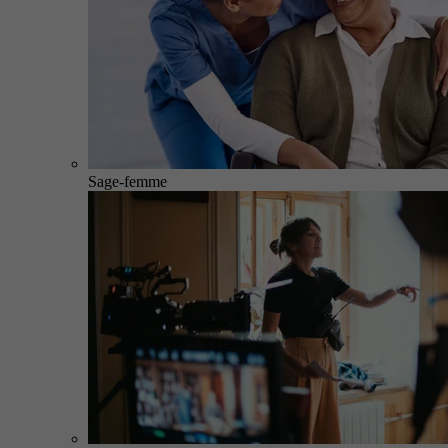
Sage-femme