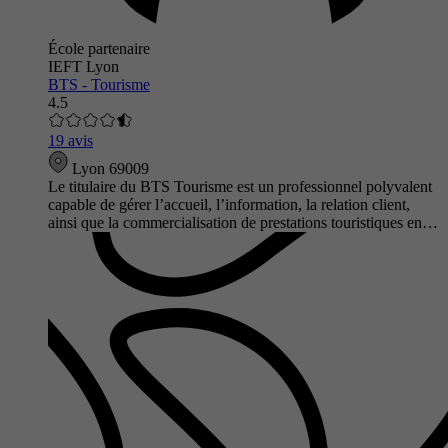
École partenaire
IEFT Lyon
BTS - Tourisme
4.5
19 avis
Lyon 69009
Le titulaire du BTS Tourisme est un professionnel polyvalent
capable de gérer l’accueil, l’information, la relation client,
ainsi que la commercialisation de prestations touristiques en…