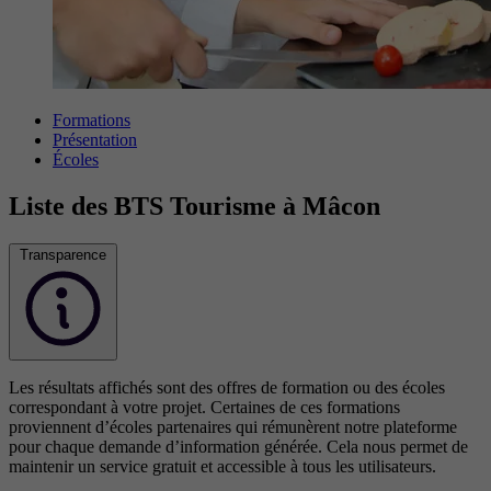
Formations
Présentation
Écoles
Liste des BTS Tourisme à Mâcon
Transparence
Les résultats affichés sont des offres de formation ou des écoles
correspondant à votre projet. Certaines de ces formations
proviennent d’écoles partenaires qui rémunèrent notre plateforme
pour chaque demande d’information générée. Cela nous permet de
maintenir un service gratuit et accessible à tous les utilisateurs.