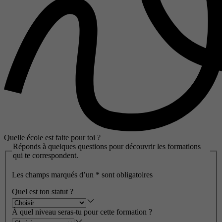
Quelle école est faite pour toi ?
Réponds à quelques questions pour découvrir les formations
qui te correspondent.
Les champs marqués d’un
*
sont obligatoires
Quel est ton statut ?
À quel niveau seras-tu pour cette formation ?