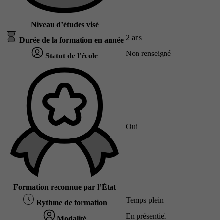
Niveau d’études visé
2 ans
Durée de la formation en année
Non renseigné
Statut de l’école
Oui
Formation reconnue par l’État
Temps plein
Rythme de formation
En présentiel
Modalité