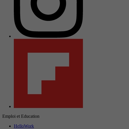
Emploi et Education
HelloWork