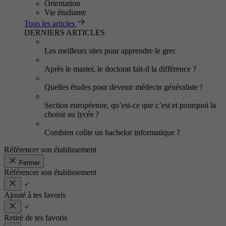
Orientation
Vie étudiante
Tous les articles
DERNIERS ARTICLES
Les meilleurs sites pour apprendre le grec
Après le master, le doctorat fait-il la différence ?
Quelles études pour devenir médecin généraliste ?
Section européenne, qu’est-ce que c’est et pourquoi la
choisir au lycée ?
Combien coûte un bachelor informatique ?
Référencer son établissement
Fermer
Référencer son établissement
Ajouté à tes favoris
Retiré de tes favoris