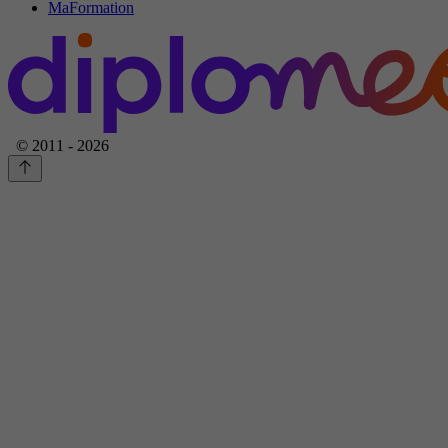
MaFormation
© 2011 - 2026