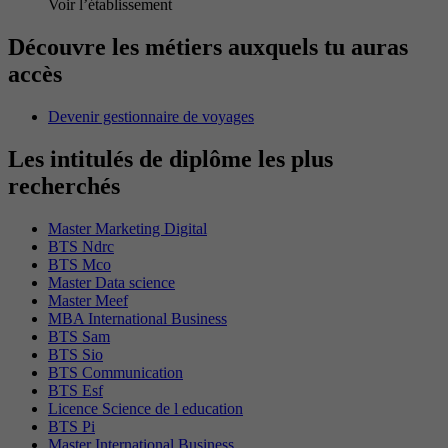
Voir l’établissement
Découvre les métiers auxquels tu auras
accès
Devenir gestionnaire de voyages
Les intitulés de diplôme les plus
recherchés
Master Marketing Digital
BTS Ndrc
BTS Mco
Master Data science
Master Meef
MBA International Business
BTS Sam
BTS Sio
BTS Communication
BTS Esf
Licence Science de l education
BTS Pi
Master International Business