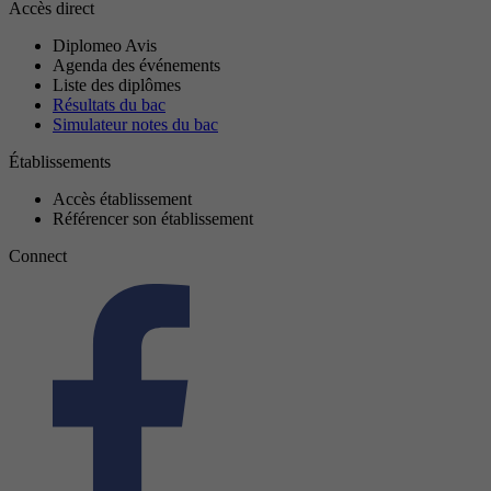
Accès direct
Diplomeo Avis
Agenda des événements
Liste des diplômes
Résultats du bac
Simulateur notes du bac
Établissements
Accès établissement
Référencer son établissement
Connect