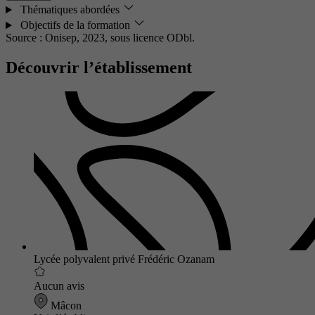
Thématiques abordées
Objectifs de la formation
Source : Onisep, 2023,
sous licence ODbl.
Découvrir l’établissement
Lycée polyvalent privé Frédéric Ozanam
Aucun avis
Mâcon