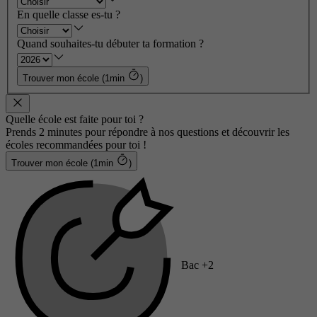
En quelle classe es-tu ?
Quand souhaites-tu débuter ta formation ?
Trouver mon école (1min
)
Quelle école est faite pour toi ?
Prends 2 minutes pour répondre à nos questions et découvrir les
écoles recommandées pour toi !
Trouver mon école (1min
)
Bac +2