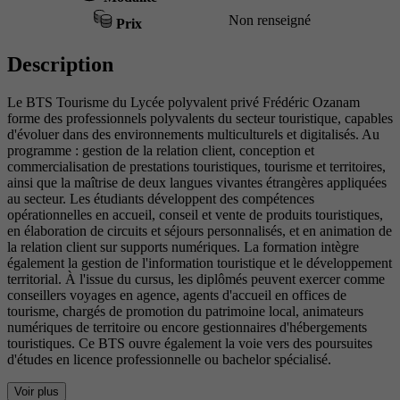
Non renseigné
Prix
Description
Le BTS Tourisme du Lycée polyvalent privé Frédéric Ozanam
forme des professionnels polyvalents du secteur touristique, capables
d'évoluer dans des environnements multiculturels et digitalisés. Au
programme : gestion de la relation client, conception et
commercialisation de prestations touristiques, tourisme et territoires,
ainsi que la maîtrise de deux langues vivantes étrangères appliquées
au secteur. Les étudiants développent des compétences
opérationnelles en accueil, conseil et vente de produits touristiques,
en élaboration de circuits et séjours personnalisés, et en animation de
la relation client sur supports numériques. La formation intègre
également la gestion de l'information touristique et le développement
territorial. À l'issue du cursus, les diplômés peuvent exercer comme
conseillers voyages en agence, agents d'accueil en offices de
tourisme, chargés de promotion du patrimoine local, animateurs
numériques de territoire ou encore gestionnaires d'hébergements
touristiques. Ce BTS ouvre également la voie vers des poursuites
d'études en licence professionnelle ou bachelor spécialisé.
Voir plus