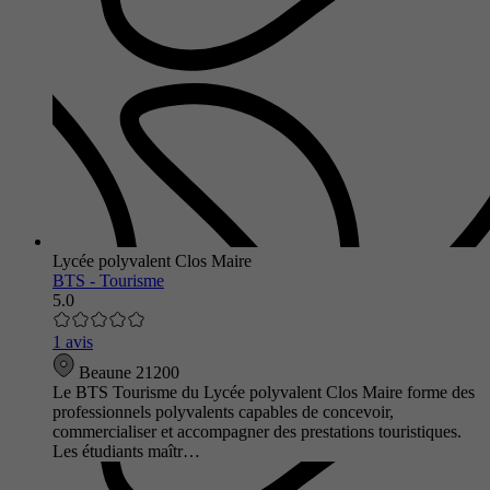
Lycée polyvalent Clos Maire
BTS - Tourisme
5.0
1 avis
Beaune 21200
Le BTS Tourisme du Lycée polyvalent Clos Maire forme des
professionnels polyvalents capables de concevoir,
commercialiser et accompagner des prestations touristiques.
Les étudiants maîtr…