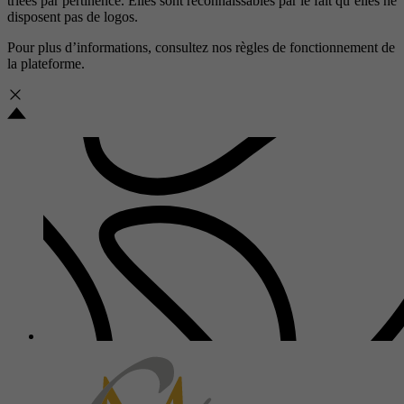
triées par pertinence. Elles sont reconnaissables par le fait qu’elles ne
disposent pas de logos.
Pour plus d’informations, consultez nos
règles de fonctionnement de
la plateforme.