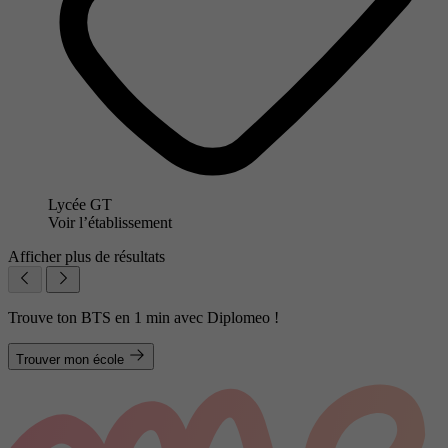
Lycée GT
Voir l’établissement
Afficher plus de résultats
Trouve ton BTS en 1 min avec Diplomeo !
Trouver mon école