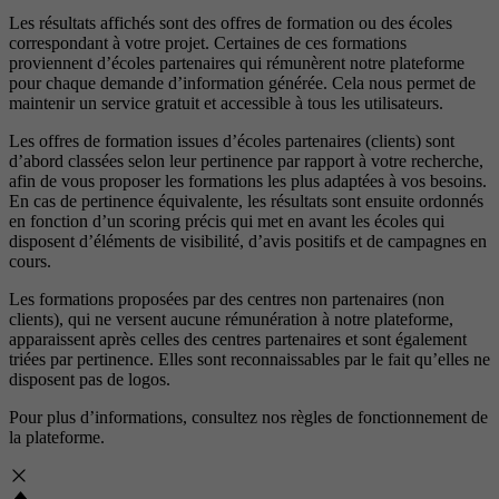
Les résultats affichés sont des offres de formation ou des écoles
correspondant à votre projet. Certaines de ces formations
proviennent d’écoles partenaires qui rémunèrent notre plateforme
pour chaque demande d’information générée. Cela nous permet de
maintenir un service gratuit et accessible à tous les utilisateurs.
Les offres de formation issues d’écoles partenaires (clients) sont
d’abord classées selon leur pertinence par rapport à votre recherche,
afin de vous proposer les formations les plus adaptées à vos besoins.
En cas de pertinence équivalente, les résultats sont ensuite ordonnés
en fonction d’un scoring précis qui met en avant les écoles qui
disposent d’éléments de visibilité, d’avis positifs et de campagnes en
cours.
Les formations proposées par des centres non partenaires (non
clients), qui ne versent aucune rémunération à notre plateforme,
apparaissent après celles des centres partenaires et sont également
triées par pertinence. Elles sont reconnaissables par le fait qu’elles ne
disposent pas de logos.
Pour plus d’informations, consultez nos
règles de fonctionnement de
la plateforme.