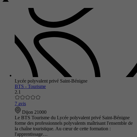
Lycée polyvalent privé Saint-Bénigne
BTS - Tourisme
2.1
7 avis
Dijon 21000
Le BTS Tourisme du Lycée polyvalent privé Saint-Bénigne
forme des professionnels polyvalents maîtrisant l'ensemble de
la chaîne touristique. Au cœur de cette formation :
l'apprentissage…