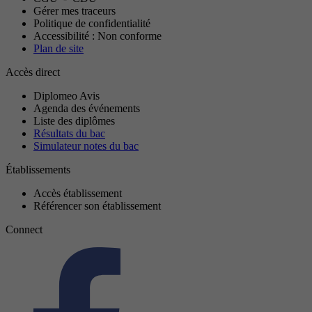
Gérer mes traceurs
Politique de confidentialité
Accessibilité : Non conforme
Plan de site
Accès direct
Diplomeo Avis
Agenda des événements
Liste des diplômes
Résultats du bac
Simulateur notes du bac
Établissements
Accès établissement
Référencer son établissement
Connect