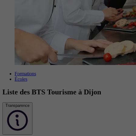
Formations
Écoles
Liste des BTS Tourisme à Dijon
Transparence