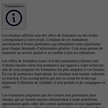
Transparence
Les résultats affichés sont des offres de formation ou des écoles
correspondant à votre projet. Certaines de ces formations
proviennent d’écoles partenaires qui rémunèrent notre plateforme
pour chaque demande d’information générée. Cela nous permet de
maintenir un service gratuit et accessible à tous les utilisateurs.
Les offres de formation issues d’écoles partenaires (clients) sont
d’abord classées selon leur pertinence par rapport à votre recherche,
afin de vous proposer les formations les plus adaptées à vos besoins.
En cas de pertinence équivalente, les résultats sont ensuite ordonnés
en fonction d’un scoring précis qui met en avant les écoles qui
disposent d’éléments de visibilité, d’avis positifs et de campagnes en
cours.
Les formations proposées par des centres non partenaires (non
clients), qui ne versent aucune rémunération à notre plateforme,
apparaissent après celles des centres partenaires et sont également