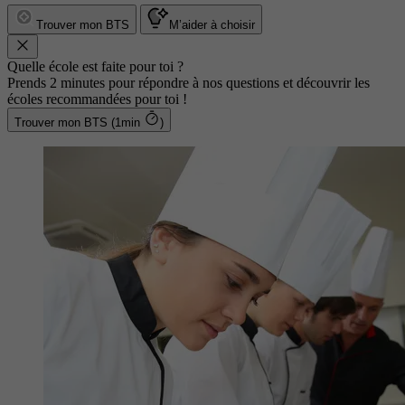
Trouver mon BTS
M’aider à choisir
Quelle école est faite pour toi ?
Prends 2 minutes pour répondre à nos questions et découvrir les
écoles recommandées pour toi !
Trouver mon BTS (1min
)