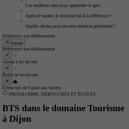
Les meilleurs sites pour apprendre le grec
Après le master, le doctorat fait-il la différence ?
Quelles études pour devenir médecin généraliste ?
Référencer son établissement
Fermer
Référencer son établissement
Ajouté à tes favoris
Retiré de tes favoris
Erreur lors de l’ajout aux favoris
PROGRAMME, DÉBOUCHÉS ET ÉCOLES
BTS dans le domaine Tourisme
à Dijon