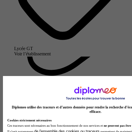
Lycée GT
Voir l’établissement
Diplomeo utilise des traceurs et d’autres données pour rendre la recherche d’éco
efficace.
Cookies strictement nécessaires
Ces traceurs sont nécessaires au bon fonctionnement de nos services et
ne peuvent pas être 
de l'ensemble des cookies ou traceurs
Il s'agit notamment
permettant de maintenir 