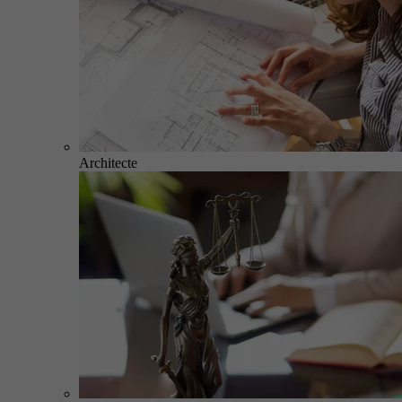
Architecte