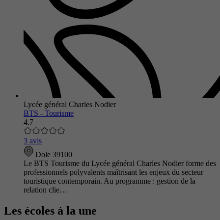
Lycée général Charles Nodier
BTS - Tourisme
4.7
3 avis
Dole 39100
Le BTS Tourisme du Lycée général Charles Nodier forme des
professionnels polyvalents maîtrisant les enjeux du secteur
touristique contemporain. Au programme : gestion de la
relation clie…
Les écoles à la une