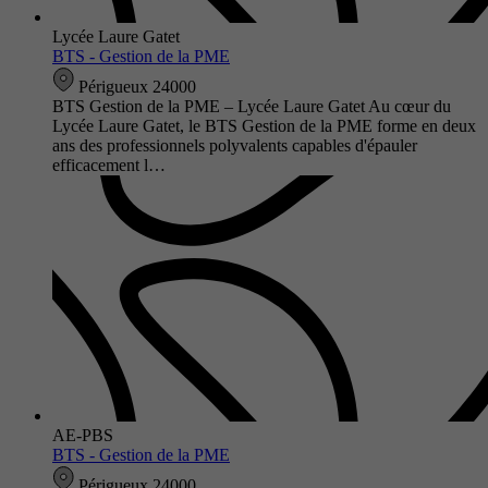
Lycée Laure Gatet
BTS - Gestion de la PME
Périgueux 24000
BTS Gestion de la PME – Lycée Laure Gatet Au cœur du
Lycée Laure Gatet, le BTS Gestion de la PME forme en deux
ans des professionnels polyvalents capables d'épauler
efficacement l…
AE-PBS
BTS - Gestion de la PME
Périgueux 24000