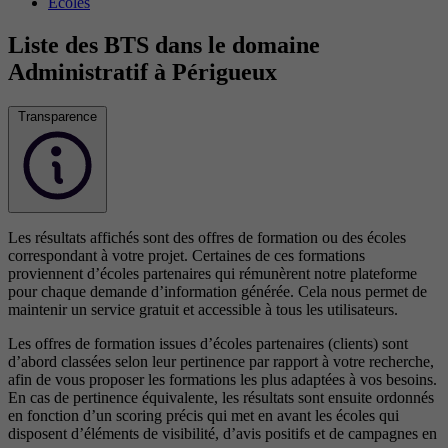
Écoles
Liste des BTS dans le domaine
Administratif à Périgueux
Transparence
Les résultats affichés sont des offres de formation ou des écoles
correspondant à votre projet. Certaines de ces formations
proviennent d’écoles partenaires qui rémunèrent notre plateforme
pour chaque demande d’information générée. Cela nous permet de
maintenir un service gratuit et accessible à tous les utilisateurs.
Les offres de formation issues d’écoles partenaires (clients) sont
d’abord classées selon leur pertinence par rapport à votre recherche,
afin de vous proposer les formations les plus adaptées à vos besoins.
En cas de pertinence équivalente, les résultats sont ensuite ordonnés
en fonction d’un scoring précis qui met en avant les écoles qui
disposent d’éléments de visibilité, d’avis positifs et de campagnes en