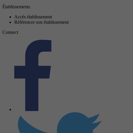
Établissements
Accès établissement
Référencer son établissement
Connect