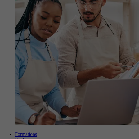
Formations