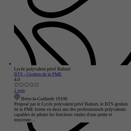
Lycée polyvalent privé Bahuet
BTS - Gestion de la PME
4.0
2 avis
Brive-la-Gaillarde 19100
Proposé par le Lycée polyvalent privé Bahuet, le BTS gestion
de la PME forme en deux ans des professionnels polyvalents
capables de piloter les fonctions vitales d'une petite et
moyenne…