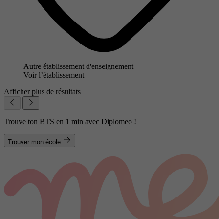
Autre établissement d'enseignement
Voir l’établissement
Afficher plus de résultats
Trouve ton BTS en 1 min avec Diplomeo !
Trouver mon école