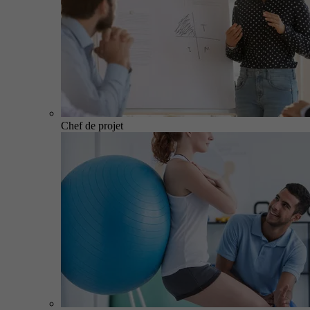
Chef de projet