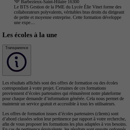
Barbezieux-Saint-Hilaire 16300
Le BTS Gestion de la PME du Lycée Élie Vinet forme des
collaborateurs polyvalents, véritables bras droits du dirigeant
de petite et moyenne entreprise. Cette formation développe
une expe…
Les écoles à la une
Transparence
Les résultats affichés sont des offres de formation ou des écoles
correspondant à votre projet. Certaines de ces formations
proviennent d’écoles partenaires qui rémunèrent notre plateforme
pour chaque demande d’information générée. Cela nous permet de
maintenir un service gratuit et accessible à tous les utilisateurs.
Les offres de formation issues d’écoles partenaires (clients) sont
d’abord classées selon leur pertinence par rapport à votre recherche,
afin de vous proposer les formations les plus adaptées à vos besoins.
En cas de pertinence équivalente, les résultats sont ensuite ordonnés