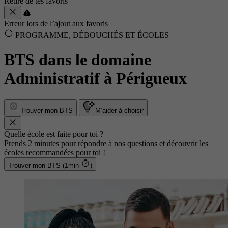
Retiré de tes favoris
Erreur lors de l’ajout aux favoris
PROGRAMME, DÉBOUCHÉS ET ÉCOLES
BTS dans le domaine
Administratif à Périgueux
Trouver mon BTS
M’aider à choisir
Quelle école est faite pour toi ?
Prends 2 minutes pour répondre à nos questions et découvrir les
écoles recommandées pour toi !
Trouver mon BTS (1min
)