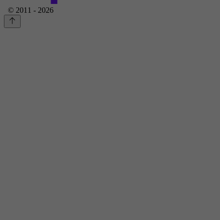
© 2011 - 2026