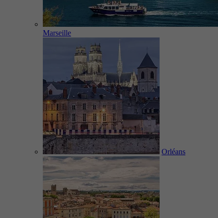
Marseille
Orléans