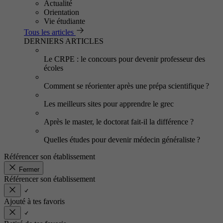
Actualité
Orientation
Vie étudiante
Tous les articles
DERNIERS ARTICLES
Le CRPE : le concours pour devenir professeur des
écoles
Comment se réorienter après une prépa scientifique ?
Les meilleurs sites pour apprendre le grec
Après le master, le doctorat fait-il la différence ?
Quelles études pour devenir médecin généraliste ?
Référencer son établissement
Fermer
Référencer son établissement
Ajouté à tes favoris