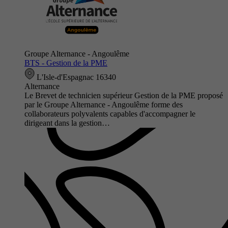
Groupe Alternance - Angoulême
BTS - Gestion de la PME
L'Isle-d'Espagnac 16340
Alternance
Le Brevet de technicien supérieur Gestion de la PME proposé
par le Groupe Alternance - Angoulême forme des
collaborateurs polyvalents capables d'accompagner le
dirigeant dans la gestion…