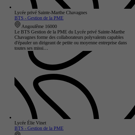
Lycée privé Sainte-Marthe Chavagnes
BTS - Gestion de la PME
Angoulême 16000
Le BTS Gestion de la PME du Lycée privé Sainte-Marthe
Chavagnes forme des collaborateurs polyvalents capables
d'épauler un dirigeant de petite ou moyenne entreprise dans
toutes ses missi…
Lycée Élie Vinet
BTS - Gestion de la PME