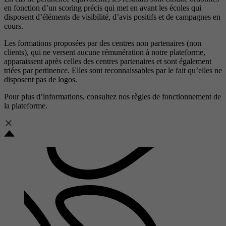
en fonction d’un scoring précis qui met en avant les écoles qui
disposent d’éléments de visibilité, d’avis positifs et de campagnes en
cours.
Les formations proposées par des centres non partenaires (non
clients), qui ne versent aucune rémunération à notre plateforme,
apparaissent après celles des centres partenaires et sont également
triées par pertinence. Elles sont reconnaissables par le fait qu’elles ne
disposent pas de logos.
Pour plus d’informations, consultez nos
règles de fonctionnement de
la plateforme.