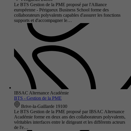
Le BTS Gestion de la PME proposé par l'Alliance
européenne - Périgueux Business School forme des
collaborateurs polyvalents capables d'assurer les fonctions
supports et d'accompagner le…
IBSAC Alternance Académie
BTS - Gestion de la PME
Brive-la-Gaillarde 19100
Le BTS Gestion de la PME proposé par IBSAC Alternance
Académie forme en deux ans des collaborateurs polyvalents,
véritables interfaces entre le dirigeant et les différents acteurs
de l'e…