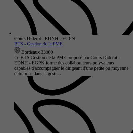
Cours Diderot - EDNH - EGPN
BTS - Gestion de la PME
Bordeaux 33000
Le BTS Gestion de la PME proposé par Cours Diderot -
EDNH - EGPN forme des collaborateurs polyvalents
capables d'accompagner le dirigeant d'une petite ou moyenne
entreprise dans la gesti…