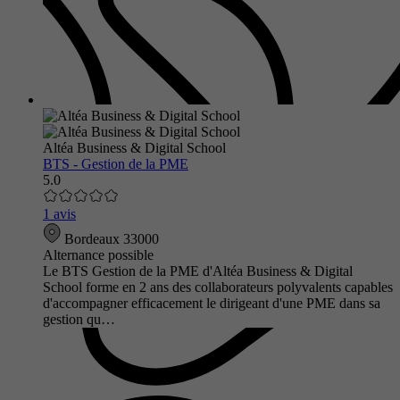
Altéa Business & Digital School
BTS - Gestion de la PME
5.0
1 avis
Bordeaux 33000
Alternance possible
Le BTS Gestion de la PME d'Altéa Business & Digital
School forme en 2 ans des collaborateurs polyvalents capables
d'accompagner efficacement le dirigeant d'une PME dans sa
gestion qu…