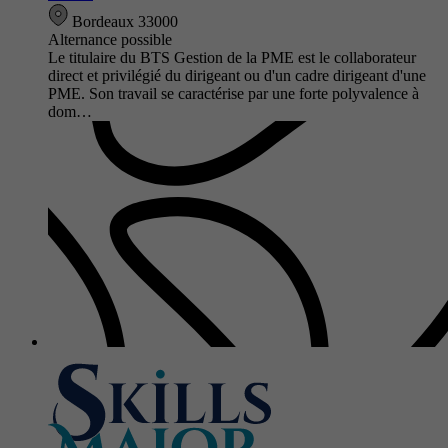
Bordeaux 33000
Alternance possible
Le titulaire du BTS Gestion de la PME est le collaborateur
direct et privilégié du dirigeant ou d'un cadre dirigeant d'une
PME. Son travail se caractérise par une forte polyvalence à
dom…