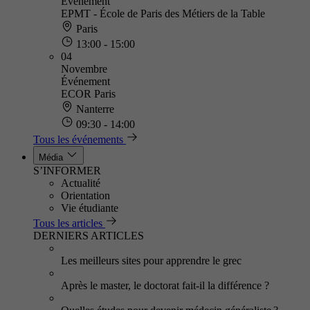
Événement
EPMT - École de Paris des Métiers de la Table
Paris
13:00 - 15:00
04
Novembre
Événement
ECOR Paris
Nanterre
09:30 - 14:00
Tous les événements
Média
S’INFORMER
Actualité
Orientation
Vie étudiante
Tous les articles
DERNIERS ARTICLES
Les meilleurs sites pour apprendre le grec
Après le master, le doctorat fait-il la différence ?