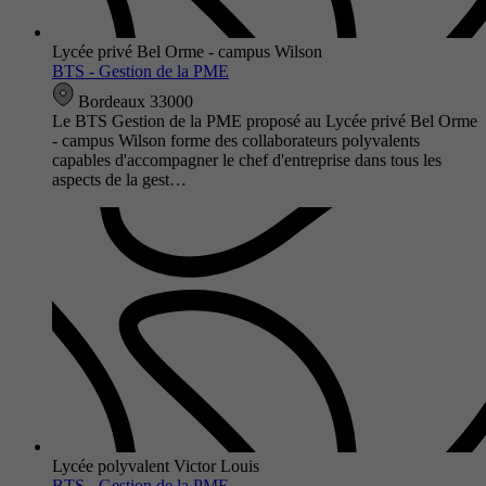
Lycée privé Bel Orme - campus Wilson
BTS - Gestion de la PME
Bordeaux 33000
Le BTS Gestion de la PME proposé au Lycée privé Bel Orme
- campus Wilson forme des collaborateurs polyvalents
capables d'accompagner le chef d'entreprise dans tous les
aspects de la gest…
Lycée polyvalent Victor Louis
BTS - Gestion de la PME