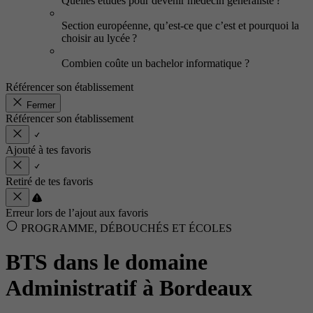
Quelles études pour devenir médecin généraliste ?
Section européenne, qu’est-ce que c’est et pourquoi la
choisir au lycée ?
Combien coûte un bachelor informatique ?
Référencer son établissement
Fermer
Référencer son établissement
Ajouté à tes favoris
Retiré de tes favoris
Erreur lors de l’ajout aux favoris
PROGRAMME, DÉBOUCHÉS ET ÉCOLES
BTS dans le domaine
Administratif à Bordeaux