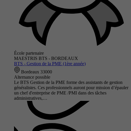
École partenaire
MAESTRIS BTS - BORDEAUX
BTS - Gestion de la PME (1ère année)
Bordeaux 33000
Alternance possible
Le BTS Gestion de la PME forme des assistants de gestion
généralistes. Ces professionnels auront pour mission d’épauler
un chef d'entreprise de PME /PMI dans des tâches
administratives,…