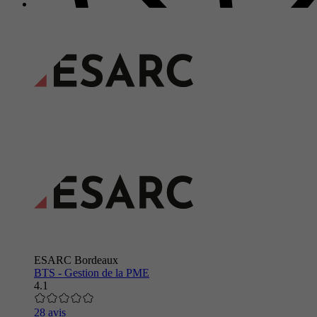
ESARC Bordeaux
BTS - Gestion de la PME
4.1
28 avis