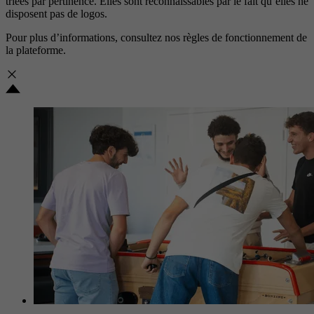
triées par pertinence. Elles sont reconnaissables par le fait qu’elles ne
disposent pas de logos.
Pour plus d’informations, consultez nos
règles de fonctionnement de
la plateforme.