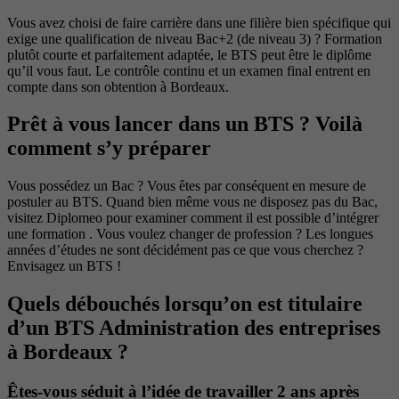
Vous avez choisi de faire carrière dans une filière bien spécifique qui
exige une qualification de niveau Bac+2 (de niveau 3) ? Formation
plutôt courte et parfaitement adaptée, le BTS peut être le diplôme
qu’il vous faut. Le contrôle continu et un examen final entrent en
compte dans son obtention à Bordeaux.
Prêt à vous lancer dans un BTS ? Voilà
comment s’y préparer
Vous possédez un Bac ? Vous êtes par conséquent en mesure de
postuler au BTS. Quand bien même vous ne disposez pas du Bac,
visitez Diplomeo pour examiner comment il est possible d’intégrer
une formation . Vous voulez changer de profession ? Les longues
années d’études ne sont décidément pas ce que vous cherchez ?
Envisagez un BTS !
Quels débouchés lorsqu’on est titulaire
d’un BTS Administration des entreprises
à Bordeaux ?
Êtes-vous séduit à l’idée de travailler 2 ans après