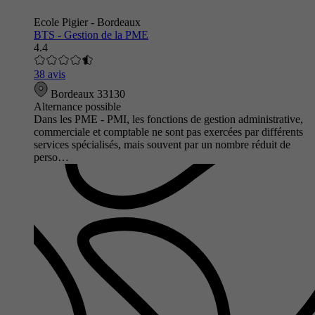
Ecole Pigier - Bordeaux
BTS - Gestion de la PME
4.4
38 avis
Bordeaux 33130
Alternance possible
Dans les PME - PMI, les fonctions de gestion administrative,
commerciale et comptable ne sont pas exercées par différents
services spécialisés, mais souvent par un nombre réduit de
perso…