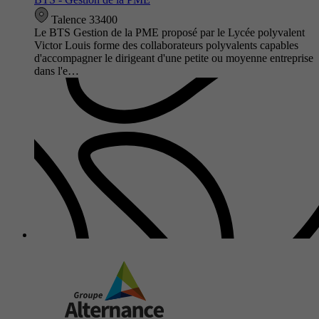
Talence 33400
Le BTS Gestion de la PME proposé par le Lycée polyvalent
Victor Louis forme des collaborateurs polyvalents capables
d'accompagner le dirigeant d'une petite ou moyenne entreprise
dans l'e…