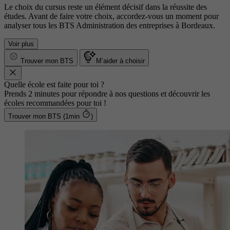
Le choix du cursus reste un élément décisif dans la réussite des
études. Avant de faire votre choix, accordez-vous un moment pour
analyser tous les BTS Administration des entreprises à Bordeaux.
Voir plus
Trouver mon BTS
M’aider à choisir
Quelle école est faite pour toi ?
Prends 2 minutes pour répondre à nos questions et découvrir les
écoles recommandées pour toi !
Trouver mon BTS (1min
)