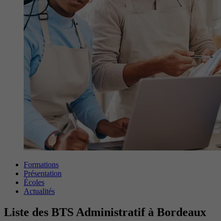
Formations
Présentation
Écoles
Actualités
Liste des BTS Administratif à Bordeaux