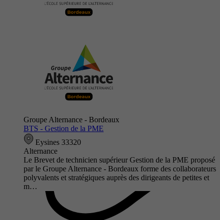
Groupe Alternance - Bordeaux
BTS - Gestion de la PME
Eysines 33320
Alternance
Le Brevet de technicien supérieur Gestion de la PME proposé
par le Groupe Alternance - Bordeaux forme des collaborateurs
polyvalents et stratégiques auprès des dirigeants de petites et
m…