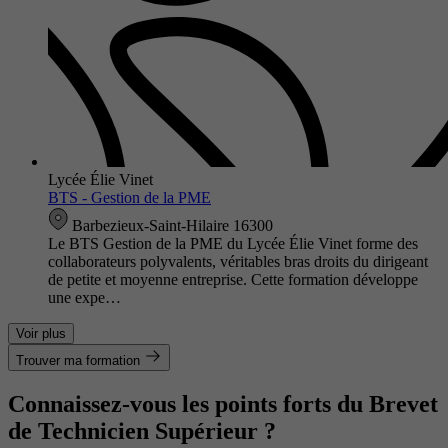
Lycée Élie Vinet
BTS - Gestion de la PME
Barbezieux-Saint-Hilaire 16300
Le BTS Gestion de la PME du Lycée Élie Vinet forme des
collaborateurs polyvalents, véritables bras droits du dirigeant
de petite et moyenne entreprise. Cette formation développe
une expe…
Voir plus
Trouver ma formation
Connaissez-vous les points forts du Brevet
de Technicien Supérieur ?