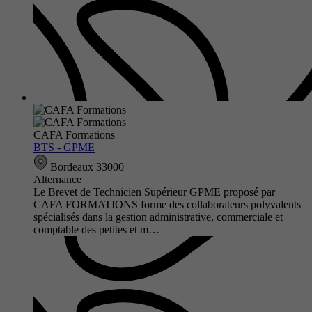
CAFA Formations
BTS - GPME
Bordeaux 33000
Alternance
Le Brevet de Technicien Supérieur GPME proposé par
CAFA FORMATIONS forme des collaborateurs polyvalents
spécialisés dans la gestion administrative, commerciale et
comptable des petites et m…