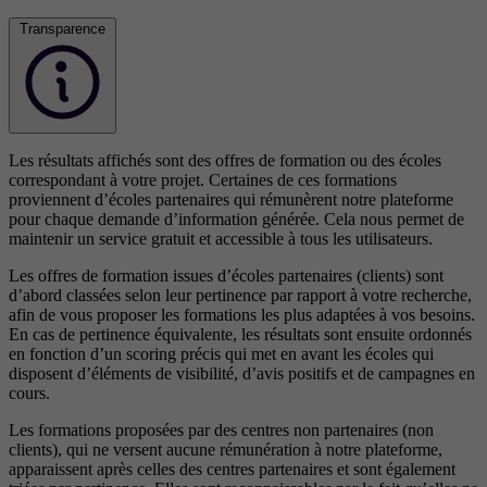
Transparence
Les résultats affichés sont des offres de formation ou des écoles
correspondant à votre projet. Certaines de ces formations
proviennent d’écoles partenaires qui rémunèrent notre plateforme
pour chaque demande d’information générée. Cela nous permet de
maintenir un service gratuit et accessible à tous les utilisateurs.
Les offres de formation issues d’écoles partenaires (clients) sont
d’abord classées selon leur pertinence par rapport à votre recherche,
afin de vous proposer les formations les plus adaptées à vos besoins.
En cas de pertinence équivalente, les résultats sont ensuite ordonnés
en fonction d’un scoring précis qui met en avant les écoles qui
disposent d’éléments de visibilité, d’avis positifs et de campagnes en
cours.
Les formations proposées par des centres non partenaires (non
clients), qui ne versent aucune rémunération à notre plateforme,
apparaissent après celles des centres partenaires et sont également