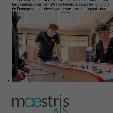
baccalauréat, vous permettra de toucher à toutes les fonctions
de l’entreprise et de développer votre sens de l’organisation.