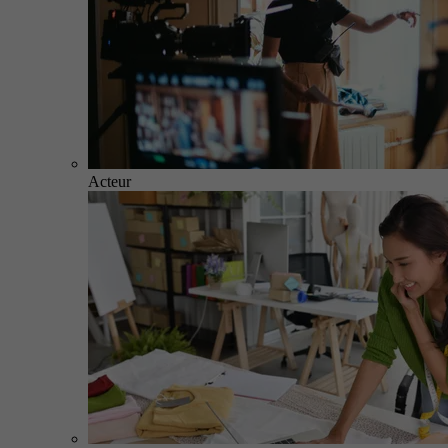
Acteur