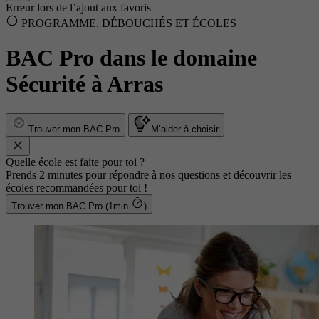
Erreur lors de l’ajout aux favoris
PROGRAMME, DÉBOUCHÉS ET ÉCOLES
BAC Pro dans le domaine
Sécurité à Arras
Trouver mon BAC Pro
M’aider à choisir
Quelle école est faite pour toi ?
Prends 2 minutes pour répondre à nos questions et découvrir les
écoles recommandées pour toi !
Trouver mon BAC Pro (1min
)