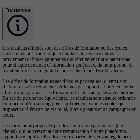
Transparence
Les résultats affichés sont des offres de formation ou des écoles
correspondant à votre projet. Certaines de ces formations
proviennent d’écoles partenaires qui rémunèrent notre plateforme
pour chaque demande d’information générée. Cela nous permet de
maintenir un service gratuit et accessible à tous les utilisateurs.
Les offres de formation issues d’écoles partenaires (clients) sont
d’abord classées selon leur pertinence par rapport à votre recherche,
afin de vous proposer les formations les plus adaptées à vos besoins.
En cas de pertinence équivalente, les résultats sont ensuite ordonnés
en fonction d’un scoring précis qui met en avant les écoles qui
disposent d’éléments de visibilité, d’avis positifs et de campagnes en
cours.
Les formations proposées par des centres non partenaires (non
clients), qui ne versent aucune rémunération à notre plateforme,
apparaissent après celles des centres partenaires et sont également