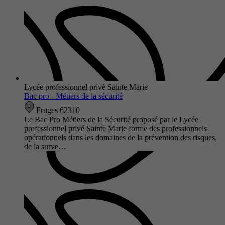
Lycée professionnel privé Sainte Marie
Bac pro - Métiers de la sécurité
Fruges 62310
Le Bac Pro Métiers de la Sécurité proposé par le Lycée
professionnel privé Sainte Marie forme des professionnels
opérationnels dans les domaines de la prévention des risques,
de la surve…