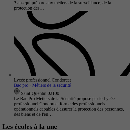
3 ans qui prépare aux métiers de la surveillance, de la
protection des…
Lycée professionnel Condorcet
Bac pro - Métiers de la sécurité
Saint-Quentin 02100
Le Bac Pro Métiers de la Sécurité proposé par le Lycée
professionnel Condorcet forme des professionnels
opérationnels capables d'assurer la protection des personnes,
des biens et de l'en…
Les écoles à la une