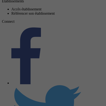
Établissements
Accès établissement
Référencer son établissement
Connect