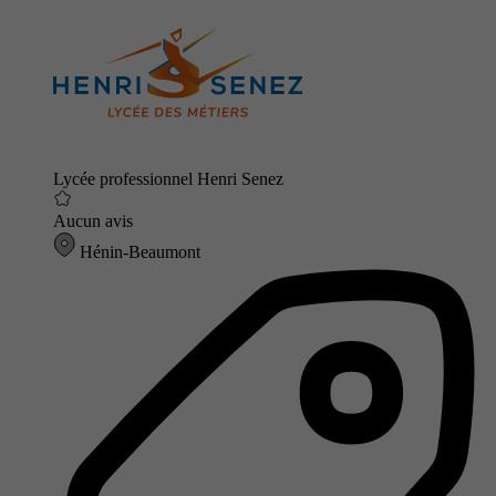
Lycée professionnel Henri Senez
Aucun avis
Hénin-Beaumont