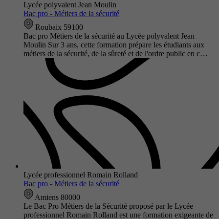
Lycée polyvalent Jean Moulin
Bac pro - Métiers de la sécurité
Roubaix 59100
Bac pro Métiers de la sécurité au Lycée polyvalent Jean
Moulin Sur 3 ans, cette formation prépare les étudiants aux
métiers de la sécurité, de la sûreté et de l'ordre public en c…
Lycée professionnel Romain Rolland
Bac pro - Métiers de la sécurité
Amiens 80000
Le Bac Pro Métiers de la Sécurité proposé par le Lycée
professionnel Romain Rolland est une formation exigeante de