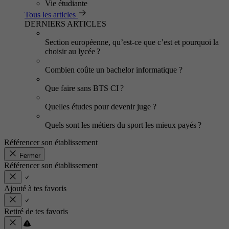
Vie étudiante
Tous les articles
DERNIERS ARTICLES
Section européenne, qu’est-ce que c’est et pourquoi la
choisir au lycée ?
Combien coûte un bachelor informatique ?
Que faire sans BTS CI ?
Quelles études pour devenir juge ?
Quels sont les métiers du sport les mieux payés ?
Référencer son établissement
Fermer
Référencer son établissement
Ajouté à tes favoris
Retiré de tes favoris