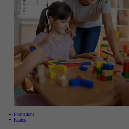
Formations
Écoles