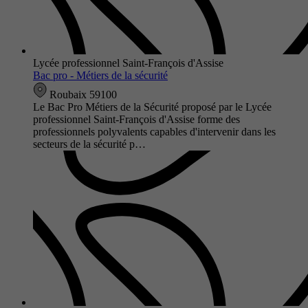
Lycée professionnel Saint-François d'Assise
Bac pro - Métiers de la sécurité
Roubaix 59100
Le Bac Pro Métiers de la Sécurité proposé par le Lycée
professionnel Saint-François d'Assise forme des
professionnels polyvalents capables d'intervenir dans les
secteurs de la sécurité p…