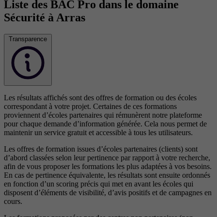
Liste des BAC Pro dans le domaine
Sécurité à Arras
Transparence
Les résultats affichés sont des offres de formation ou des écoles
correspondant à votre projet. Certaines de ces formations
proviennent d’écoles partenaires qui rémunèrent notre plateforme
pour chaque demande d’information générée. Cela nous permet de
maintenir un service gratuit et accessible à tous les utilisateurs.
Les offres de formation issues d’écoles partenaires (clients) sont
d’abord classées selon leur pertinence par rapport à votre recherche,
afin de vous proposer les formations les plus adaptées à vos besoins.
En cas de pertinence équivalente, les résultats sont ensuite ordonnés
en fonction d’un scoring précis qui met en avant les écoles qui
disposent d’éléments de visibilité, d’avis positifs et de campagnes en
cours.