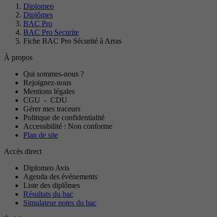
Diplomeo
Diplômes
BAC Pro
BAC Pro Securite
Fiche BAC Pro Sécurité à Arras
À propos
Qui sommes-nous ?
Rejoignez-nous
Mentions légales
CGU
-
CDU
Gérer mes traceurs
Politique de confidentialité
Accessibilité : Non conforme
Plan de site
Accès direct
Diplomeo Avis
Agenda des événements
Liste des diplômes
Résultats du bac
Simulateur notes du bac