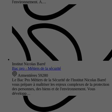
l'environnement. A…
Institut Nicolas Barré
Bac pro - Métiers de la sécurité
Armentières 59280
Le Bac Pro Métiers de la Sécurité de l'Institut Nicolas Barré
vous prépare à maîtriser les enjeux complexes de la protection
des personnes, des biens et de l'environnement. Vous
développ…