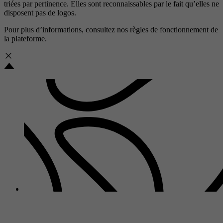
triées par pertinence. Elles sont reconnaissables par le fait qu’elles ne
disposent pas de logos.
Pour plus d’informations, consultez nos
règles de fonctionnement de
la plateforme.