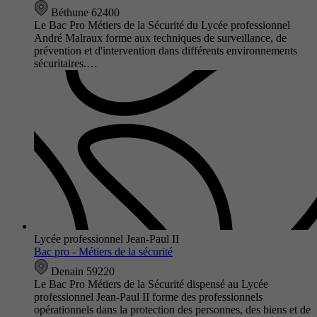
Béthune 62400
Le Bac Pro Métiers de la Sécurité du Lycée professionnel
André Malraux forme aux techniques de surveillance, de
prévention et d'intervention dans différents environnements
sécuritaires.…
Lycée professionnel Jean-Paul II
Bac pro - Métiers de la sécurité
Denain 59220
Le Bac Pro Métiers de la Sécurité dispensé au Lycée
professionnel Jean-Paul II forme des professionnels
opérationnels dans la protection des personnes, des biens et de