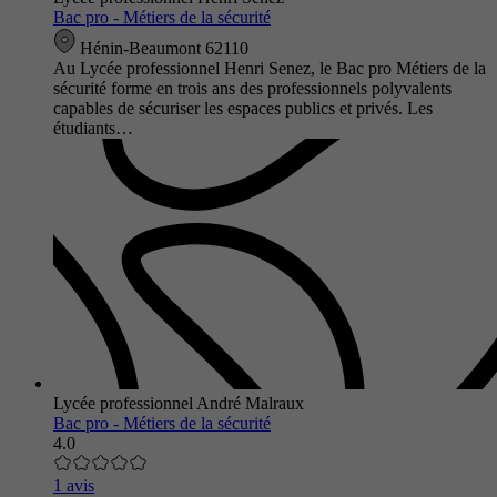
Bac pro - Métiers de la sécurité
Hénin-Beaumont 62110
Au Lycée professionnel Henri Senez, le Bac pro Métiers de la
sécurité forme en trois ans des professionnels polyvalents
capables de sécuriser les espaces publics et privés. Les
étudiants…
Lycée professionnel André Malraux
Bac pro - Métiers de la sécurité
4.0
1 avis