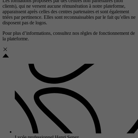
Les formations proposées par des centres non partenaires (non
clients), qui ne versent aucune rémunération à notre plateforme,
apparaissent après celles des centres partenaires et sont également
triées par pertinence. Elles sont reconnaissables par le fait qu’elles ne
disposent pas de logos.
Pour plus d’informations, consultez nos
règles de fonctionnement de
la plateforme.
Lycée professionnel Henri Senez