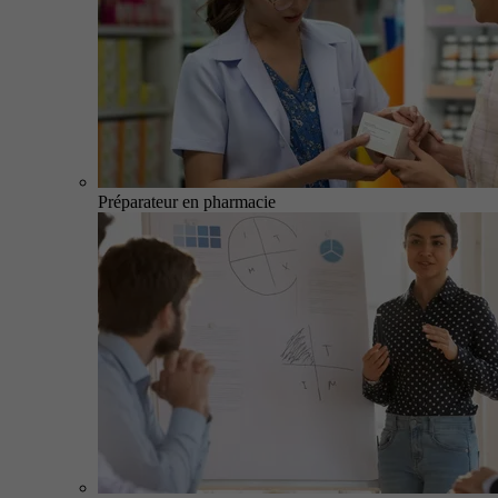
Préparateur en pharmacie